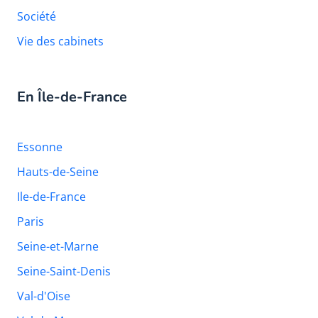
Société
Vie des cabinets
En Île-de-France
Essonne
Hauts-de-Seine
Ile-de-France
Paris
Seine-et-Marne
Seine-Saint-Denis
Val-d'Oise