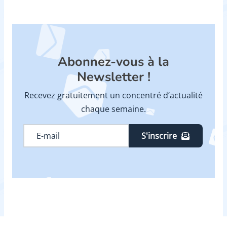
Abonnez-vous à la
Newsletter !
Recevez gratuitement un concentré d’actualité
chaque semaine.
S'inscrire