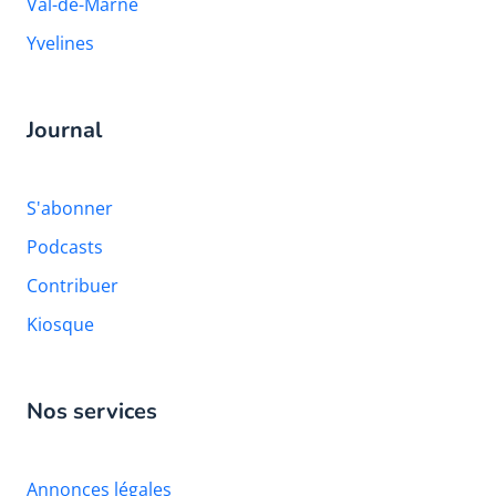
Val-de-Marne
Yvelines
Journal
S'abonner
Podcasts
Contribuer
Kiosque
Nos services
Annonces légales