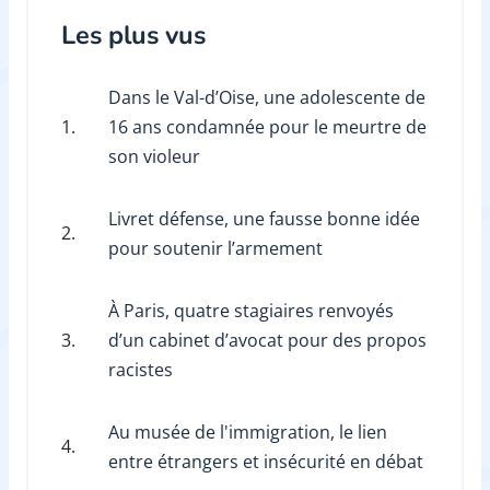
Les plus vus
Dans le Val-d’Oise, une adolescente de
1.
16 ans condamnée pour le meurtre de
son violeur
Livret défense, une fausse bonne idée
2.
pour soutenir l’armement
À Paris, quatre stagiaires renvoyés
3.
d’un cabinet d’avocat pour des propos
racistes
Au musée de l'immigration, le lien
4.
entre étrangers et insécurité en débat