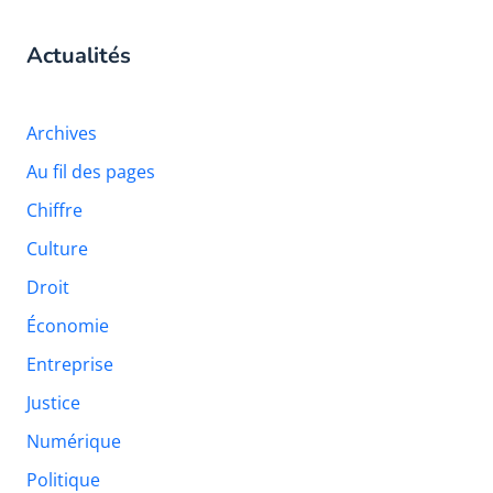
Actualités
Archives
Au fil des pages
Chiffre
Culture
Droit
Économie
Entreprise
Justice
Numérique
Politique