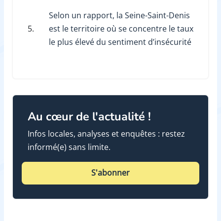
Selon un rapport, la Seine-Saint-Denis
5.
est le territoire où se concentre le taux
le plus élevé du sentiment d’insécurité
Au cœur de l'actualité !
Infos locales, analyses et enquêtes : restez
informé(e) sans limite.
S'abonner