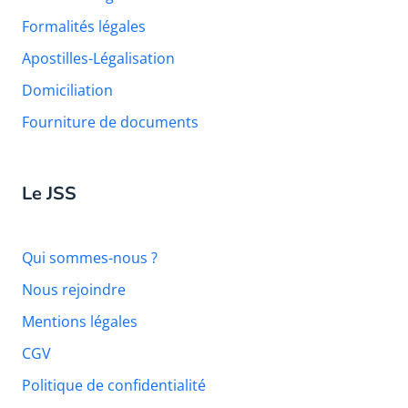
Formalités légales
Apostilles-Légalisation
Domiciliation
Fourniture de documents
Le JSS
Qui sommes-nous ?
Nous rejoindre
Mentions légales
CGV
Politique de confidentialité