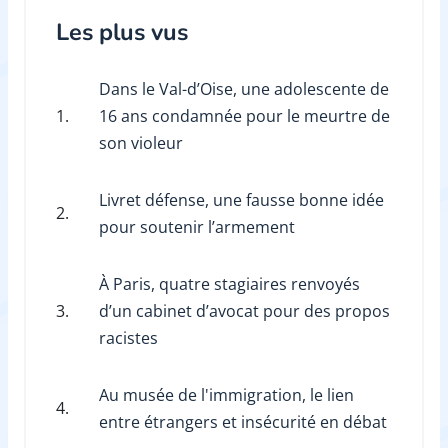
Les plus vus
Dans le Val-d’Oise, une adolescente de
1.
16 ans condamnée pour le meurtre de
son violeur
Livret défense, une fausse bonne idée
2.
pour soutenir l’armement
À Paris, quatre stagiaires renvoyés
3.
d’un cabinet d’avocat pour des propos
racistes
Au musée de l'immigration, le lien
4.
entre étrangers et insécurité en débat