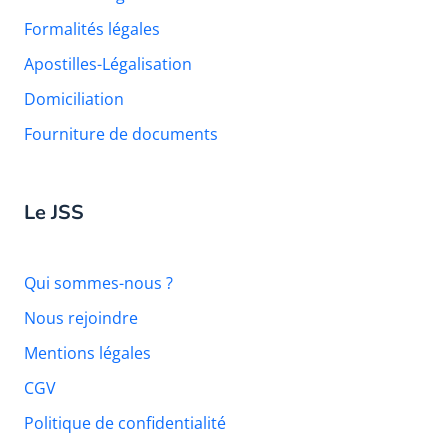
Formalités légales
Apostilles-Légalisation
Domiciliation
Fourniture de documents
Le JSS
Qui sommes-nous ?
Nous rejoindre
Mentions légales
CGV
Politique de confidentialité