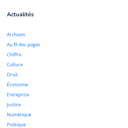
Actualités
Archives
Au fil des pages
Chiffre
Culture
Droit
Économie
Entreprise
Justice
Numérique
Politique