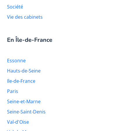
Société
Vie des cabinets
En Île-de-France
Essonne
Hauts-de-Seine
Ile-de-France
Paris
Seine-et-Marne
Seine-Saint-Denis
Val-d'Oise