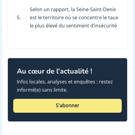
Selon un rapport, la Seine-Saint-Denis
5.
est le territoire où se concentre le taux
le plus élevé du sentiment d’insécurité
Au cœur de l'actualité !
Infos locales, analyses et enquêtes : restez
informé(e) sans limite.
S'abonner