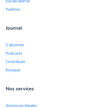
Val-de-Marne
Yvelines
Journal
S'abonner
Podcasts
Contribuer
Kiosque
Nos services
Annonces légales