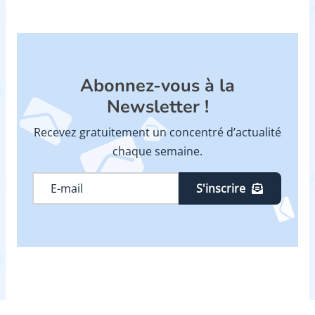
Abonnez-vous à la
Newsletter !
Recevez gratuitement un concentré d’actualité
chaque semaine.
S'inscrire