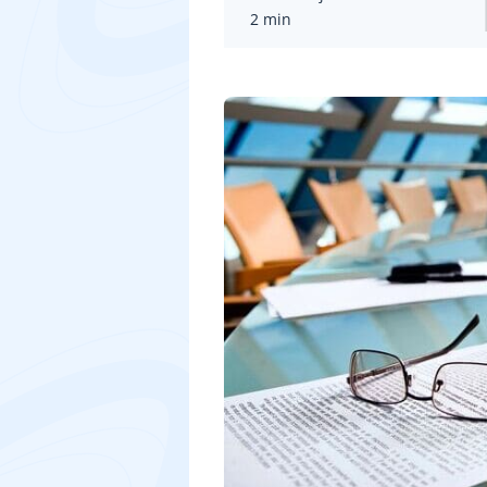
2 min