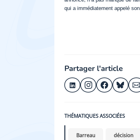
qui a immédiatement appelé son 
Partager l'article
THÉMATIQUES ASSOCIÉES
Barreau
décision