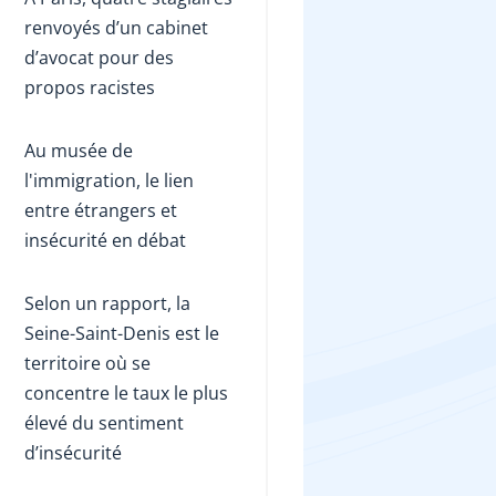
renvoyés d’un cabinet
d’avocat pour des
propos racistes
Au musée de
l'immigration, le lien
entre étrangers et
insécurité en débat
Selon un rapport, la
Seine-Saint-Denis est le
territoire où se
concentre le taux le plus
élevé du sentiment
d’insécurité