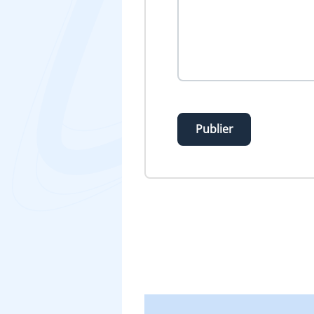
Publier