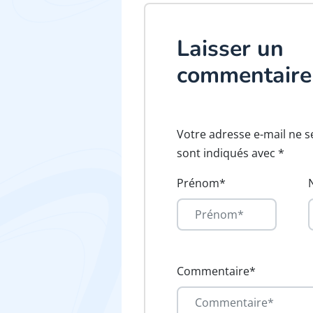
Laisser un
commentaire
Votre adresse e-mail ne s
sont indiqués avec *
Prénom*
Commentaire*