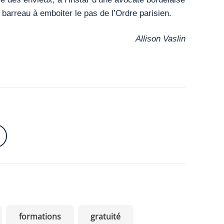
barreau à emboiter le pas de l’Ordre parisien.
Allison Vaslin
formations
gratuité