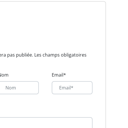
era pas publiée. Les champs obligatoires
Nom
Email*