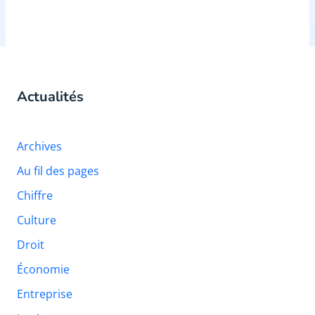
Actualités
Archives
Au fil des pages
Chiffre
Culture
Droit
Économie
Entreprise