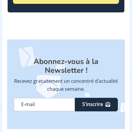
Abonnez-vous à la
Newsletter !
Recevez gratuitement un concentré d’actualité
chaque semaine.
S'inscrire