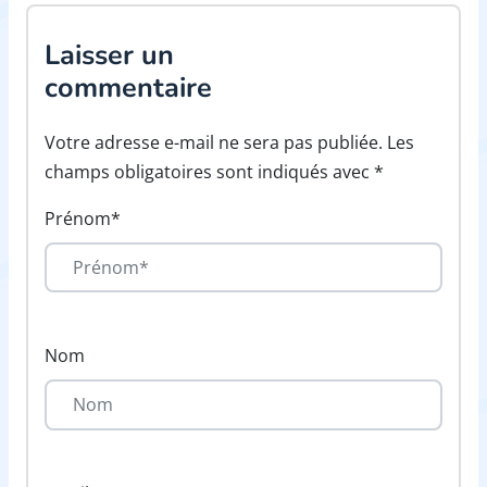
Laisser un
commentaire
Votre adresse e-mail ne sera pas publiée. Les
champs obligatoires sont indiqués avec *
Prénom*
Nom