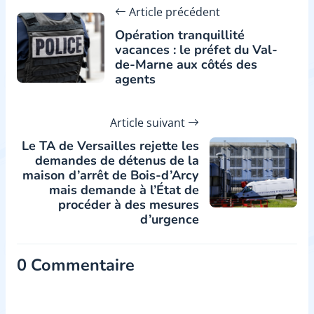
Article précédent
Opération tranquillité
vacances : le préfet du Val-
de-Marne aux côtés des
agents
Article suivant
Le TA de Versailles rejette les
demandes de détenus de la
maison d’arrêt de Bois-d’Arcy
mais demande à l’État de
procéder à des mesures
d’urgence
0 Commentaire