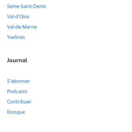
Seine-Saint-Denis
Val-d'Oise
Val-de-Marne
Yvelines
Journal
S'abonner
Podcasts
Contribuer
Kiosque