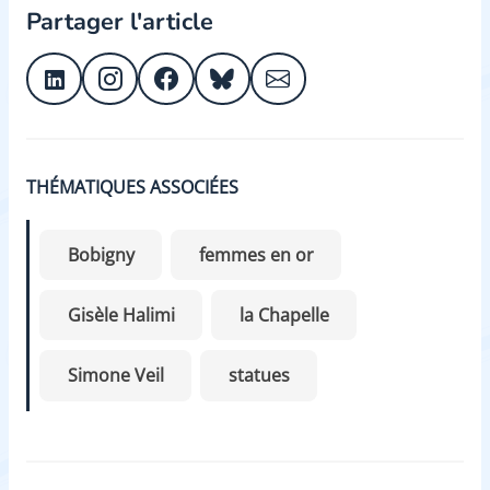
Partager l'article
THÉMATIQUES ASSOCIÉES
Bobigny
femmes en or
Gisèle Halimi
la Chapelle
Simone Veil
statues