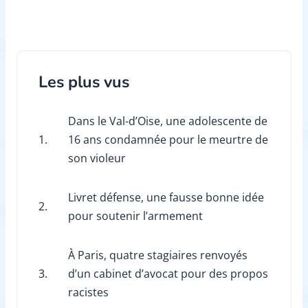
Les plus vus
Dans le Val-d’Oise, une adolescente de
1.
16 ans condamnée pour le meurtre de
son violeur
Livret défense, une fausse bonne idée
2.
pour soutenir l’armement
À Paris, quatre stagiaires renvoyés
3.
d’un cabinet d’avocat pour des propos
racistes