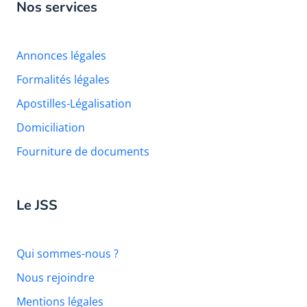
Nos services
Annonces légales
Formalités légales
Apostilles-Légalisation
Domiciliation
Fourniture de documents
Le JSS
Qui sommes-nous ?
Nous rejoindre
Mentions légales