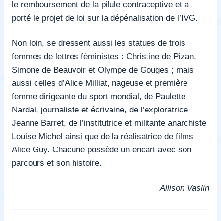
le remboursement de la pilule contraceptive et a
porté le projet de loi sur la dépénalisation de l’IVG.
Non loin, se dressent aussi les statues de trois
femmes de lettres féministes : Christine de Pizan,
Simone de Beauvoir et Olympe de Gouges ; mais
aussi celles d’Alice Milliat, nageuse et première
femme dirigeante du sport mondial, de Paulette
Nardal, journaliste et écrivaine, de l’exploratrice
Jeanne Barret, de l’institutrice et militante anarchiste
Louise Michel ainsi que de la réalisatrice de films
Alice Guy. Chacune possède un encart avec son
parcours et son histoire.
Allison Vaslin