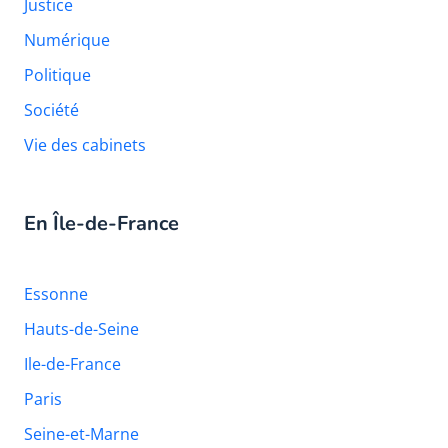
Justice
Numérique
Politique
Société
Vie des cabinets
En Île-de-France
Essonne
Hauts-de-Seine
Ile-de-France
Paris
Seine-et-Marne