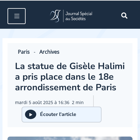
Paris
-
Archives
La statue de Gisèle Halimi
a pris place dans le 18e
arrondissement de Paris
mardi 5 août 2025 à 16:36
2 min
Écouter l'article