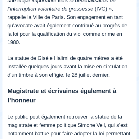
une étape importante vers la dépénalisation de
l’interruption volontaire de grossesse
(IVG) »,
rappelle la Ville de Paris. Son engagement en tant
qu’avocate avait également contribué au progrès de
la loi pour la qualification du viol comme crime en
1980.
La statue de Gisèle Halimi de quatre mètres a été
installée quelques jours avant la mise en circulation
d’un timbre à son effigie, le 28 juillet dernier.
Magistrate et écrivaines également à
l’honneur
Le public peut également retrouver la statue de la
magistrate et femme politique Simone Veil, qui s’est
notamment battue pour faire adopter la loi permettant