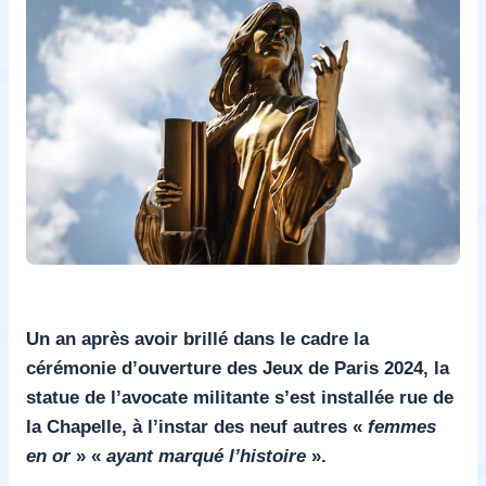
Un an après avoir brillé dans le cadre la
cérémonie d’ouverture des Jeux de Paris 2024, la
statue de l’avocate militante s’est installée rue de
la Chapelle, à l’instar des neuf autres «
femmes
en or
» «
ayant marqué l’histoire
».