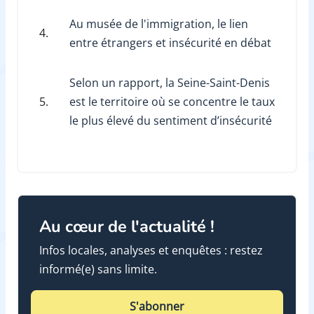
Au musée de l'immigration, le lien
4.
entre étrangers et insécurité en débat
Selon un rapport, la Seine-Saint-Denis
5.
est le territoire où se concentre le taux
le plus élevé du sentiment d’insécurité
Au cœur de l'actualité !
Infos locales, analyses et enquêtes : restez
informé(e) sans limite.
S'abonner