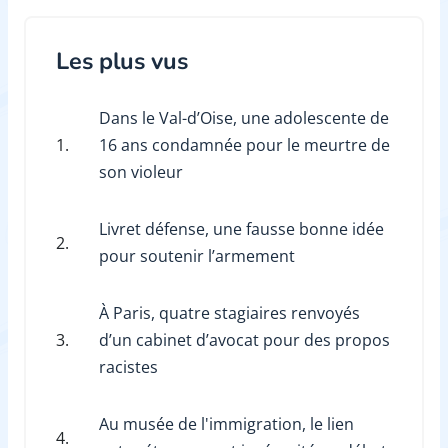
Les plus vus
Dans le Val-d’Oise, une adolescente de
1.
16 ans condamnée pour le meurtre de
son violeur
Livret défense, une fausse bonne idée
2.
pour soutenir l’armement
À Paris, quatre stagiaires renvoyés
3.
d’un cabinet d’avocat pour des propos
racistes
Au musée de l'immigration, le lien
4.