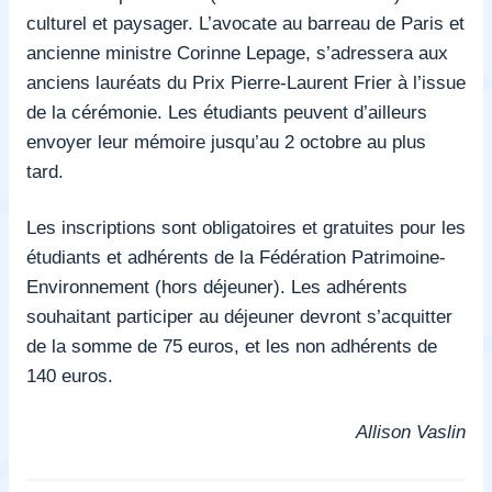
culturel et paysager.
L’avocate au barreau de Paris et
ancienne ministre Corinne Lepage, s’adressera aux
anciens lauréats du Prix Pierre-Laurent Frier
à l’issue
de la cérémonie.
Les étudiants peuvent d’ailleurs
envoyer leur mémoire jusqu’au 2 octobre au plus
tard.
Les inscriptions sont obligatoires et gratuites pour les
étudiants et adhérents de la Fédération Patrimoine-
Environnement (hors déjeuner). Les adhérents
souhaitant participer au déjeuner devront s’acquitter
de la somme de 75 euros, et les non adhérents de
140 euros.
Allison Vaslin