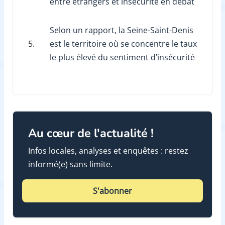
entre étrangers et insécurité en débat
Selon un rapport, la Seine-Saint-Denis
5.
est le territoire où se concentre le taux
le plus élevé du sentiment d’insécurité
Au cœur de l'actualité !
Infos locales, analyses et enquêtes : restez
informé(e) sans limite.
S'abonner