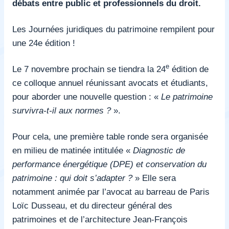
débats entre public et professionnels du droit.
Les Journées juridiques du patrimoine rempilent pour
une 24e édition !
e
Le 7 novembre prochain se tiendra la 24
édition de
ce colloque annuel réunissant avocats et étudiants,
pour aborder une nouvelle question : «
Le patrimoine
survivra-t-il aux normes ?
».
Pour cela, une première table ronde sera organisée
en milieu de matinée intitulée «
Diagnostic de
performance énergétique (DPE) et conservation du
patrimoine : qui doit s’adapter ?
» Elle sera
notamment animée par l’avocat au barreau de Paris
Loïc Dusseau,
et du
directeur général des
patrimoines et de l’architecture Jean-François