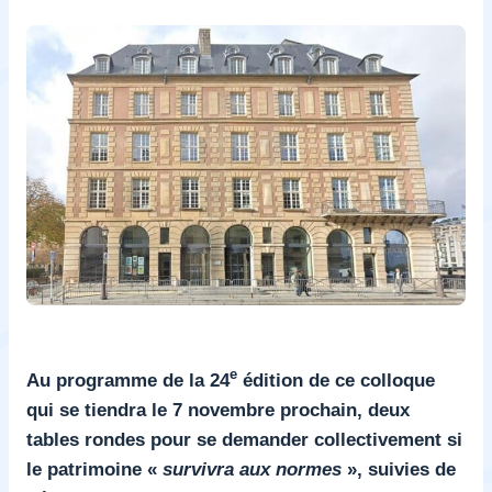
e
Au programme de la 24
édition de ce colloque
qui se tiendra le 7 novembre prochain, deux
tables rondes pour se demander collectivement si
le patrimoine «
survivra aux normes
», suivies de