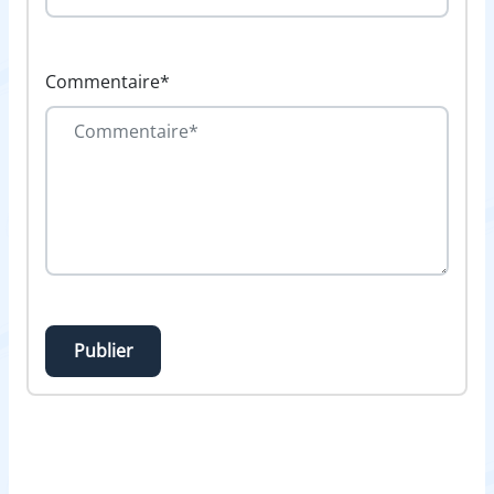
Commentaire*
Publier