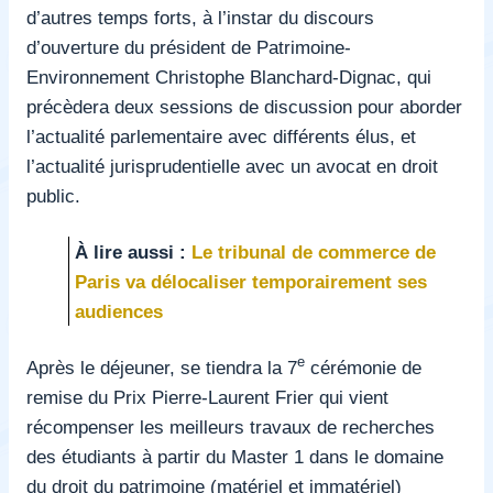
d’autres temps forts, à l’instar du discours
d’ouverture du président
de Patrimoine-
Environnement
C
hristophe Blanchard-Dignac,
qui
précèdera deux sessions de discussion pour aborder
l’actualité parlementaire avec différents élus, et
l’actualité jurisprudentielle avec un
avocat en droit
public
.
À lire aussi :
Le tribunal de commerce de
Paris va délocaliser temporairement ses
audiences
e
Après le déjeuner, se tiendra la 7
cérémonie de
remise du Prix Pierre-Laurent Frier qui vient
récompenser les meilleurs travaux de recherches
des étudiants
à partir du Master 1 dans le
domaine
du droit du patrimoine (matériel et immatériel)