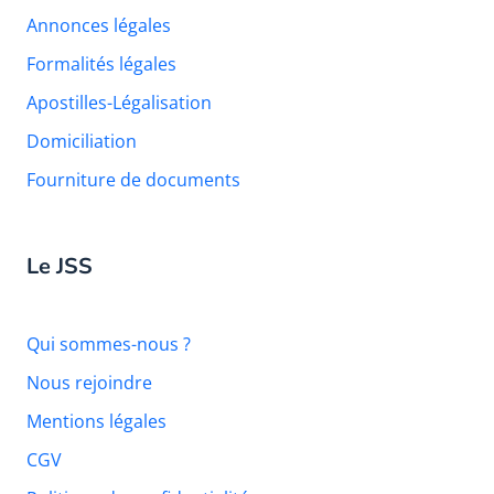
Annonces légales
Formalités légales
Apostilles-Légalisation
Domiciliation
Fourniture de documents
Le JSS
Qui sommes-nous ?
Nous rejoindre
Mentions légales
CGV