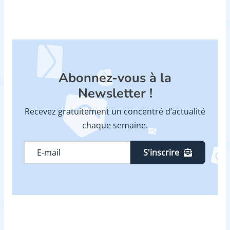
Abonnez-vous à la
Newsletter !
Recevez gratuitement un concentré d’actualité
chaque semaine.
S'inscrire