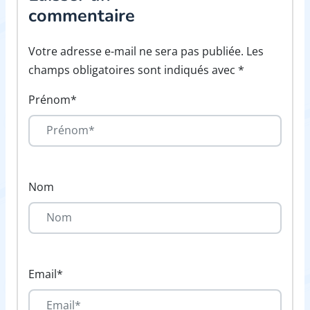
commentaire
Votre adresse e-mail ne sera pas publiée. Les
champs obligatoires sont indiqués avec *
Prénom*
Nom
Email*