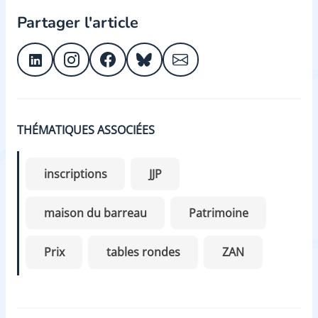
Partager l'article
THÉMATIQUES ASSOCIÉES
inscriptions
JJP
maison du barreau
Patrimoine
Prix
tables rondes
ZAN