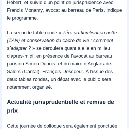
Hébert
, et suivie d’un point de jurisprudence avec
Francis Monamy, avocat au
b
arreau de Paris
, indique
le programme.
La seconde table ronde «
Zéro artificialisation nette
(ZAN) et conservation du cadre de vie : comment
s’adapter ?
» se déroulera quant à elle en milieu
d’après-midi, en présence de l’avocat au barreau
parisien Simon Dubois, et du maire
d’Anglars-de-
Salers (Cantal),
François Descoeur
. A l’issue des
deux tables rondes, un débat avec le public sera
notamment organisé.
Actualité jurisprudentielle et remise de
prix
Cette journée de colloque sera également ponctuée