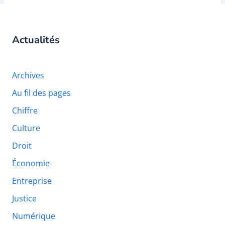
Actualités
Archives
Au fil des pages
Chiffre
Culture
Droit
Économie
Entreprise
Justice
Numérique