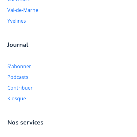
Val-de-Marne
Yvelines
Journal
S'abonner
Podcasts
Contribuer
Kiosque
Nos services