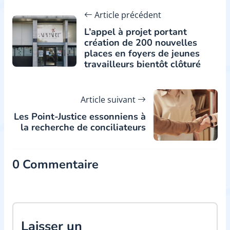
Article précédent
L’appel à projet portant
création de 200 nouvelles
places en foyers de jeunes
travailleurs bientôt clôturé
Article suivant
Les Point-Justice essonniens à
la recherche de conciliateurs
0 Commentaire
Laisser un