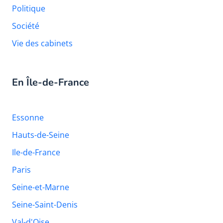
Politique
Société
Vie des cabinets
En Île-de-France
Essonne
Hauts-de-Seine
Ile-de-France
Paris
Seine-et-Marne
Seine-Saint-Denis
Val-d'Oise