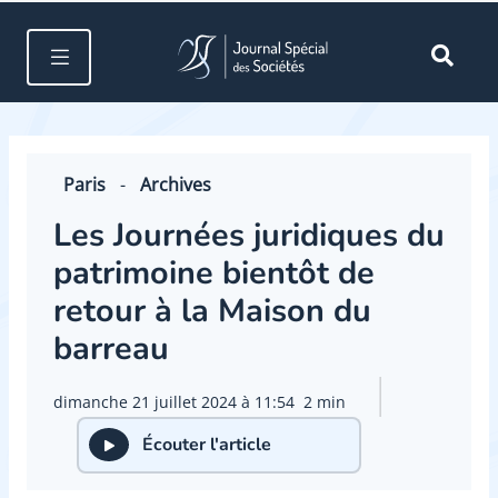
Paris
-
Archives
Les Journées juridiques du
patrimoine bientôt de
retour à la Maison du
barreau
dimanche 21 juillet 2024 à 11:54
2 min
Écouter l'article