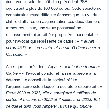
donc voulu isoler le coût d’un précédent PSE,
équivalent à plus de 100 000 euros. Cette société ne
connaîtrait aucune difficulté économique, au vu du
chiffre d’affaires en augmentation ces deux derniers
trimestres. Enfin, une seule possibilité de
reclassement lui aurait été proposée. Inacceptable,
pour l’avocat qui représente ce cadre : «
Il aurait
perdu 45 % de son salaire et aurait dû déménager à
Marseille.
»
Alors que le président s’agace - «
il faut en terminer
Maître
»
-,
l’avocat conclut et laisse la parole à la
défense. Le conseil de la société réfute
l’argumentaire selon lequel la société prospérerait : «
Entre 2020 et 2021, elle a enregistré 8 millions de
pertes, 4 millions en 2022 et 7 millions en 2023. Est-
ce que je dois vous rappeler la crise qui touche