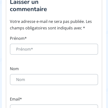
Laisser un
commentaire
Votre adresse e-mail ne sera pas publiée. Les
champs obligatoires sont indiqués avec *
Prénom*
Nom
Email*