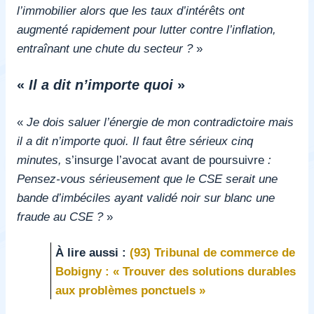
l’immobilier alors que les taux d’intérêts ont
augmenté rapidement pour lutter contre l’inflation,
entraînant une chute du secteur ?
»
«
Il a dit n’importe quoi
»
«
Je dois saluer l’énergie de mon contradictoire mais
il a dit n’importe quoi. Il faut être sérieux cinq
minutes,
s’insurge l’avocat avant de poursuivre
:
Pensez-vous sérieusement que le CSE serait une
bande d’imbéciles ayant validé noir sur blanc une
fraude au CSE ?
»
À lire aussi :
(93) Tribunal de commerce de
Bobigny : « Trouver des solutions durables
aux problèmes ponctuels »