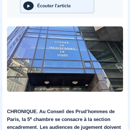
Écouter l'article
CHRONIQUE. Au Conseil des Prud’hommes de
e
Paris, la 5
chambre se consacre à la section
encadrement. Les audiences de jugement doivent