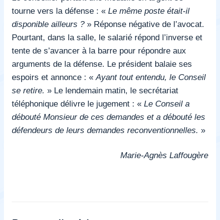
tourne vers la défense : «
Le même poste était-il
disponible ailleurs ?
»
Réponse négative de l’avocat.
Pourtant, dans la salle, le salarié répond l’inverse et
tente de s’avancer à la barre pour répondre aux
arguments de la défense. Le président balaie ses
espoirs et annonce : «
Ayant tout entendu, le Conseil
se retire.
»
Le lendemain matin, le secrétariat
téléphonique délivre le jugement : «
Le Conseil a
débouté Monsieur de ces demandes et a débouté les
défendeurs de leurs demandes reconventionnelles.
»
Marie-Agnès Laffougère