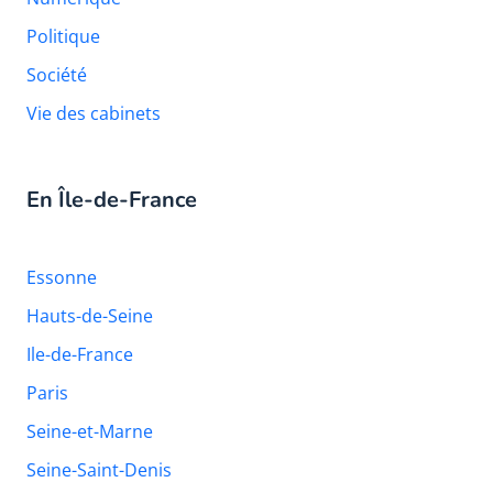
Politique
Société
Vie des cabinets
En Île-de-France
Essonne
Hauts-de-Seine
Ile-de-France
Paris
Seine-et-Marne
Seine-Saint-Denis