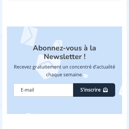
Abonnez-vous à la
Newsletter !
Recevez gratuitement un concentré d’actualité
chaque semaine.
S'inscrire