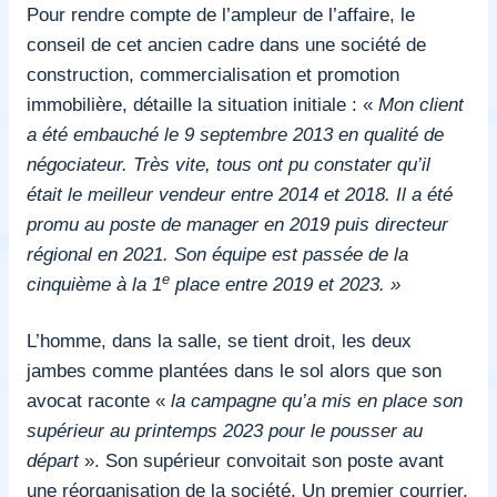
Pour rendre compte de l’ampleur de l’affaire, le
conseil de cet ancien cadre dans une société de
construction, commercialisation et promotion
immobilière, détaille la situation initiale : «
Mon client
a été embauché le 9 septembre 2013 en qualité de
négociateur. Très vite, tous ont pu constater qu’il
était le meilleur vendeur entre 2014 et 2018. Il a été
promu au poste de manager en 2019 puis directeur
régional en 2021. Son équipe est passée de la
e
cinquième à la 1
place entre 2019 et 2023. »
L’homme, dans la salle, se tient droit, les deux
jambes comme plantées dans le sol alors que son
avocat raconte «
la campagne qu’a mis en place son
supérieur au printemps 2023 pour le pousser au
départ
».
Son supérieur convoitait son poste avant
une réorganisation de la société. Un premier courrier,