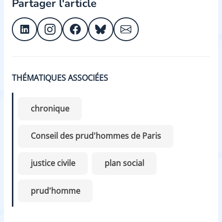
Partager l'article
THÉMATIQUES ASSOCIÉES
chronique
Conseil des prud'hommes de Paris
justice civile
plan social
prud'homme