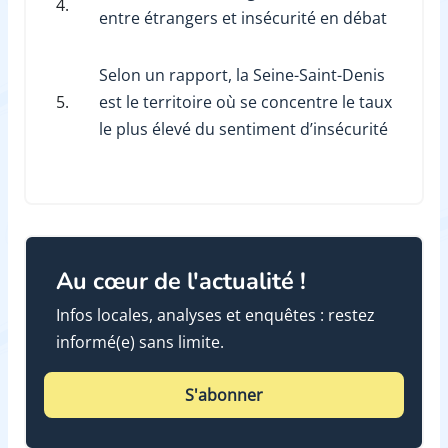
4.
entre étrangers et insécurité en débat
Selon un rapport, la Seine-Saint-Denis
5.
est le territoire où se concentre le taux
le plus élevé du sentiment d’insécurité
Au cœur de l'actualité !
Infos locales, analyses et enquêtes : restez
informé(e) sans limite.
S'abonner