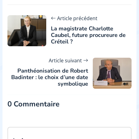
Article précédent
La magistrate Charlotte
Caubel, future procureure de
Créteil ?
Article suivant
Panthéonisation de Robert
Badinter : le choix d’une date
symbolique
0 Commentaire