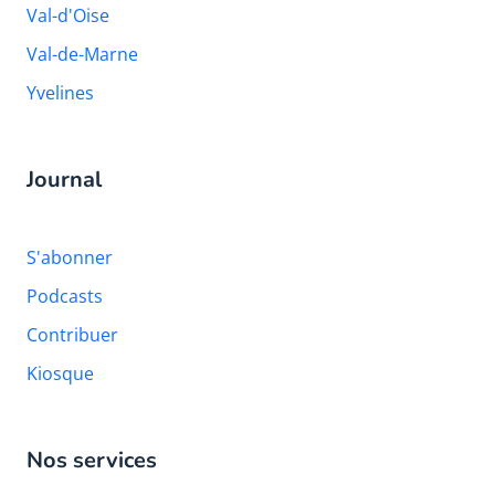
Val-d'Oise
Val-de-Marne
Yvelines
Journal
S'abonner
Podcasts
Contribuer
Kiosque
Nos services