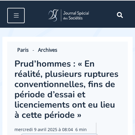
Paris
-
Archives
Prud’hommes : « En
réalité, plusieurs ruptures
conventionnelles, fins de
période d’essai et
licenciements ont eu lieu
à cette période »
mercredi 9 avril 2025 à 08:04
6 min