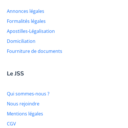
Annonces légales
Formalités légales
Apostilles-Légalisation
Domiciliation
Fourniture de documents
Le JSS
Qui sommes-nous ?
Nous rejoindre
Mentions légales
CGV