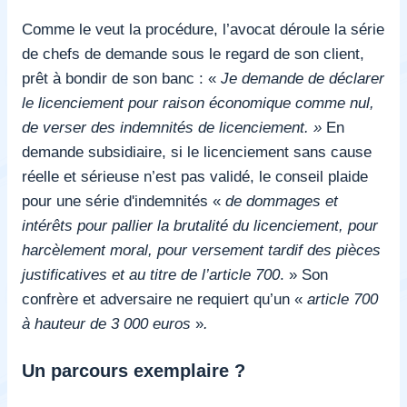
Comme le veut la procédure, l’avocat déroule la série
de chefs de demande sous le regard de son client,
prêt à bondir de son banc : «
Je demande de déclarer
le licenciement pour raison économique comme nul,
de verser des indemnités de licenciement. »
En
demande subsidiaire, si le licenciement sans cause
réelle et sérieuse n’est pas validé, le conseil plaide
pour une série d'indemnités «
de dommages et
intérêts pour pallier la brutalité du licenciement, pour
harcèlement moral, pour versement tardif des pièces
justificatives et au titre de l’article 700
.
»
Son
confrère et adversaire ne requiert qu’un «
article 700
à hauteur de 3 000 euros
»
.
Un parcours exemplaire ?