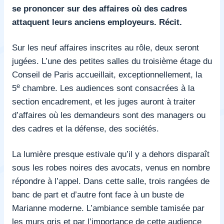
se prononcer sur des affaires où des cadres
attaquent leurs anciens employeurs. Récit.
Sur les neuf affaires inscrites au rôle, deux seront
jugées. L’une des petites salles du troisième étage du
Conseil de Paris accueillait, exceptionnellement, la
e
5
chambre. Les audiences sont consacrées à la
section encadrement, et les juges auront à traiter
d’affaires où les demandeurs sont des managers ou
des cadres et la défense, des sociétés.
La lumière presque estivale qu’il y a dehors disparaît
sous les robes noires des avocats, venus en nombre
répondre à l’appel. Dans cette salle, trois rangées de
banc de part et d’autre font face à un buste de
Marianne moderne. L’ambiance semble tamisée par
les murs gris et par l’importance de cette audience