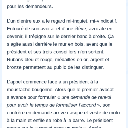
pour les demandeurs.
L’un d’entre eux a le regard mi-inquiet, mi-vindicatif.
Entouré de son avocat et d’une élève, avocate en
devenir, il trépigne sur le dernier banc à droite. Ça
s’agite aussi derrière le mur en bois, avant que le
président et ses trois conseillers n’en sortent.
Rubans bleu et rouge, médailles en or, argent et
bronze permettent au public de les distinguer.
L’appel commence face à un président à la
moustache bougonne. Alors que le premier avocat
s’avance pour formuler «
une demande de renvoi
pour avoir le temps de formaliser l’accord
», son
confrère en demande arrive casque et veste de moto
à la main et enfile sa robe à la barre. Le président