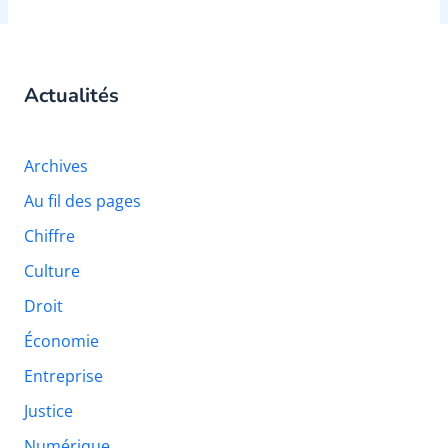
Actualités
Archives
Au fil des pages
Chiffre
Culture
Droit
Économie
Entreprise
Justice
Numérique