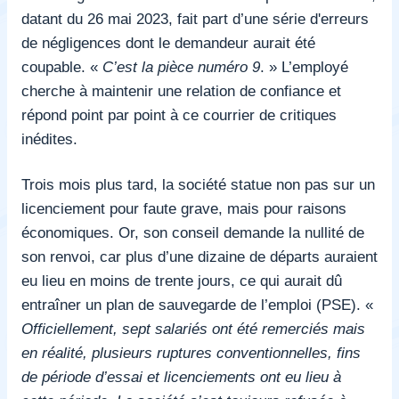
datant du 26 mai 2023, fait part d’une série d'erreurs
de négligences dont le demandeur aurait été
coupable. «
C’est la pièce numéro 9
.
»
L’employé
cherche à maintenir une relation de confiance et
répond point par point à ce courrier de critiques
inédites.
Trois mois plus tard, la société statue non pas sur un
licenciement pour faute grave, mais pour raisons
économiques. Or, son conseil demande la nullité de
son renvoi, car plus d’une dizaine de départs auraient
eu lieu en moins de trente jours, ce qui aurait dû
entraîner un plan de sauvegarde de l’emploi (PSE). «
Officiellement, sept salariés ont été remerciés mais
en réalité, plusieurs ruptures conventionnelles, fins
de période d’essai et licenciements ont eu lieu à