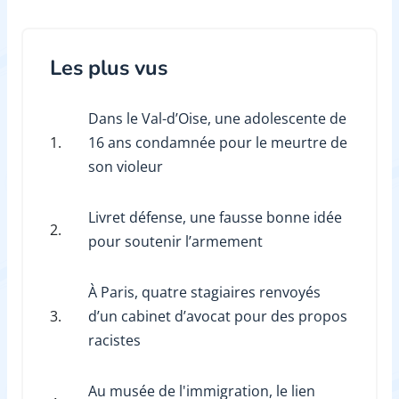
Les plus vus
Dans le Val-d’Oise, une adolescente de
1.
16 ans condamnée pour le meurtre de
son violeur
Livret défense, une fausse bonne idée
2.
pour soutenir l’armement
À Paris, quatre stagiaires renvoyés
3.
d’un cabinet d’avocat pour des propos
racistes
Au musée de l'immigration, le lien