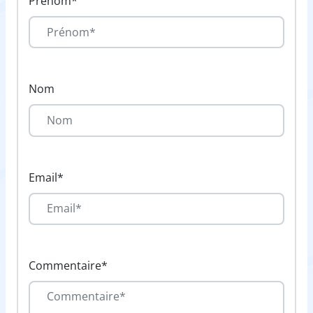
Prénom*
Nom
Email*
Commentaire*