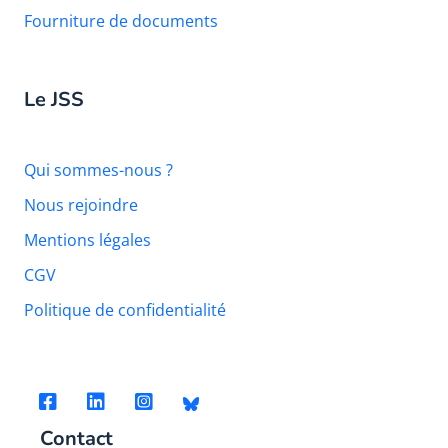
Fourniture de documents
Le JSS
Qui sommes-nous ?
Nous rejoindre
Mentions légales
CGV
Politique de confidentialité
Contact