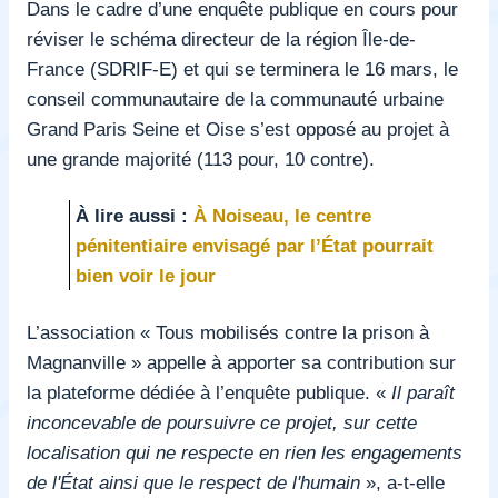
Dans le cadre d’une enquête publique en cours pour
réviser le schéma directeur de la région Île-de-
France (SDRIF-E) et qui se terminera le 16 mars, le
conseil communautaire de la communauté urbaine
Grand Paris Seine et Oise s’est opposé au projet à
une grande majorité (113 pour, 10 contre).
À lire aussi :
À Noiseau, le centre
pénitentiaire envisagé par l’État pourrait
bien voir le jour
L’association « Tous mobilisés contre la prison à
Magnanville » appelle à apporter sa contribution sur
la plateforme dédiée à l’enquête publique. «
Il paraît
inconcevable de poursuivre ce projet, sur cette
localisation qui ne respecte en rien les engagements
de l'État ainsi que le respect de l'humain
», a-t-elle