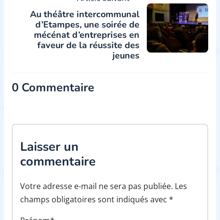
Au théâtre intercommunal
d’Etampes, une soirée de
mécénat d’entreprises en
faveur de la réussite des
jeunes
0 Commentaire
Laisser un
commentaire
Votre adresse e-mail ne sera pas publiée. Les
champs obligatoires sont indiqués avec *