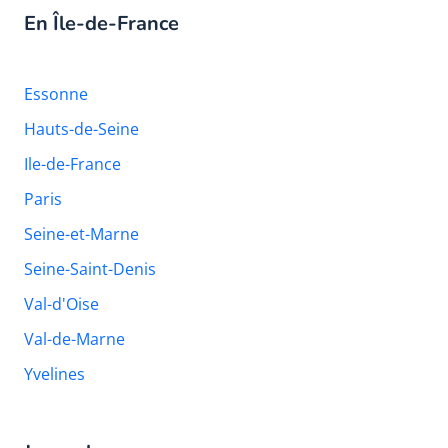
En Île-de-France
Essonne
Hauts-de-Seine
Ile-de-France
Paris
Seine-et-Marne
Seine-Saint-Denis
Val-d'Oise
Val-de-Marne
Yvelines