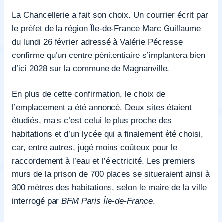
La Chancellerie a fait son choix. Un courrier écrit par
le préfet de la région Île-de-France Marc Guillaume
du lundi 26 février adressé à Valérie Pécresse
confirme qu’un centre pénitentiaire s’implantera bien
d’ici 2028 sur la commune de Magnanville.
En plus de cette confirmation, le choix de
l’emplacement a été annoncé. Deux sites étaient
étudiés, mais c’est celui le plus proche des
habitations et d’un lycée qui a finalement été choisi,
car, entre autres, jugé moins coûteux pour le
raccordement à l’eau et l’électricité. Les premiers
murs de la prison de 700 places se situeraient ainsi à
300 mètres des habitations, selon le maire de la ville
interrogé par
BFM Paris Île-de-France
.