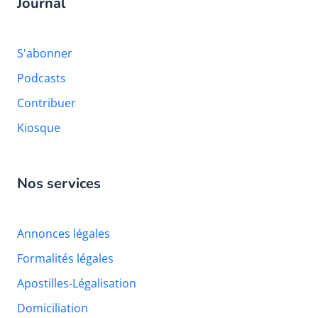
Journal
S'abonner
Podcasts
Contribuer
Kiosque
Nos services
Annonces légales
Formalités légales
Apostilles-Légalisation
Domiciliation