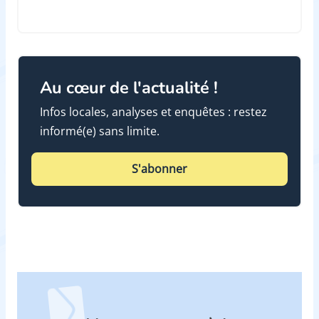
Au cœur de l'actualité !
Infos locales, analyses et enquêtes : restez
informé(e) sans limite.
S'abonner