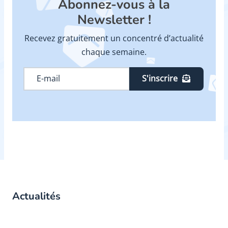
Abonnez-vous à la
Newsletter !
Recevez gratuitement un concentré d’actualité
chaque semaine.
S'inscrire
Actualités