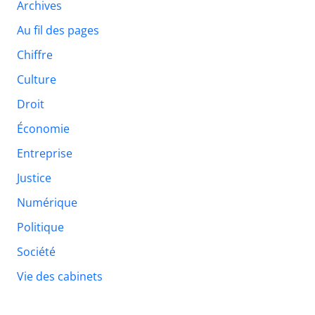
Archives
Au fil des pages
Chiffre
Culture
Droit
Économie
Entreprise
Justice
Numérique
Politique
Société
Vie des cabinets