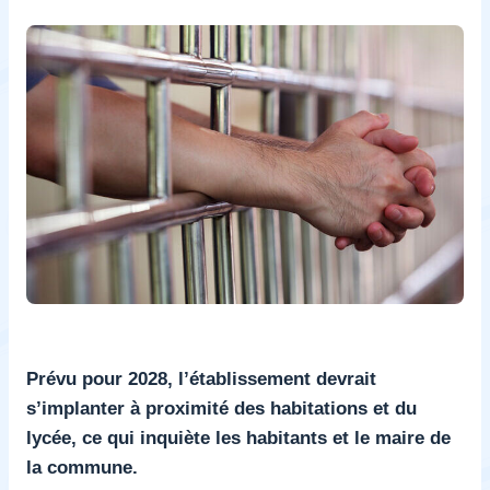
Prévu pour 2028, l’établissement devrait
s’implanter à proximité des habitations et du
lycée, ce qui inquiète les habitants et le maire de
la commune.