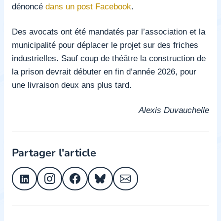
dénoncé
dans un post Facebook
.
Des avocats ont été mandatés par l’association et la
municipalité pour déplacer le projet sur des friches
industrielles. Sauf coup de théâtre la construction de
la prison devrait débuter en fin d’année 2026, pour
une livraison deux ans plus tard.
Alexis Duvauchelle
Partager l'article