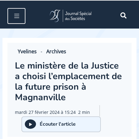
Yvelines
-
Archives
Le ministère de la Justice
a choisi l’emplacement de
la future prison à
Magnanville
mardi 27 février 2024 à 15:24
2 min
Écouter l'article