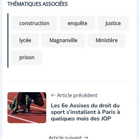
THÉMATIQUES ASSOCIÉES
construction
enquête
Justice
lycée
Magnanville
Ministère
prison
Article précédent
Les 6e Assises du droit du
sport s’installent à Paris à
quelques mois des JOP
Article suivant