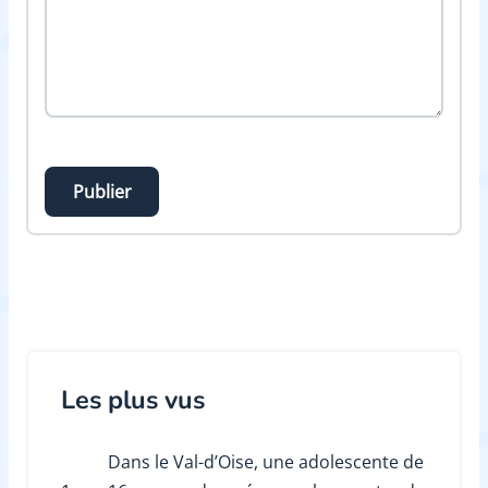
Publier
Les plus vus
Dans le Val-d’Oise, une adolescente de