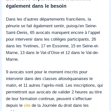
également dans le besoin
Dans les d’autres départements franciliens, la
pénurie se fait également sentir, puisqu’en Seine-
Saint-Denis, 65 avocats manquent encore à l’appel
pour intervenir dans les collèges participants, 26
dans les Yvelines, 17 en Essonne, 15 en Seine-et-
Marne, 13 dans le Val-d’Oise et 12 dans le Val-de-
Marne.
9 avocats sont pour le moment inscrits pour
intervenir dans des classes altoséquanaises le
matin, et 11 autres l’après-midi. Les inscriptions, qui
permettront aux avocats de valider 2 heures au titre
de leur formation continue, peuvent s’effectuer
depuis le
site
de la Journée du droit dans les