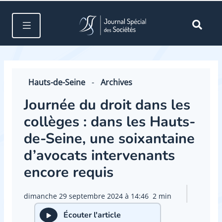
Hauts-de-Seine
-
Archives
Journée du droit dans les
collèges : dans les Hauts-
de-Seine, une soixantaine
d’avocats intervenants
encore requis
dimanche 29 septembre 2024 à 14:46
2 min
Écouter l'article