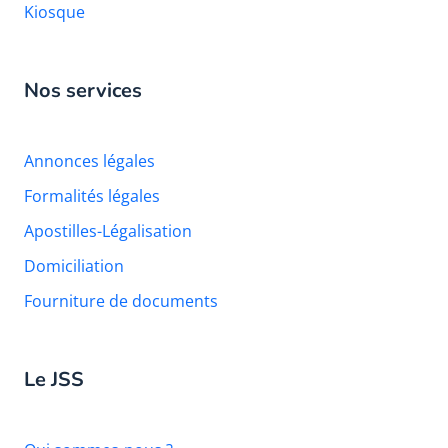
Kiosque
Nos services
Annonces légales
Formalités légales
Apostilles-Légalisation
Domiciliation
Fourniture de documents
Le JSS