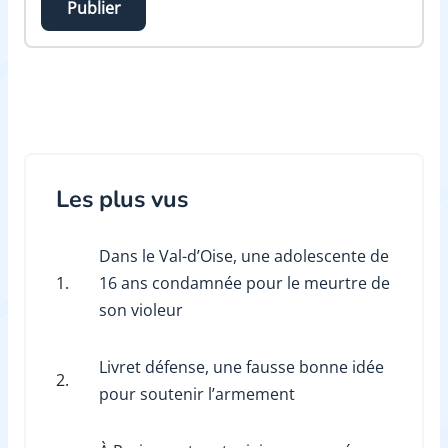
Publier
Les plus vus
Dans le Val-d’Oise, une adolescente de
1.
16 ans condamnée pour le meurtre de
son violeur
Livret défense, une fausse bonne idée
2.
pour soutenir l’armement