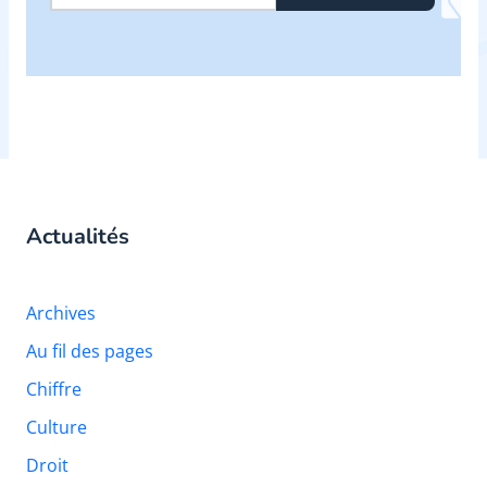
Actualités
Archives
Au fil des pages
Chiffre
Culture
Droit