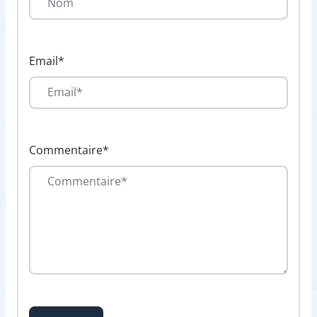
Email*
Commentaire*