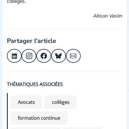
collèges.
Allison Vaslin
Partager l'article
THÉMATIQUES ASSOCIÉES
Avocats
collèges
formation continue