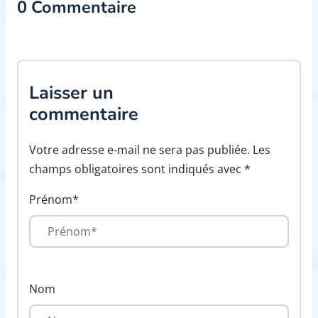
0 Commentaire
Laisser un
commentaire
Votre adresse e-mail ne sera pas publiée. Les
champs obligatoires sont indiqués avec *
Prénom*
Nom