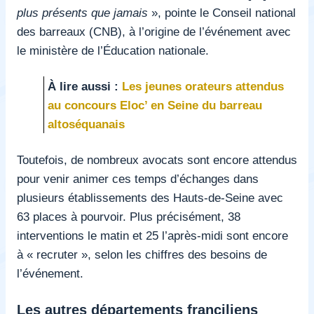
plus présents que jamais
», pointe le Conseil national
des barreaux (CNB), à l’origine de l’événement avec
le ministère de l’Éducation nationale.
À lire aussi :
Les jeunes orateurs attendus
au concours Eloc’ en Seine du barreau
altoséquanais
Toutefois, de nombreux avocats sont encore attendus
pour venir animer ces temps d’échanges dans
plusieurs établissements des Hauts-de-Seine avec
63 places à pourvoir. Plus précisément, 38
interventions le matin et 25 l’après-midi sont encore
à « recruter », selon les chiffres des besoins de
l’événement.
Les autres départements franciliens