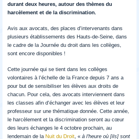
durant deux heures, autour des thèmes du
harcèlement et de la discrimination.
Avis aux avocats, des places d’intervenants dans
plusieurs établissements des Hauts-de-Seine, dans
le cadre de la Journée du droit dans les collèges,
sont encore disponibles !
Cette journée qui se tient dans les collèges
volontaires à l’échelle de la France depuis 7 ans a
pour but de sensibiliser les élèves aux droits de
chacun. Pour cela, des avocats interviennent dans
les classes afin d’échanger avec les élèves et leur
professeur sur une thématique donnée. Cette année,
le harcèlement et la discrimination seront au cœur
des leurs échanges le 4 octobre prochain, au
lendemain de la
Nuit du Droit
, «
à l'heure où [ils] sont