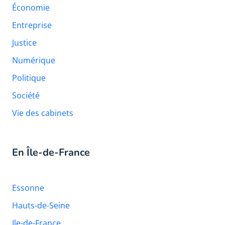
Économie
Entreprise
Justice
Numérique
Politique
Société
Vie des cabinets
En Île-de-France
Essonne
Hauts-de-Seine
Ile-de-France