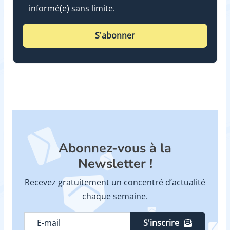
informé(e) sans limite.
S'abonner
Abonnez-vous à la
Newsletter !
Recevez gratuitement un concentré d’actualité
chaque semaine.
S'inscrire