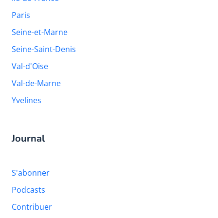
Paris
Seine-et-Marne
Seine-Saint-Denis
Val-d'Oise
Val-de-Marne
Yvelines
Journal
S'abonner
Podcasts
Contribuer