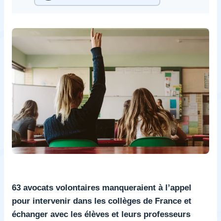
63 avocats volontaires manqueraient à l’appel
pour intervenir dans les collèges de France et
échanger avec les élèves et leurs professeurs