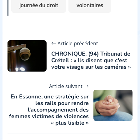
journée du droit
volontaires
Article précédent
CHRONIQUE. (94) Tribunal de
Créteil : « Ils disent que c'est
votre visage sur les caméras »
Article suivant
En Essonne, une stratégie sur
les rails pour rendre
l’accompagnement des
femmes victimes de violences
« plus lisible »