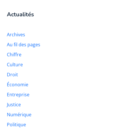
Actualités
Archives
Au fil des pages
Chiffre
Culture
Droit
Économie
Entreprise
Justice
Numérique
Politique