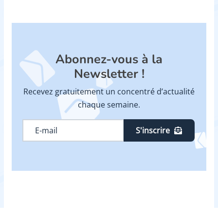
Abonnez-vous à la
Newsletter !
Recevez gratuitement un concentré d’actualité
chaque semaine.
S'inscrire