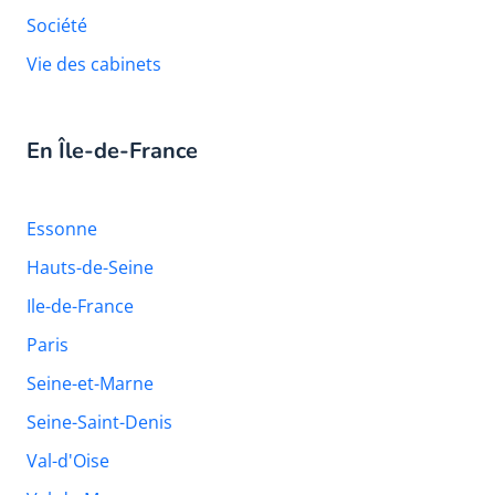
Société
Vie des cabinets
En Île-de-France
Essonne
Hauts-de-Seine
Ile-de-France
Paris
Seine-et-Marne
Seine-Saint-Denis
Val-d'Oise