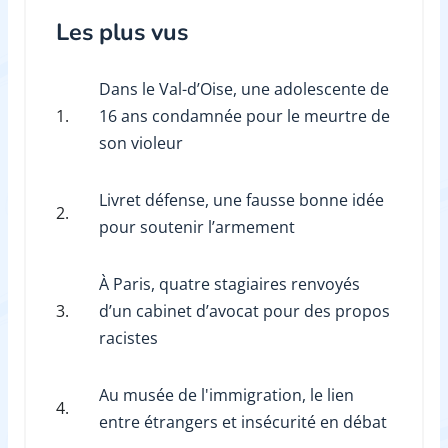
Les plus vus
Dans le Val-d’Oise, une adolescente de
1.
16 ans condamnée pour le meurtre de
son violeur
Livret défense, une fausse bonne idée
2.
pour soutenir l’armement
À Paris, quatre stagiaires renvoyés
3.
d’un cabinet d’avocat pour des propos
racistes
Au musée de l'immigration, le lien
4.
entre étrangers et insécurité en débat