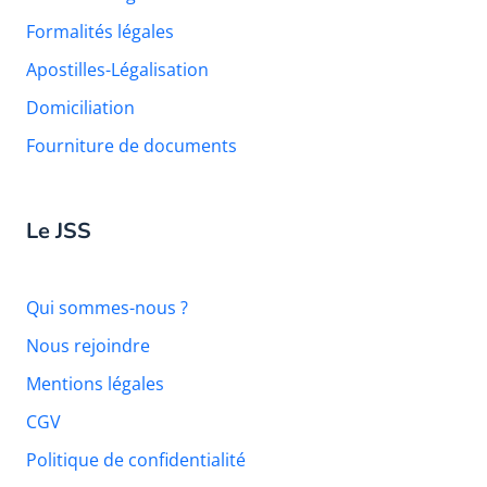
Formalités légales
Apostilles-Légalisation
Domiciliation
Fourniture de documents
Le JSS
Qui sommes-nous ?
Nous rejoindre
Mentions légales
CGV
Politique de confidentialité