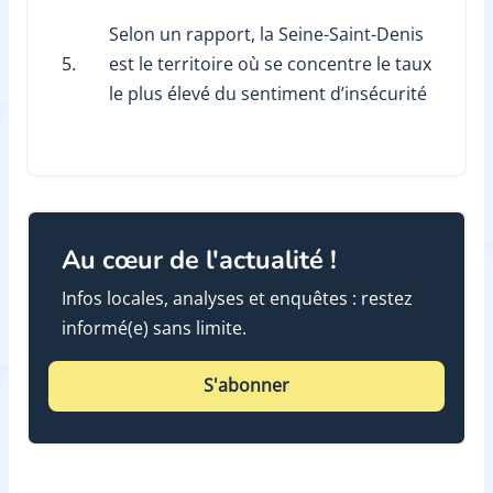
Selon un rapport, la Seine-Saint-Denis
5.
est le territoire où se concentre le taux
le plus élevé du sentiment d’insécurité
Au cœur de l'actualité !
Infos locales, analyses et enquêtes : restez
informé(e) sans limite.
S'abonner