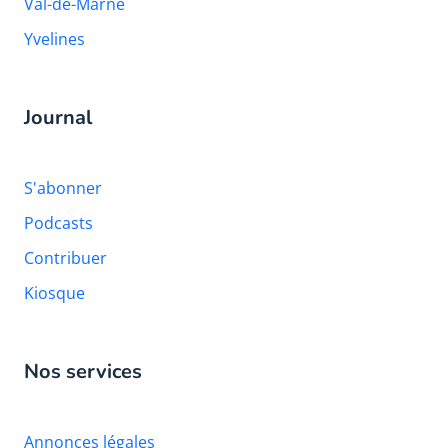
Val-de-Marne
Yvelines
Journal
S'abonner
Podcasts
Contribuer
Kiosque
Nos services
Annonces légales