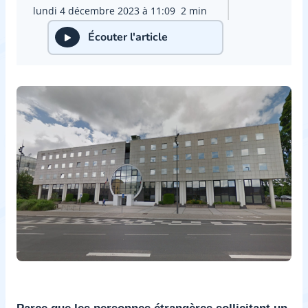
lundi 4 décembre 2023 à 11:09
2 min
Écouter l'article
Parce que les personnes étrangères sollicitant un