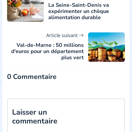
La Seine-Saint-Denis va
expérimenter un chèque
alimentation durable
Article suivant
Val-de-Marne : 50 millions
d'euros pour un département
plus vert
0 Commentaire
Laisser un
commentaire