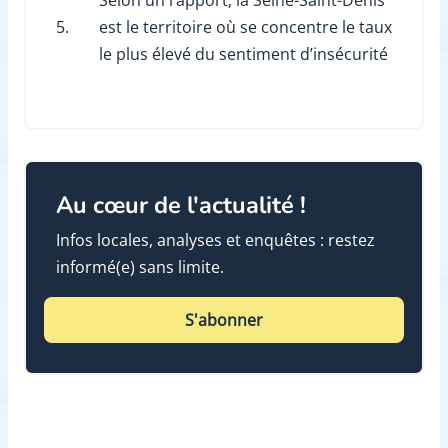
Selon un rapport, la Seine-Saint-Denis
5.
est le territoire où se concentre le taux
le plus élevé du sentiment d’insécurité
Au cœur de l'actualité !
Infos locales, analyses et enquêtes : restez
informé(e) sans limite.
S'abonner