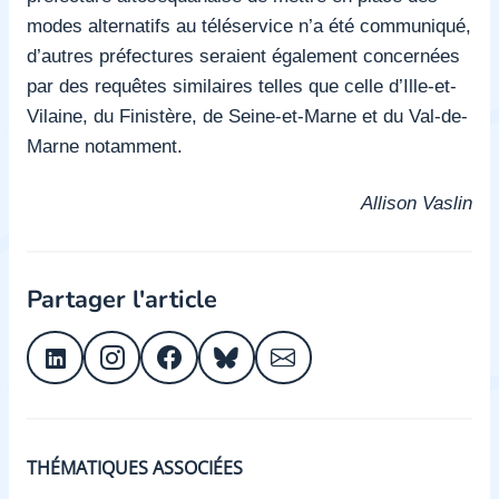
modes alternatifs au téléservice n’a été communiqué,
d’autres préfectures seraient également concernées
par des requêtes similaires telles que celle d’Ille-et-
Vilaine, du Finistère, de Seine-et-Marne et du Val-de-
Marne notamment.
Allison Vaslin
Partager l'article
THÉMATIQUES ASSOCIÉES