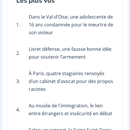
Les plus vus
Dans le Val-d’Oise, une adolescente de
1.
16 ans condamnée pour le meurtre de
son violeur
Livret défense, une fausse bonne idée
2.
pour soutenir l’armement
À Paris, quatre stagiaires renvoyés
3.
d’un cabinet d’avocat pour des propos
racistes
Au musée de l'immigration, le lien
4.
entre étrangers et insécurité en débat