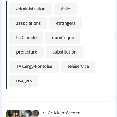
administration
Asile
associations
etrangers
La Cimade
numérique
préfecture
substitution
TA Cergy-Pontoise
téléservice
usagers
Article précédent