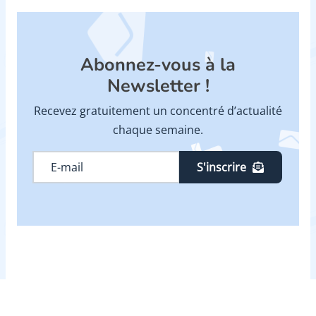
Abonnez-vous à la
Newsletter !
Recevez gratuitement un concentré d’actualité
chaque semaine.
S'inscrire