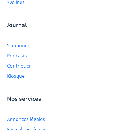
Yvelines
Journal
S'abonner
Podcasts
Contribuer
Kiosque
Nos services
Annonces légales
Formalités légales