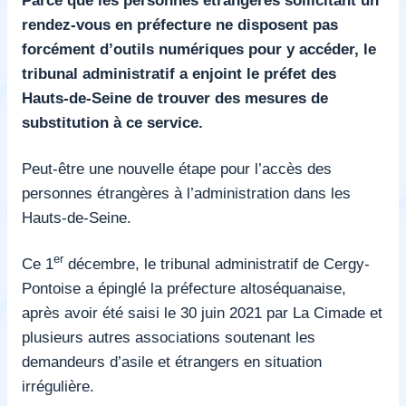
rendez-vous en préfecture ne disposent pas
forcément d’outils numériques pour y accéder, le
tribunal administratif a enjoint le préfet des
Hauts-de-Seine de trouver des mesures de
substitution à ce service.
Peut-être une nouvelle étape pour l’accès des
personnes étrangères à l’administration dans les
Hauts-de-Seine.
er
Ce 1
décembre, le tribunal administratif de Cergy-
Pontoise a épinglé la préfecture altoséquanaise,
après avoir été saisi le 30 juin 2021 par La Cimade et
plusieurs autres associations soutenant les
demandeurs d’asile et étrangers en situation
irrégulière.