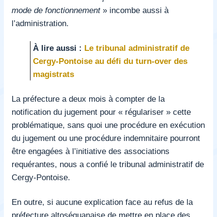
mode de fonctionnement
» incombe aussi à
l’administration.
À lire aussi :
Le tribunal administratif de
Cergy-Pontoise au défi du turn-over des
magistrats
La préfecture a deux mois à compter de la
notification du jugement pour « régulariser » cette
problématique, sans quoi une procédure en exécution
du jugement ou une procédure indemnitaire pourront
être engagées à l’initiative des associations
requérantes, nous a confié le tribunal administratif de
Cergy-Pontoise.
En outre, si aucune explication face au refus de la
préfecture altoséquanaise de mettre en place des