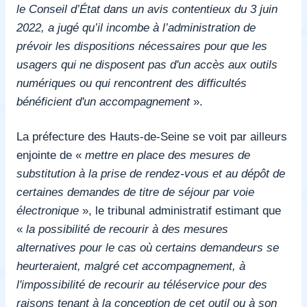
le Conseil d’État dans un avis contentieux du 3 juin
2022, a jugé qu’il incombe à l’administration de
prévoir les dispositions nécessaires pour que les
usagers qui ne disposent pas d'un accès aux outils
numériques ou qui rencontrent des difficultés
bénéficient d'un accompagnement
».
La préfecture des Hauts-de-Seine se voit par ailleurs
enjointe de «
mettre en place des mesures de
substitution à la prise de rendez-vous et au dépôt de
certaines demandes de titre de séjour par voie
électronique
», le tribunal administratif estimant que
«
la possibilité de recourir à des mesures
alternatives pour le cas où certains demandeurs se
heurteraient, malgré cet accompagnement, à
l'impossibilité de recourir au téléservice pour des
raisons tenant à la conception de cet outil ou à son