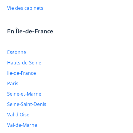
Vie des cabinets
En Île-de-France
Essonne
Hauts-de-Seine
Ile-de-France
Paris
Seine-et-Marne
Seine-Saint-Denis
Val-d'Oise
Val-de-Marne