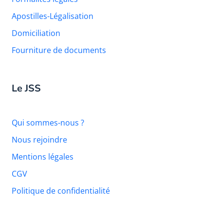
Apostilles-Légalisation
Domiciliation
Fourniture de documents
Le JSS
Qui sommes-nous ?
Nous rejoindre
Mentions légales
CGV
Politique de confidentialité