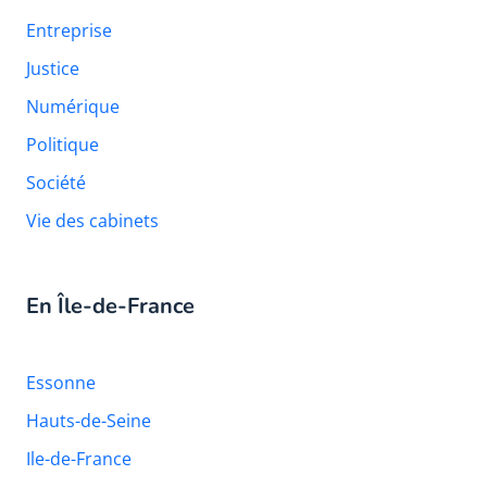
Entreprise
Justice
Numérique
Politique
Société
Vie des cabinets
En Île-de-France
Essonne
Hauts-de-Seine
Ile-de-France