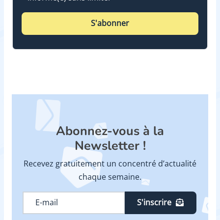
S'abonner
Abonnez-vous à la
Newsletter !
Recevez gratuitement un concentré d’actualité
chaque semaine.
S'inscrire