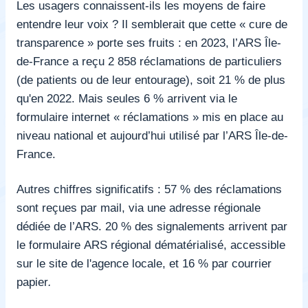
Les usagers connaissent-ils les moyens de faire
entendre leur voix ? Il semblerait que cette « cure de
transparence » porte ses fruits : en 2023, l’ARS Île-
de-France a reçu 2 858 réclamations de particuliers
(de patients ou de leur entourage), soit 21 % de plus
qu'en 2022. Mais seules
6 % arrivent via le
formulaire internet « réclamations » mis en place au
niveau national et aujourd’hui utilisé par l’ARS Île-de-
France.
Autres chiffres significatifs : 57 % des réclamations
sont reçues par mail, via une adresse régionale
dédiée de l’ARS. 20 % des signalements arrivent par
le formulaire ARS régional dématérialisé, accessible
sur le site de l'agence locale, et 16 % par courrier
papier
.