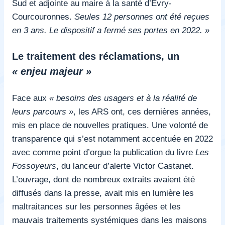
Sud et adjointe au maire à la santé d’Evry-
Courcouronnes.
Seules
12 personnes ont été reçues
en 3 ans. Le dispositif a fermé ses portes en 2022. »
Le traitement des réclamations, un
« enjeu majeur »
Face aux
« besoins des usagers et à la réalité de
leurs parcours »
, les ARS ont, ces dernières années,
mis en place de nouvelles pratiques. Une volonté de
transparence qui s’est notamment accentuée en 2022
avec comme point d’orgue la publication du livre
Les
Fossoyeurs
, du lanceur d’alerte Victor Castanet.
L’ouvrage, dont de nombreux extraits avaient été
diffusés dans la presse, avait mis en lumière les
maltraitances sur les personnes âgées et les
mauvais traitements systémiques dans les maisons