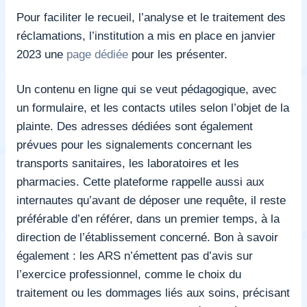
Pour faciliter le recueil, l’analyse et le traitement des
réclamations, l’institution a mis en place en janvier
2023 une
page dédiée
pour les présenter.
Un contenu en ligne qui se veut pédagogique, avec
un formulaire, et les contacts utiles selon l’objet de la
plainte. Des adresses dédiées sont également
prévues pour les signalements concernant les
transports sanitaires, les laboratoires et les
pharmacies. Cette plateforme rappelle aussi aux
internautes qu’avant de déposer une requête, il reste
préférable d’en référer, dans un premier temps, à la
direction de l’établissement concerné. Bon à savoir
également : les ARS n’émettent pas d’avis sur
l’exercice professionnel, comme le choix du
traitement ou les dommages liés aux soins, précisant