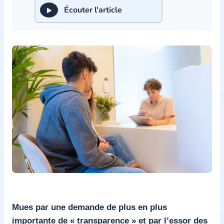
Écouter l'article
Mues par une demande de plus en plus
importante de « transparence » et par l’essor des