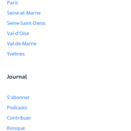
Paris
Seine-et-Marne
Seine-Saint-Denis
Val-d'Oise
Val-de-Marne
Yvelines
Journal
S'abonner
Podcasts
Contribuer
Kiosque