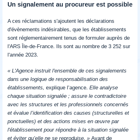
Un signalement au procureur est possible
A ces réclamations s'ajoutent les déclarations
d'évènements indésirables, que les établissements
sont réglementairement tenus de formuler auprès de
l'ARS Île-de-France. Ils sont au nombre de 3 252 sur
l'année 2023.
« L'Agence instruit l'ensemble de ces signalements
dans une logique de responsabilisation des
établissements,
explique l’agence.
Elle analyse
chaque situation signalée ;
assure
le contradictoire
avec les structures et les professionnels concernés
et évalue l’identification des causes (structurelles et
ponctuelles) et des actions mises en œuvre par
l'établissement pour répondre à la situation signalée
et éviter qu’elle ne se reproduise. »
Avant de