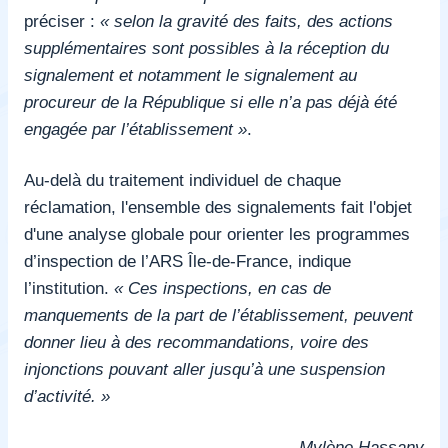
préciser :
« selon la gravité des faits, des actions
supplémentaires sont possibles à la réception du
signalement et notamment le signalement au
procureur de la République si elle n’a pas déjà été
engagée par l’établissement »
.
Au-delà du traitement individuel de chaque
réclamation, l'ensemble des signalements fait l'objet
d'une analyse globale pour orienter les programmes
d’inspection de l’ARS Île-de-France, indique
l’institution.
« Ces inspections, en cas de
manquements de la part de l’établissement, peuvent
donner lieu à des recommandations, voire des
injonctions pouvant aller jusqu’à une suspension
d’activité. »
Mylène Hassany