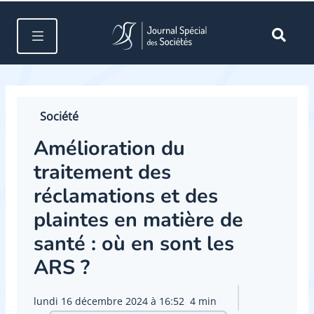
Société
Amélioration du
traitement des
réclamations et des
plaintes en matière de
santé : où en sont les
ARS ?
lundi 16 décembre 2024 à 16:52
4 min