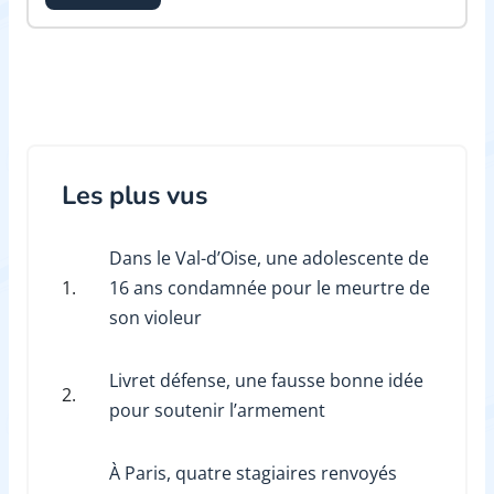
Les plus vus
Dans le Val-d’Oise, une adolescente de
1.
16 ans condamnée pour le meurtre de
son violeur
Livret défense, une fausse bonne idée
2.
pour soutenir l’armement
À Paris, quatre stagiaires renvoyés