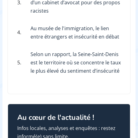
3.
d’un cabinet d’avocat pour des propos
racistes
Au musée de l'immigration, le lien
4.
entre étrangers et insécurité en débat
Selon un rapport, la Seine-Saint-Denis
5.
est le territoire où se concentre le taux
le plus élevé du sentiment d’insécurité
Au cœur de l'actualité !
Infos locales, analyses et enquêtes : restez
informé(e) sans limite.