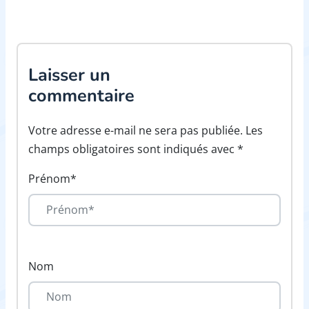
Laisser un
commentaire
Votre adresse e-mail ne sera pas publiée. Les
champs obligatoires sont indiqués avec *
Prénom*
Nom