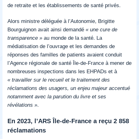
de retraite et les établissements de santé privés.
Alors ministre déléguée à l’Autonomie, Brigitte
Bourguignon avait ainsi demandé
« une cure de
transparence »
au monde de la santé. La
médiatisation de l’ouvrage et les demandes de
réponses des familles de patients avaient conduit
l’Agence régionale de santé Île-de-France à mener de
nombreuses inspections dans les EHPADs et à
« travailler sur le recueil et le traitement des
réclamations des usagers, un enjeu majeur accentué
notamment avec la parution du livre et ses
révélations »
.
En 2023, l’ARS Île-de-France a reçu 2 858
réclamations