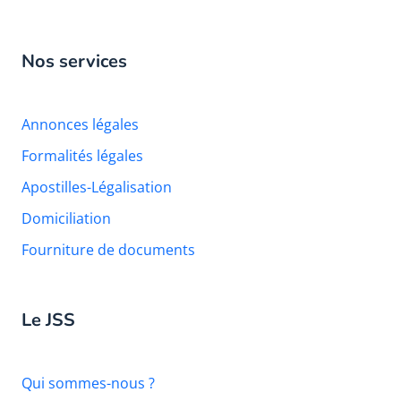
Nos services
Annonces légales
Formalités légales
Apostilles-Légalisation
Domiciliation
Fourniture de documents
Le JSS
Qui sommes-nous ?