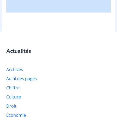
Actualités
Archives
Au fil des pages
Chiffre
Culture
Droit
Économie