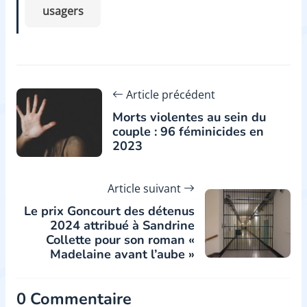
usagers
Article précédent
Morts violentes au sein du
couple : 96 féminicides en
2023
Article suivant
Le prix Goncourt des détenus
2024 attribué à Sandrine
Collette pour son roman «
Madelaine avant l’aube »
0 Commentaire