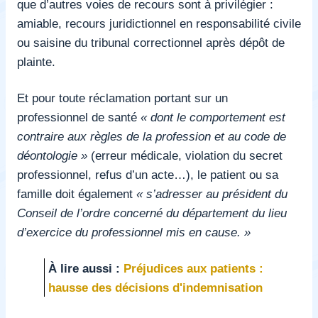
que d’autres voies de recours sont à privilégier :
amiable, recours juridictionnel en responsabilité civile
ou saisine du tribunal correctionnel après dépôt de
plainte.
Et pour toute réclamation portant sur un
professionnel de santé
« dont le comportement est
contraire aux règles de la profession et au code de
déontologie »
(erreur médicale, violation du secret
professionnel, refus d’un acte…), le patient ou sa
famille doit également
« s’adresser au président du
Conseil de l’ordre concerné du département du lieu
d’exercice du professionnel mis en cause. »
À lire aussi :
Préjudices aux patients :
hausse des décisions d'indemnisation