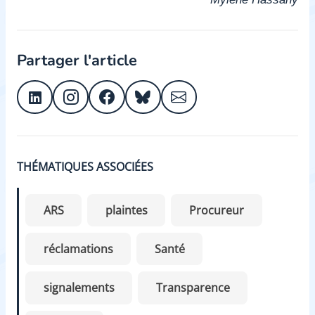
Partager l'article
THÉMATIQUES ASSOCIÉES
ARS
plaintes
Procureur
réclamations
Santé
signalements
Transparence