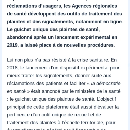
réclamations d’usagers, les Agences régionales
de santé développent des outils de traitement des
plaintes et des signalements, notamment en ligne.
Le guichet unique des plaintes de santé,
abandonné après un lancement expérimental en
2019, a laissé place à de nouvelles procédures.
Lui non plus n’a pas résisté à la crise sanitaire. En
2018, le lancement d’un dispositif expérimental pour
mieux traiter les signalements, donner suite aux
réclamations des patients et faciliter
« la démocratie
en santé »
était annoncé par le ministère de la santé
: le guichet unique des plaintes de santé. L’objectif
principal de cette plateforme était aussi d’évaluer la
pertinence d’un outil unique de recueil et de
traitement des plaintes à l’échelle territoriale, pour