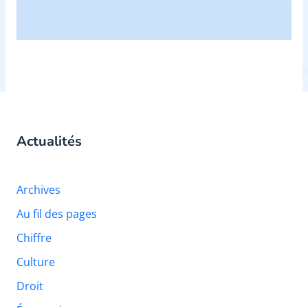
Actualités
Archives
Au fil des pages
Chiffre
Culture
Droit