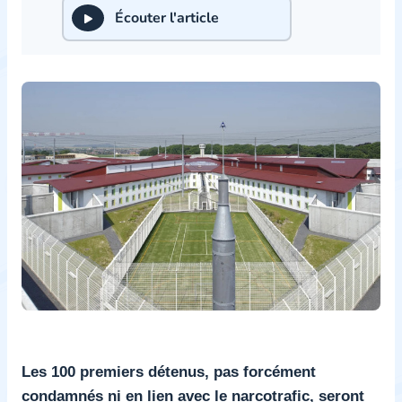
Écouter l'article
Les 100 premiers détenus, pas forcément
condamnés ni en lien avec le narcotrafic, seront