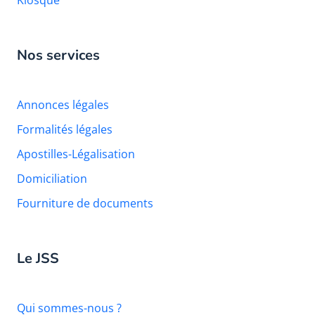
Kiosque
Nos services
Annonces légales
Formalités légales
Apostilles-Légalisation
Domiciliation
Fourniture de documents
Le JSS
Qui sommes-nous ?