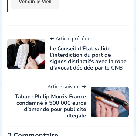
Vendin-le-Vieil
Article précédent
Le Conseil d’État valide
l’interdiction du port de
signes distinctifs avec la robe
d’avocat décidée par le CNB
Article suivant
Tabac : Philip Morris France
condamné à 500 000 euros
d'amende pour publicité
illégale
0 Commentaire