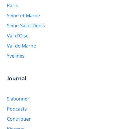
Paris
Seine-et-Marne
Seine-Saint-Denis
Val-d'Oise
Val-de-Marne
Yvelines
Journal
S'abonner
Podcasts
Contribuer