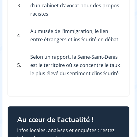
3.
d’un cabinet d’avocat pour des propos
racistes
Au musée de l'immigration, le lien
4.
entre étrangers et insécurité en débat
Selon un rapport, la Seine-Saint-Denis
5.
est le territoire où se concentre le taux
le plus élevé du sentiment d’insécurité
Au cœur de l'actualité !
Infos locales, analyses et enquêtes : restez