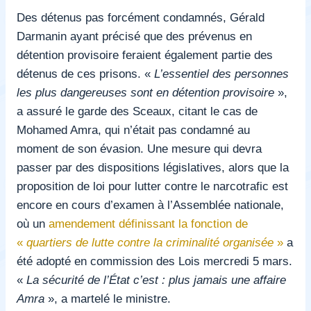
Des détenus pas forcément condamnés, Gérald
Darmanin ayant précisé que des prévenus en
détention provisoire feraient également partie des
détenus de ces prisons. «
L’essentiel des personnes
les plus dangereuses sont en détention provisoire
»,
a assuré le garde des Sceaux, citant le cas de
Mohamed Amra, qui n’était pas condamné au
moment de son évasion. Une mesure qui devra
passer par des dispositions législatives, alors que la
proposition de loi pour lutter contre le narcotrafic est
encore en cours d’examen à l’Assemblée nationale,
où un
amendement définissant la fonction de
«
quartiers de lutte contre la criminalité organisée
»
a
été adopté en commission des Lois mercredi 5 mars.
«
La sécurité de l’État c’est : plus jamais une affaire
Amra
», a martelé le ministre.