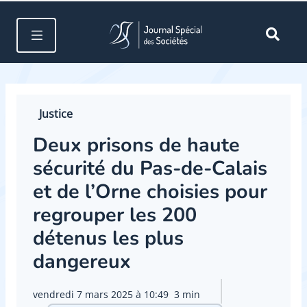
Justice
Deux prisons de haute
sécurité du Pas-de-Calais
et de l’Orne choisies pour
regrouper les 200
détenus les plus
dangereux
vendredi 7 mars 2025 à 10:49
3 min