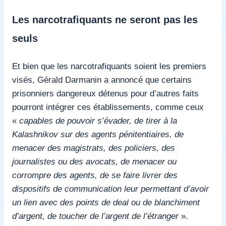
Les narcotrafiquants ne seront pas les
seuls
Et bien que les narcotrafiquants soient les premiers
visés, Gérald Darmanin a annoncé que certains
prisonniers dangereux détenus pour d’autres faits
pourront intégrer ces établissements, comme ceux
«
capables de pouvoir s’évader, de tirer à la
Kalashnikov sur des agents pénitentiaires, de
menacer des magistrats, des policiers, des
journalistes ou des avocats, de menacer ou
corrompre des agents, de se faire livrer des
dispositifs de communication leur permettant d’avoir
un lien avec des points de deal ou de blanchiment
d’argent, de toucher de l’argent de l’étranger
».