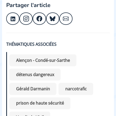
Partager l'article
THÉMATIQUES ASSOCIÉES
Alençon - Condé-sur-Sarthe
détenus dangereux
Gérald Darmanin
narcotrafic
prison de haute sécurité