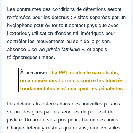
Les contraintes des conditions de détentions seront
renforcées pour les détenus : visites séparées par un
hygiaphone pour éviter tout contact physique avec
l’extérieur, utilisation d’ondes millimétriques pour
contrôler les mouvements au sein de la prison,
absence «
de vie privée familiale
», et appels
téléphoniques limités.
À lire aussi :
La PPL contre le narcotrafic,
un « musée des horreurs contre les libertés
fondamentales », s’insurgent les pénalistes
Les détenus transférés dans ces nouvelles prisons
seront désignés par les services de police et de
justice. Un arrêté sera pris pour chacun des noms.
Chaque détenu y restera quatre ans, renouvelables.