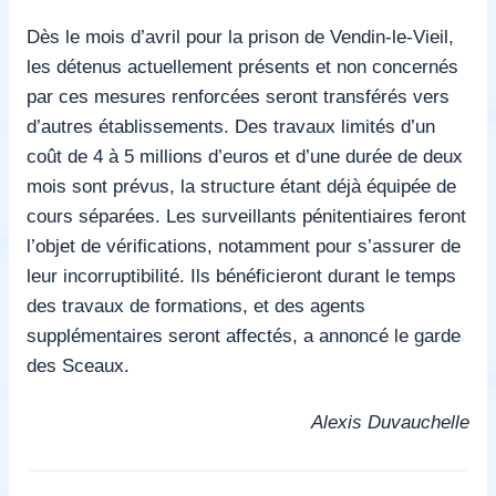
Dès le mois d’avril pour la prison de Vendin-le-Vieil,
les détenus actuellement présents et non concernés
par ces mesures renforcées seront transférés vers
d’autres établissements. Des travaux limités d’un
coût de 4 à 5 millions d’euros et d’une durée de deux
mois sont prévus, la structure étant déjà équipée de
cours séparées. Les surveillants pénitentiaires feront
l’objet de vérifications, notamment pour s’assurer de
leur incorruptibilité. Ils bénéficieront durant le temps
des travaux de formations, et des agents
supplémentaires seront affectés, a annoncé le garde
des Sceaux.
Alexis Duvauchelle