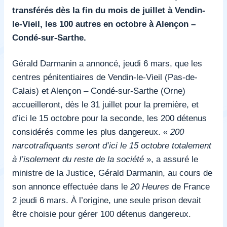
transférés dès la fin du mois de juillet à Vendin-
le-Vieil, les 100 autres en octobre à Alençon –
Condé-sur-Sarthe.
Gérald Darmanin a annoncé, jeudi 6 mars, que les
centres pénitentiaires de Vendin-le-Vieil (Pas-de-
Calais) et Alençon – Condé-sur-Sarthe (Orne)
accueilleront, dès le 31 juillet pour la première, et
d’ici le 15 octobre pour la seconde, les 200 détenus
considérés comme les plus dangereux. «
200
narcotrafiquants seront d’ici le 15 octobre totalement
à l’isolement du reste de la société
», a assuré le
ministre de la Justice, Gérald Darmanin, au cours de
son annonce effectuée dans le
20 Heures
de France
2 jeudi 6 mars. À l’origine, une seule prison devait
être choisie pour gérer 100 détenus dangereux.