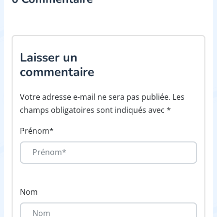
Laisser un
commentaire
Votre adresse e-mail ne sera pas publiée. Les
champs obligatoires sont indiqués avec *
Prénom*
Nom