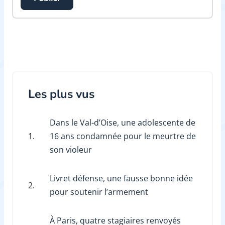
Les plus vus
Dans le Val-d’Oise, une adolescente de
1.
16 ans condamnée pour le meurtre de
son violeur
Livret défense, une fausse bonne idée
2.
pour soutenir l’armement
À Paris, quatre stagiaires renvoyés