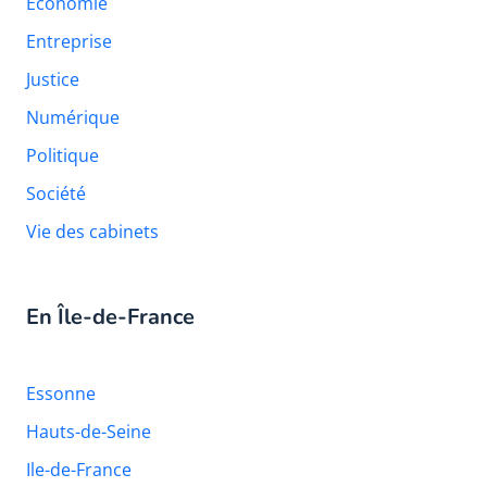
Économie
Entreprise
Justice
Numérique
Politique
Société
Vie des cabinets
En Île-de-France
Essonne
Hauts-de-Seine
Ile-de-France