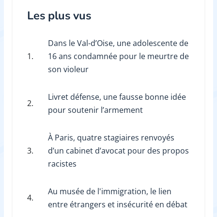
Les plus vus
Dans le Val-d’Oise, une adolescente de
1.
16 ans condamnée pour le meurtre de
son violeur
Livret défense, une fausse bonne idée
2.
pour soutenir l’armement
À Paris, quatre stagiaires renvoyés
3.
d’un cabinet d’avocat pour des propos
racistes
Au musée de l'immigration, le lien
4.
entre étrangers et insécurité en débat