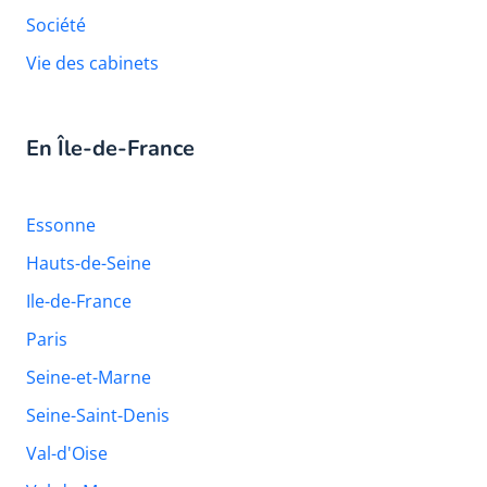
Société
Vie des cabinets
En Île-de-France
Essonne
Hauts-de-Seine
Ile-de-France
Paris
Seine-et-Marne
Seine-Saint-Denis
Val-d'Oise