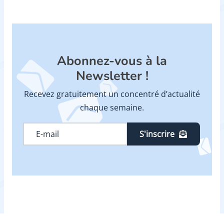
Abonnez-vous à la
Newsletter !
Recevez gratuitement un concentré d’actualité
chaque semaine.
S'inscrire