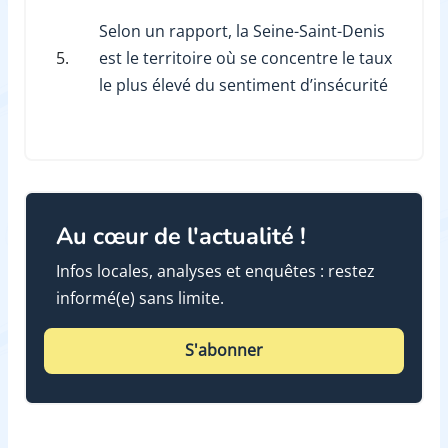
Selon un rapport, la Seine-Saint-Denis
5.
est le territoire où se concentre le taux
le plus élevé du sentiment d’insécurité
Au cœur de l'actualité !
Infos locales, analyses et enquêtes : restez
informé(e) sans limite.
S'abonner