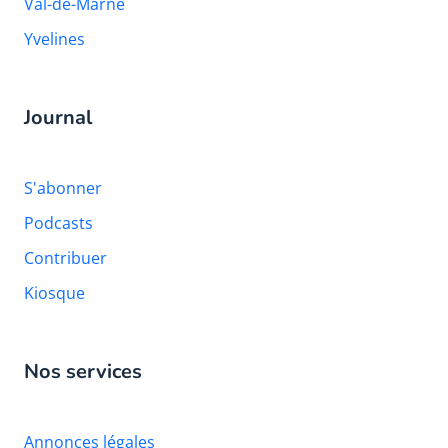
Val-de-Marne
Yvelines
Journal
S'abonner
Podcasts
Contribuer
Kiosque
Nos services
Annonces légales