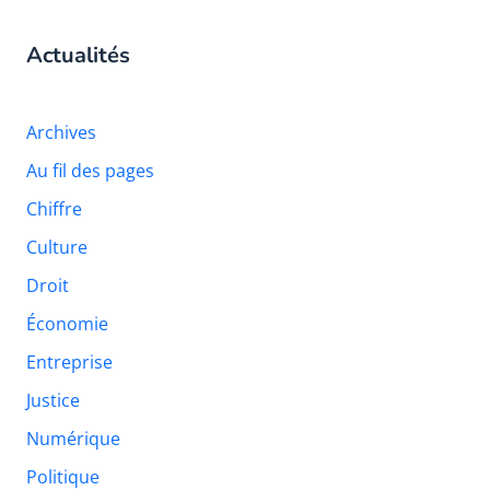
Actualités
Archives
Au fil des pages
Chiffre
Culture
Droit
Économie
Entreprise
Justice
Numérique
Politique