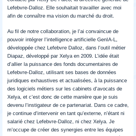
Lefebvre-Dalloz. Elle souhaitait travailler avec moi
afin de connaître ma vision du marché du droit.
Au fil de notre collaboration, je l’ai convaincue de
pouvoir intégrer l’intelligence artificielle GenIA-L,
développée chez Lefebvre Dalloz, dans l’outil métier
Diapaz, développé par Xelya en 2009. L’idée était
d’allier la puissance des fonds documentaires de
Lefebvre-Dalloz, utilisant ses bases de données
juridiques exhaustives et actualisées, à la puissance
des logiciels métiers sur les cabinets d’avocats de
Xelya, et c’est donc de cette manière que je suis
devenu l’instigateur de ce partenariat. Dans ce cadre,
je continue d’intervenir en tant qu’externe, n’étant ni
salarié chez Lefebvre-Dalloz, ni chez Xelya. Je
m’occupe de créer des synergies entre les équipes