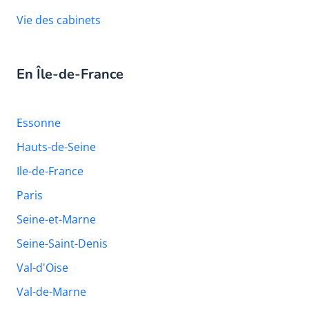
Vie des cabinets
En Île-de-France
Essonne
Hauts-de-Seine
Ile-de-France
Paris
Seine-et-Marne
Seine-Saint-Denis
Val-d'Oise
Val-de-Marne