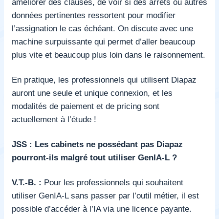
améliorer des clauses, de voir si des arrêts ou autres
données pertinentes ressortent pour modifier
l’assignation le cas échéant. On discute avec une
machine surpuissante qui permet d’aller beaucoup
plus vite et beaucoup plus loin dans le raisonnement.
En pratique, les professionnels qui utilisent Diapaz
auront une seule et unique connexion, et les
modalités de paiement et de pricing sont
actuellement à l’étude !
JSS : Les cabinets ne possédant pas Diapaz
pourront-ils malgré tout utiliser GenIA-L ?
V.T.-B. :
Pour les professionnels qui souhaitent
utiliser GenIA-L sans passer par l’outil métier, il est
possible d’accéder à l’IA via une licence payante.