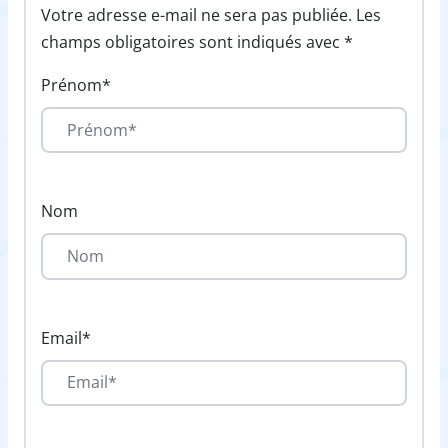
Votre adresse e-mail ne sera pas publiée. Les
champs obligatoires sont indiqués avec *
Prénom*
Nom
Email*