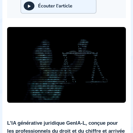
Écouter l'article
L’IA générative juridique GenIA-L, conçue pour
les professionnels du droit et du chiffre et arrivée