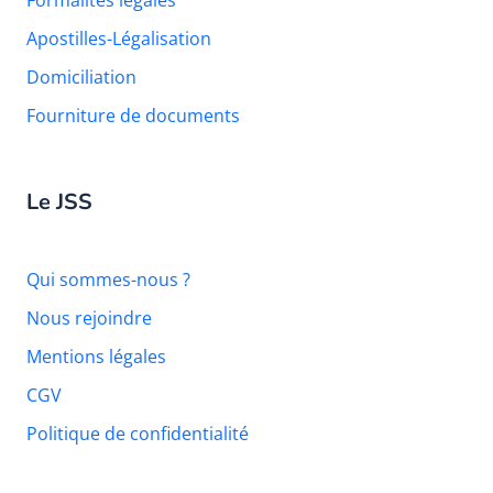
Apostilles-Légalisation
Domiciliation
Fourniture de documents
Le JSS
Qui sommes-nous ?
Nous rejoindre
Mentions légales
CGV
Politique de confidentialité