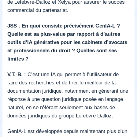
de Lefebvre-Dalloz et Xelya pour assurer le succès
commercial du partenariat.
JSS : En quoi consiste précisément GenIA-L ?
Quelle est sa plus-value par rapport à d’autres
outils d’IA générative pour les cabinets d’avocats
et professionnels du droit ? Quelles sont ses
limites ?
V.T.-B. :
C’est une IA qui permet à l’utilisateur de
faire des recherches et de tirer le meilleur de la
documentation juridique, notamment en générant une
réponse à une question juridique posée en langage
naturel, en se référant seulement aux bases de
données juridiques du groupe Lefebvre Dalloz.
GenIA-L est développée depuis maintenant plus d’un