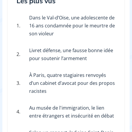
Les plus vus
Dans le Val-d’Oise, une adolescente de
1.
16 ans condamnée pour le meurtre de
son violeur
Livret défense, une fausse bonne idée
2.
pour soutenir l’armement
À Paris, quatre stagiaires renvoyés
3.
d’un cabinet d’avocat pour des propos
racistes
Au musée de l'immigration, le lien
4.
entre étrangers et insécurité en débat