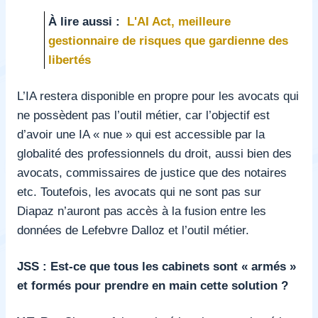
À lire aussi :
L'AI Act, meilleure
gestionnaire de risques que gardienne des
libertés
L’IA restera disponible en propre pour les avocats qui
ne possèdent pas l’outil métier, car l’objectif est
d’avoir une IA « nue » qui est accessible par la
globalité des professionnels du droit, aussi bien des
avocats, commissaires de justice que des notaires
etc. Toutefois, les avocats qui ne sont pas sur
Diapaz n’auront pas accès à la fusion entre les
données de Lefebvre Dalloz et l’outil métier.
JSS : Est-ce que tous les cabinets sont « armés »
et formés pour prendre en main cette solution ?