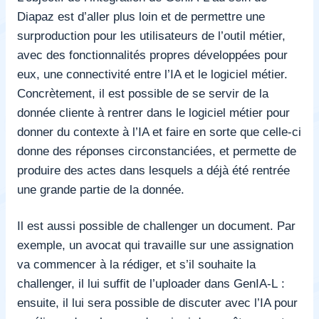
Diapaz est d’aller plus loin et de permettre une
surproduction pour les utilisateurs de l’outil métier,
avec des fonctionnalités propres développées pour
eux, une connectivité entre l’IA et le logiciel métier.
Concrètement, il est possible de se servir de la
donnée cliente à rentrer dans le logiciel métier pour
donner du contexte à l’IA et faire en sorte que celle-ci
donne des réponses circonstanciées, et permette de
produire des actes dans lesquels a déjà été rentrée
une grande partie de la donnée.
Il est aussi possible de challenger un document. Par
exemple, un avocat qui travaille sur une assignation
va commencer à la rédiger, et s’il souhaite la
challenger, il lui suffit de l’uploader dans GenIA-L :
ensuite, il lui sera possible de discuter avec l’IA pour