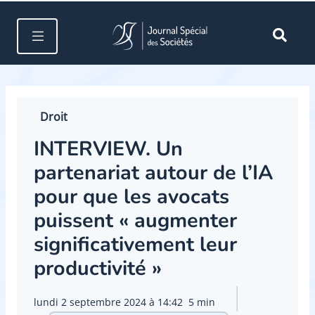
Droit
INTERVIEW. Un
partenariat autour de l’IA
pour que les avocats
puissent « augmenter
significativement leur
productivité »
lundi 2 septembre 2024 à 14:42
5 min