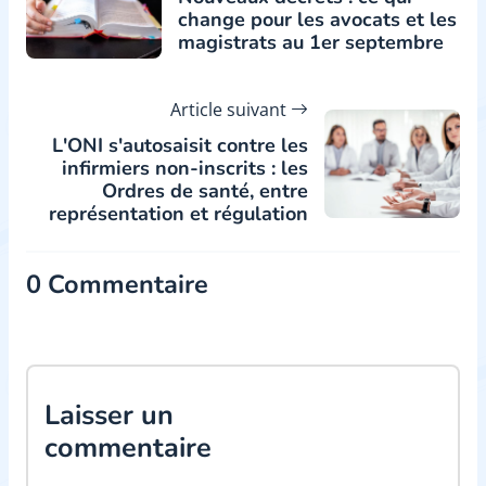
change pour les avocats et les
magistrats au 1er septembre
Article suivant
L'ONI s'autosaisit contre les
infirmiers non-inscrits : les
Ordres de santé, entre
représentation et régulation
0 Commentaire
Laisser un
commentaire