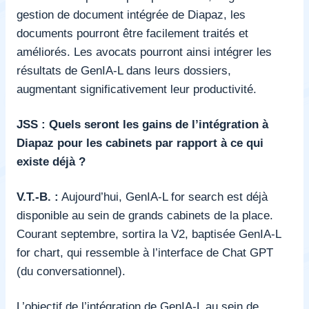
gestion de document intégrée de Diapaz, les
documents pourront être facilement traités et
améliorés. Les avocats pourront ainsi intégrer les
résultats de GenIA-L dans leurs dossiers,
augmentant significativement leur productivité.
JSS : Quels seront les gains de l’intégration à
Diapaz pour les cabinets par rapport à ce qui
existe déjà ?
V.T.-B. :
Aujourd’hui, GenIA-L for search est déjà
disponible au sein de grands cabinets de la place.
Courant septembre, sortira la V2, baptisée GenIA-L
for chart, qui ressemble à l’interface de Chat GPT
(du conversationnel).
L’objectif de l’intégration de GenIA-L au sein de