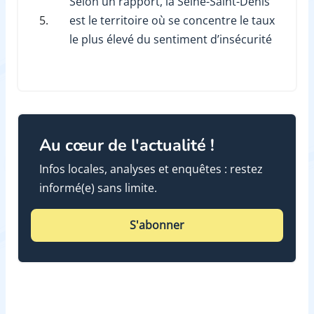
Selon un rapport, la Seine-Saint-Denis
5.
est le territoire où se concentre le taux
le plus élevé du sentiment d’insécurité
Au cœur de l'actualité !
Infos locales, analyses et enquêtes : restez
informé(e) sans limite.
S'abonner