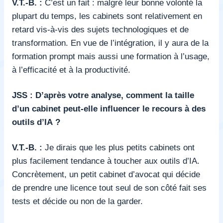
V.T.-B. :
C’est un fait : malgré leur bonne volonté la
plupart du temps, les cabinets sont relativement en
retard vis-à-vis des sujets technologiques et de
transformation. En vue de l’intégration, il y aura de la
formation prompt mais aussi une formation à l’usage,
à l’efficacité et à la productivité.
JSS : D’après votre analyse, comment la taille
d’un cabinet peut-elle influencer le recours à des
outils d’IA ?
V.T.-B. :
Je dirais que les plus petits cabinets ont
plus facilement tendance à toucher aux outils d’IA.
Concrètement, un petit cabinet d’avocat qui décide
de prendre une licence tout seul de son côté fait ses
tests et décide ou non de la garder.