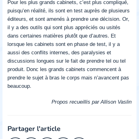
Pour les plus grands cabinets, c’est plus compliqué,
puisqu’en réalité, ils sont en test auprès de plusieurs
éditeurs, et sont amenés à prendre une décision. Or,
il y a des outils qui sont plus appréciés ou usités
dans certaines matières plutôt que d’autres. Et
lorsque les cabinets sont en phase de test, il y a
aussi des conflits internes, des paralysies et
discussions longues sur le fait de prendre tel ou tel
produit. Donc les grands cabinets commencent à
prendre le sujet à bras le corps mais n’avancent pas
beaucoup.
Propos recueillis par Allison Vaslin
Partager l'article