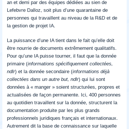
an et demi par des équipes dédiées au sien de
Lefebvre Dalloz, soit plus d’une quarantaine de
personnes qui travaillent au niveau de la R&D et de
la gestion de projet IA.
La puissance d’une IA tient dans le fait qu’elle doit
être nourrie de documents extrêmement qualitatifs.
Pour qu’une IA puisse tourner, il faut que la donnée
primaire (
informations
spécifiquement collectées,
ndlr
) et la donnée secondaire (
informations
déjà
collectées dans un autre but, ndlr
) qui lui sont
données à « manger » soient structurées, propres et
actualisées de façon permanente. Ici, 400 personnes
au quotidien travaillent sur la donnée, structurent la
documentation produite par les plus grands
professionnels juridiques français et internationaux.
Autrement dit la base de connaissance sur laquelle