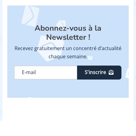
Abonnez-vous à la
Newsletter !
Recevez gratuitement un concentré d’actualité
chaque semaine.
S'inscrire