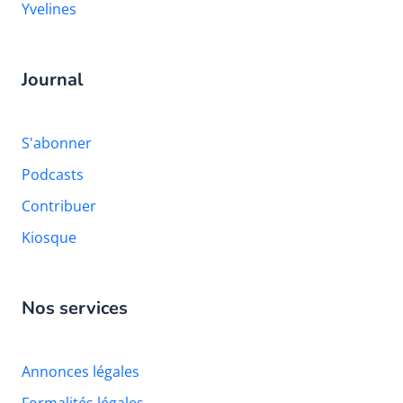
Yvelines
Journal
S'abonner
Podcasts
Contribuer
Kiosque
Nos services
Annonces légales
Formalités légales