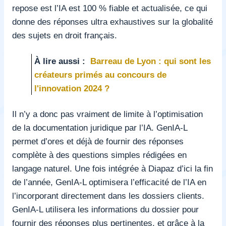
repose est l’IA est 100 % fiable et actualisée, ce qui
donne des réponses ultra exhaustives sur la globalité
des sujets en droit français.
À lire aussi :
Barreau de Lyon : qui sont les
créateurs primés au concours de
l'innovation 2024 ?
Il n’y a donc pas vraiment de limite à l’optimisation
de la documentation juridique par l’IA. GenIA-L
permet d’ores et déjà de fournir des réponses
complète à des questions simples rédigées en
langage naturel. Une fois intégrée à Diapaz d’ici la fin
de l’année, GenIA-L optimisera l’efficacité de l’IA en
l’incorporant directement dans les dossiers clients.
GenIA-L utilisera les informations du dossier pour
fournir des réponses plus pertinentes, et grâce à la