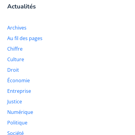
Actualités
Archives
Au fil des pages
Chiffre
Culture
Droit
Économie
Entreprise
Justice
Numérique
Politique
Société