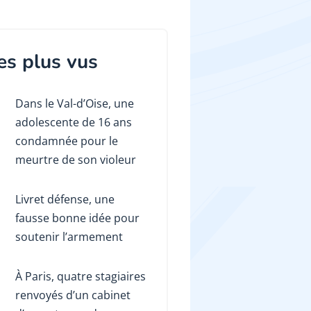
es plus vus
Dans le Val-d’Oise, une
adolescente de 16 ans
condamnée pour le
meurtre de son violeur
Livret défense, une
fausse bonne idée pour
soutenir l’armement
À Paris, quatre stagiaires
renvoyés d’un cabinet