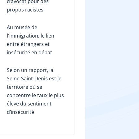
d’avocat pour des
propos racistes
Au musée de
l'immigration, le lien
entre étrangers et
insécurité en débat
Selon un rapport, la
Seine-Saint-Denis est le
territoire où se
concentre le taux le plus
élevé du sentiment
d’insécurité