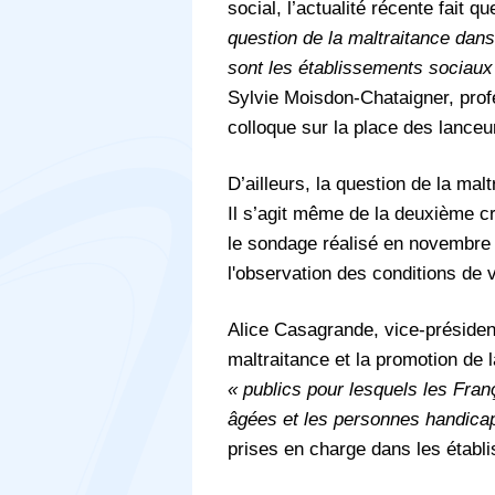
social, l’actualité récente fait q
question de la maltraitance dans
sont les établissements sociau
Sylvie Moisdon-Chataigner, prof
colloque sur la place des lanceur
D’ailleurs, la question de la ma
Il s’agit même de la deuxième cr
le sondage réalisé en novembre 
l'observation des conditions de 
Alice Casagrande, vice-président
maltraitance et la promotion de 
« publics pour lesquels les Fran
âgées et les personnes handica
prises en charge dans les établ