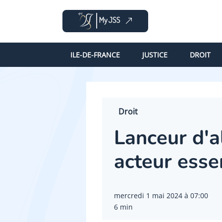
ILE-DE-FRANCE
JUSTICE
DROIT
Droit
Lanceur d'a
acteur esse
mercredi 1 mai 2024 à 07:00
6 min