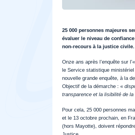
25 000 personnes majeures ser
évaluer le niveau de confiance 
non-recours à la justice civile.
Onze ans après l’enquête sur l’
le Service statistique ministérie
nouvelle grande enquête, à la 
Objectif de la démarche : «
disp
transparence et la lisibilité de la
Pour cela, 25 000 personnes maj
et le 13 octobre prochain, en F
(hors Mayotte), doivent répondre
Justice.