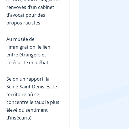
renvoyés d’un cabinet
d’avocat pour des
propos racistes
Au musée de
l'immigration, le lien
entre étrangers et
insécurité en débat
Selon un rapport, la
Seine-Saint-Denis est le
territoire où se
concentre le taux le plus
élevé du sentiment
d’insécurité