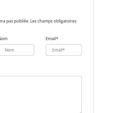
era pas publiée. Les champs obligatoires
Nom
Email*