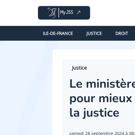
ILE-DE-FRANCE
JUSTICE
DROIT
Justice
Le ministèr
pour mieux 
la justice
samedi 28 septembre 2024 à 08