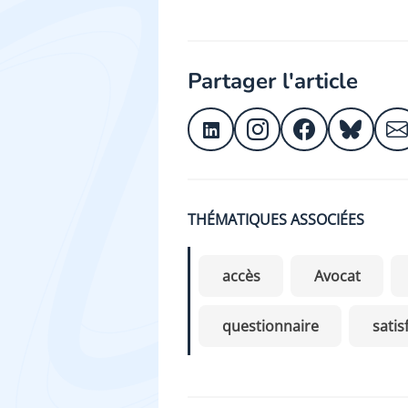
Partager l'article
THÉMATIQUES ASSOCIÉES
accès
Avocat
questionnaire
satis