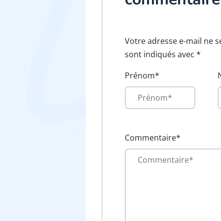
Votre adresse e-mail ne s
sont indiqués avec *
Prénom*
Commentaire*