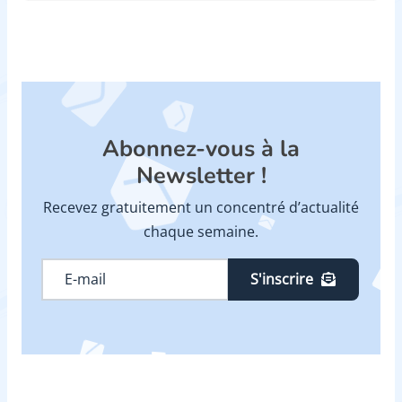
Abonnez-vous à la
Newsletter !
Recevez gratuitement un concentré d’actualité
chaque semaine.
S'inscrire