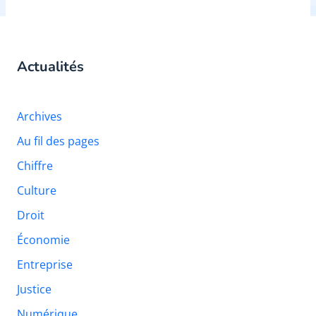
Actualités
Archives
Au fil des pages
Chiffre
Culture
Droit
Économie
Entreprise
Justice
Numérique