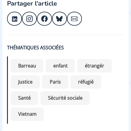
Partager l'article
THÉMATIQUES ASSOCIÉES
Barreau
enfant
étrangér
Justice
Paris
réfugié
Santé
Sécurité sociale
Vietnam