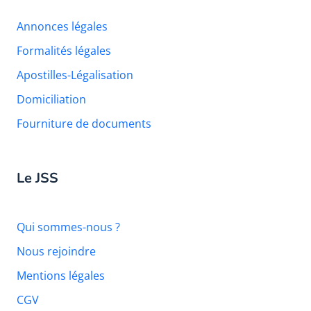
Annonces légales
Formalités légales
Apostilles-Légalisation
Domiciliation
Fourniture de documents
Le JSS
Qui sommes-nous ?
Nous rejoindre
Mentions légales
CGV