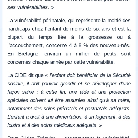
ses vulnérabilités. »
La vulnérabilité périnatale, qui représente la moitié des
handicaps chez l’enfant de moins de six ans et est la
plupart du temps liée à la grossesse ou à
l’accouchement, concerne 4 à 8 % des nouveau-nés.
En Bretagne, environ un millier de petits sont
concernés chaque année par cette vulnérabilité.
La CIDE dit que
« l’enfant doit bénéficier de la Sécurité
sociale, il doit pouvoir grandir et se développer d’une
façon saine ; à cette fin, une aide et une protection
spéciales doivent lui être assurées ainsi qu’à sa mère,
notamment des soins prénatals et postnatals adéquats.
L’enfant a droit à une alimentation, à un logement, à des
loisirs et à des soins médicaux adéquats. »