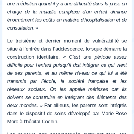
une médiation quand il y a une difficulté dans la prise en
charge de la maladie complexe d’un enfant diminue
énormément les coûts en matière d’hospitalisation et de
consultation. »
Le troisième et dernier moment de vulnérabilité se
situe à l’entrée dans l’adolescence, lorsque démarre la
construction identitaire.
« C’est une période assez
difficile pour l’enfant puisqu’il doit intégrer ce qui vient
de ses parents, et au même niveau ce qui lui a été
transmis par l’école, la société française et les
réseaux sociaux. On les appelle métisses car ils
doivent se construire en intégrant des éléments des
deux mondes. »
Par ailleurs, les parents sont intégrés
dans le dispositif de soins développé par Marie-Rose
Moro à l’hôpital Cochin.