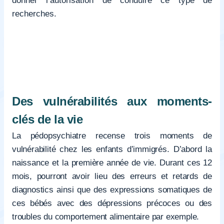
recherches.
Des vulnérabilités aux moments-
clés de la vie
La pédopsychiatre recense trois moments de
vulnérabilité chez les enfants d’immigrés. D’abord la
naissance et la première année de vie. Durant ces 12
mois, pourront avoir lieu des erreurs et retards de
diagnostics ainsi que des expressions somatiques de
ces bébés avec des dépressions précoces ou des
troubles du comportement alimentaire par exemple.