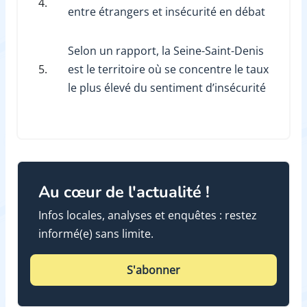
4.
entre étrangers et insécurité en débat
Selon un rapport, la Seine-Saint-Denis
5.
est le territoire où se concentre le taux
le plus élevé du sentiment d’insécurité
Au cœur de l'actualité !
Infos locales, analyses et enquêtes : restez
informé(e) sans limite.
S'abonner