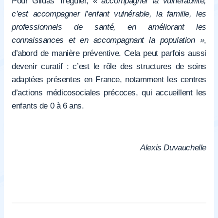
Pour Gildas Tréguier,
« accompagner la vulnérabilité,
c’est accompagner l’enfant vulnérable, la famille, les
professionnels de santé, en améliorant les
connaissances et en accompagnant la population »
,
d’abord de manière préventive. Cela peut parfois aussi
devenir curatif : c’est le rôle des structures de soins
adaptées présentes en France, notamment les centres
d’actions médicosociales précoces, qui accueillent les
enfants de 0 à 6 ans.
Alexis Duvauchelle