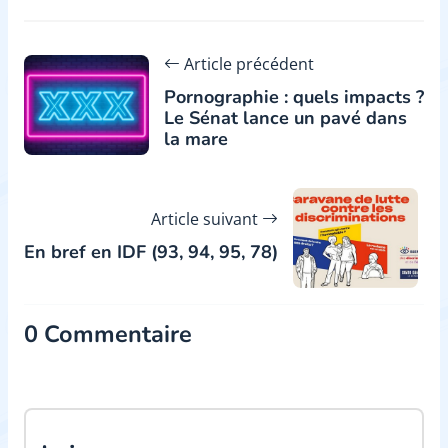
Article précédent
Pornographie : quels impacts ?
Le Sénat lance un pavé dans
la mare
Article suivant
En bref en IDF (93, 94, 95, 78)
0 Commentaire