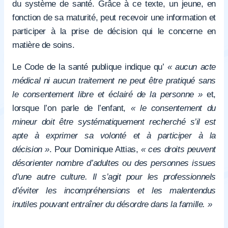
du système de santé. Grâce à ce texte, un jeune, en
fonction de sa maturité, peut recevoir une information et
participer à la prise de décision qui le concerne en
matière de soins.
Le Code de la santé publique indique qu’
« aucun acte
médical ni aucun traitement ne peut être pratiqué sans
le consentement libre et éclairé de la personne »
et,
lorsque l’on parle de l’enfant,
« le consentement du
mineur doit être systématiquement recherché s’il est
apte à exprimer sa volonté et à participer à la
décision »
. Pour Dominique Attias,
« ces droits peuvent
désorienter nombre d’adultes ou des personnes issues
d’une autre culture. Il s’agit pour les professionnels
d’éviter les incompréhensions et les malentendus
inutiles pouvant entraîner du désordre dans la famille. »