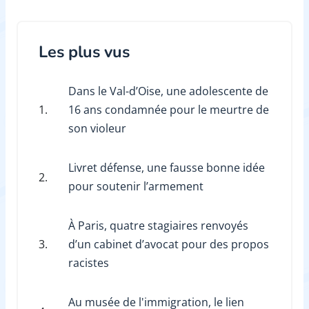
Les plus vus
Dans le Val-d’Oise, une adolescente de
1.
16 ans condamnée pour le meurtre de
son violeur
Livret défense, une fausse bonne idée
2.
pour soutenir l’armement
À Paris, quatre stagiaires renvoyés
3.
d’un cabinet d’avocat pour des propos
racistes
Au musée de l'immigration, le lien