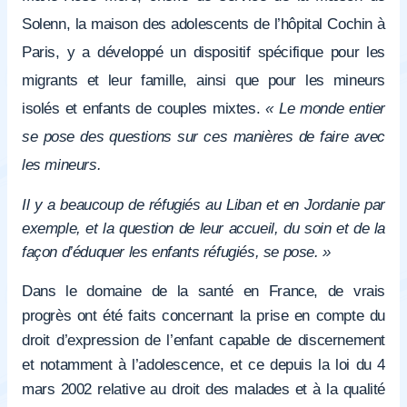
Solenn, la maison des adolescents de l’hôpital Cochin à
Paris, y a développé un dispositif spécifique pour les
migrants et leur famille, ainsi que pour les mineurs
isolés et enfants de couples mixtes.
« Le monde entier
se pose des questions sur ces manières de faire avec
les mineurs.
Il y a beaucoup de réfugiés au Liban et en Jordanie par
exemple, et la question de leur accueil, du soin et de la
façon d’éduquer les enfants réfugiés, se pose. »
Dans le domaine de la santé en France, de vrais
progrès ont été faits concernant la prise en compte du
droit d’expression de l’enfant capable de discernement
et notamment à l’adolescence, et ce depuis la loi du 4
mars 2002 relative au droit des malades et à la qualité