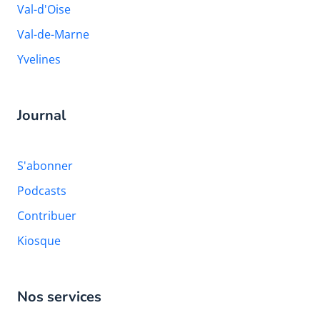
Val-d'Oise
Val-de-Marne
Yvelines
Journal
S'abonner
Podcasts
Contribuer
Kiosque
Nos services