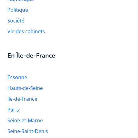
Politique
Société
Vie des cabinets
En Île-de-France
Essonne
Hauts-de-Seine
Ile-de-France
Paris
Seine-et-Marne
Seine-Saint-Denis