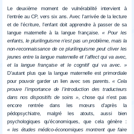
Le deuxième moment de vulnérabilité intervient à
l’entrée au CP, vers six ans. Avec l’arrivée de la lecture
et de l’écriture, l’enfant doit apprendre à passer de sa
langue maternelle à la langue française.
« Pour les
enfants, le plurilinguisme n’est pas un problème, mais la
non-reconnaissance de ce plurilinguisme peut cliver les
jeunes entre la langue maternelle et l’affect qui va avec,
et la langue française et le cognitif qui va avec. »
D’autant plus que la langue maternelle est primordiale
pour pouvoir garder un lien avec ses parents.
« Cela
prouve l’importance de l’introduction des traducteurs
dans nos dispositifs de soins »
, chose qui n’est pas
encore rentrée dans les mœurs d’après la
pédopsychiatre, malgré les atouts, aussi bien
psychologiques qu’économiques, que cela génère :
« les études médico-économiques montrent que faire