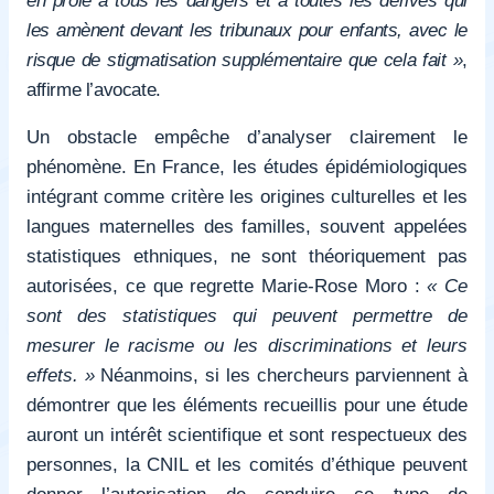
les amènent devant les tribunaux pour enfants, avec le
risque de stigmatisation supplémentaire que cela fait »
,
affirme l’avocate.
Un obstacle empêche d’analyser clairement le
phénomène. En France, les études épidémiologiques
intégrant comme critère les origines culturelles et les
langues maternelles des familles, souvent appelées
statistiques ethniques, ne sont théoriquement pas
autorisées, ce que regrette Marie-Rose Moro :
« Ce
sont des statistiques qui peuvent permettre de
mesurer le racisme ou les discriminations et leurs
effets. »
Néanmoins, si les chercheurs parviennent à
démontrer que les éléments recueillis pour une étude
auront un intérêt scientifique et sont respectueux des
personnes, la CNIL et les comités d’éthique peuvent
donner l’autorisation de conduire ce type de