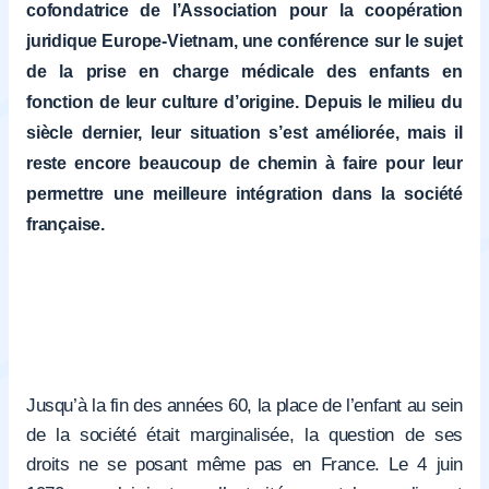
cofondatrice de l’Association pour la coopération
juridique Europe-Vietnam, une conférence sur le sujet
de la prise en charge médicale des enfants en
fonction de leur culture d’origine. Depuis le milieu du
siècle dernier, leur situation s’est améliorée, mais il
reste encore beaucoup de chemin à faire pour leur
permettre une meilleure intégration dans la société
française.
Jusqu’à la fin des années 60, la place de l’enfant au sein
de la société était marginalisée, la question de ses
droits ne se posant même pas en France. Le 4 juin