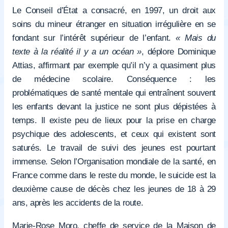
Le Conseil d’État a consacré, en 1997, un droit aux
soins du mineur étranger en situation irrégulière en se
fondant sur l’intérêt supérieur de l’enfant.
« Mais du
texte à la réalité il y a un océan »
, déplore Dominique
Attias, affirmant par exemple qu’il n’y a quasiment plus
de médecine scolaire. Conséquence : les
problématiques de santé mentale qui entraînent souvent
les enfants devant la justice ne sont plus dépistées à
temps. Il existe peu de lieux pour la prise en charge
psychique des adolescents, et ceux qui existent sont
saturés. Le travail de suivi des jeunes est pourtant
immense. Selon l’Organisation mondiale de la santé, en
France comme dans le reste du monde, le suicide est la
deuxième cause de décès chez les jeunes de 18 à 29
ans, après les accidents de la route.
Marie-Rose Moro, cheffe de service de la Maison de