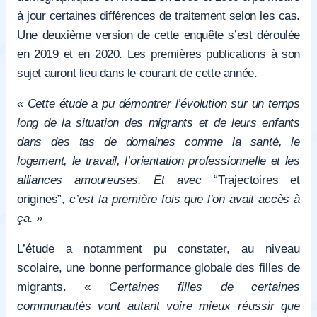
à jour certaines différences de traitement selon les cas.
Une deuxième version de cette enquête s’est déroulée
en 2019 et en 2020. Les premières publications à son
sujet auront lieu dans le courant de cette année.
« Cette étude a pu démontrer l’évolution sur un temps
long de la situation des migrants et de leurs enfants
dans des tas de domaines comme la santé, le
logement, le travail, l’orientation professionnelle et les
alliances amoureuses. Et avec
“Trajectoires et
origines”,
c’est la première fois que l’on avait accès à
ça. »
L’étude a notamment pu constater, au niveau
scolaire, une bonne performance globale des filles de
migrants. «
Certaines filles de certaines
communautés vont autant voire mieux réussir que