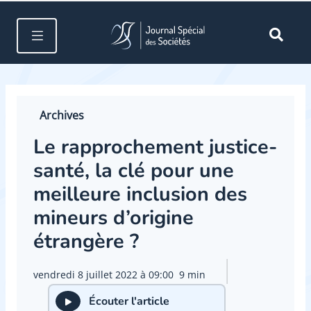
Archives
Le rapprochement justice-
santé, la clé pour une
meilleure inclusion des
mineurs d’origine
étrangère ?
vendredi 8 juillet 2022 à 09:00
9 min
Écouter l'article