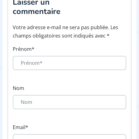
Laisser un
commentaire
Votre adresse e-mail ne sera pas publiée. Les
champs obligatoires sont indiqués avec *
Prénom*
Nom
Email*