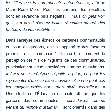
les filles que la communauté autochtone
», affirme
Marie-Rose Moro. Pour les garçons, les résultats
sont en revanche plus négatifs.
« Mais on peut voir
qu’il y a aussi d’assez belles réussites malgré des
facteurs de vulnérabilité. »
Dans l’analyse des échecs de certaines communautés
ou pour les garçons, on voit apparaître des facteurs
propres à la communauté d’accueil, notamment la
perception des fils de migrants de ces communautés,
principalement ceux considérés comme musulmans.
« Avec des stéréotypes négatifs a priori, on peut les
représenter d’une certaine manière, et on ne peut pas
les imaginer professeurs, mais plutôt footballeurs. »
Une étude de l’Éducation nationale affirme que les
garçons des communautés
« considérées comme
venant du monde musulman »
sont orientés dans des