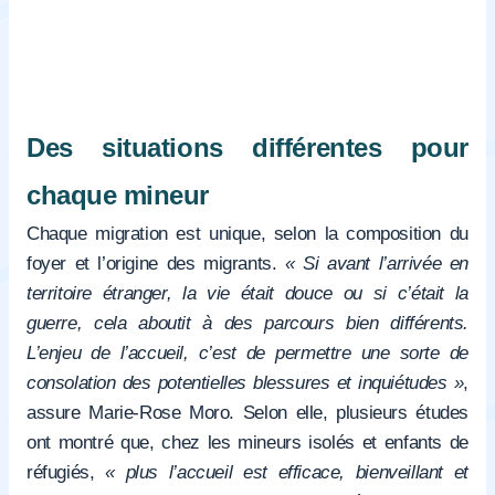
Des situations différentes pour
chaque mineur
Chaque migration est unique, selon la composition du
foyer et l’origine des migrants.
« Si avant l’arrivée en
territoire étranger, la vie était douce ou si c’était la
guerre, cela aboutit à des parcours bien différents.
L’enjeu de l’accueil, c’est de permettre une sorte de
consolation des potentielles blessures et inquiétudes »
,
assure Marie-Rose Moro. Selon elle, plusieurs études
ont montré que, chez les mineurs isolés et enfants de
réfugiés,
« plus l’accueil est efficace, bienveillant et