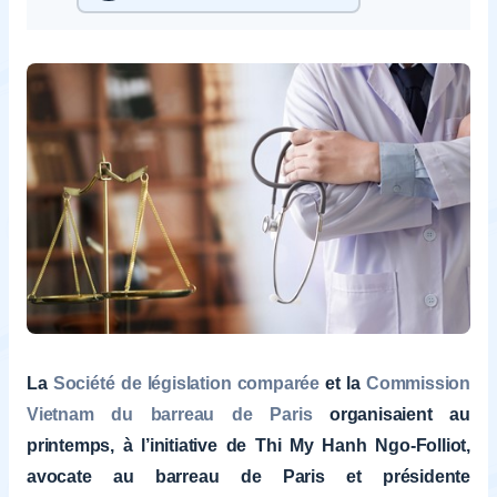
La
Société de législation comparée
et la
Commission
Vietnam du barreau de Paris
organisaient au
printemps, à l’initiative de Thi My Hanh Ngo-Folliot,
avocate au barreau de Paris et présidente