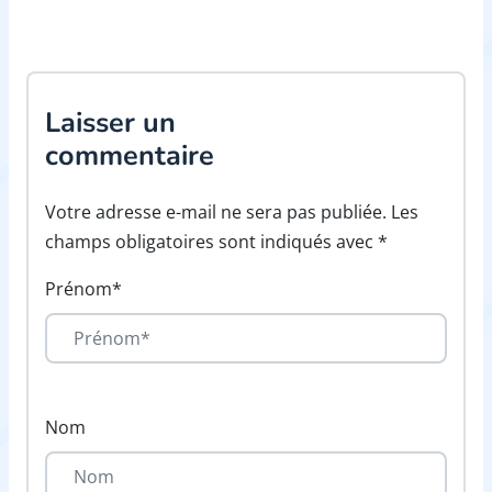
Laisser un
commentaire
Votre adresse e-mail ne sera pas publiée. Les
champs obligatoires sont indiqués avec *
Prénom*
Nom