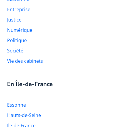
Entreprise
Justice
Numérique
Politique
Société
Vie des cabinets
En Île-de-France
Essonne
Hauts-de-Seine
Ile-de-France