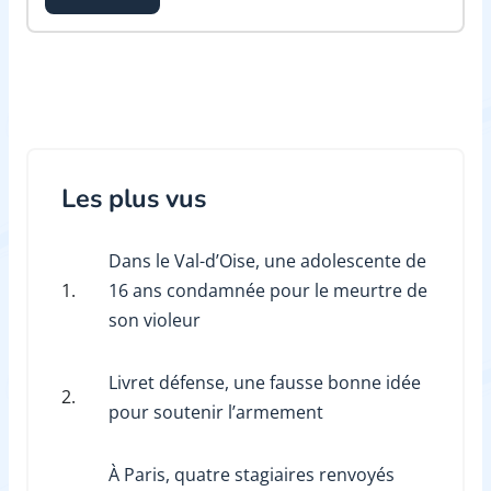
Les plus vus
Dans le Val-d’Oise, une adolescente de
1.
16 ans condamnée pour le meurtre de
son violeur
Livret défense, une fausse bonne idée
2.
pour soutenir l’armement
À Paris, quatre stagiaires renvoyés