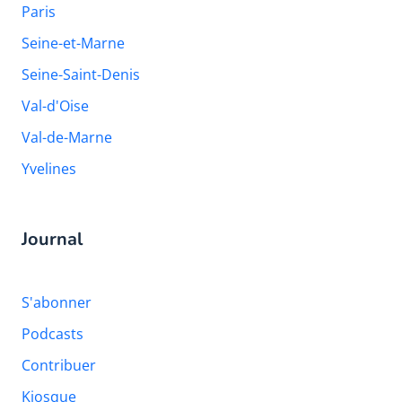
Paris
Seine-et-Marne
Seine-Saint-Denis
Val-d'Oise
Val-de-Marne
Yvelines
Journal
S'abonner
Podcasts
Contribuer
Kiosque