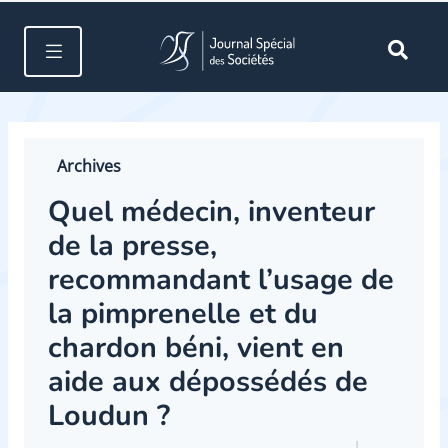
Archives
Quel médecin, inventeur
de la presse,
recommandant l’usage de
la pimprenelle et du
chardon béni, vient en
aide aux dépossédés de
Loudun ?