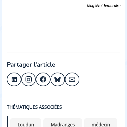
Magistrat honoraire
Partager l'article
THÉMATIQUES ASSOCIÉES
Loudun
Madranges
médecin