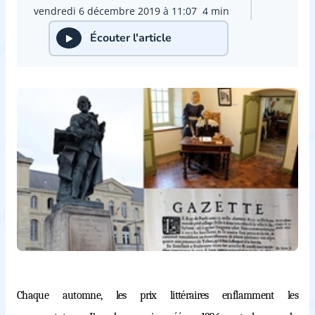
vendredi 6 décembre 2019 à 11:07
4 min
Écouter l'article
Chaque automne, les prix littéraires enflamment les