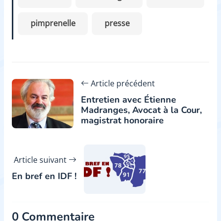
pimprenelle
presse
Article précédent
Entretien avec Étienne
Madranges, Avocat à la Cour,
magistrat honoraire
Article suivant
En bref en IDF !
0 Commentaire