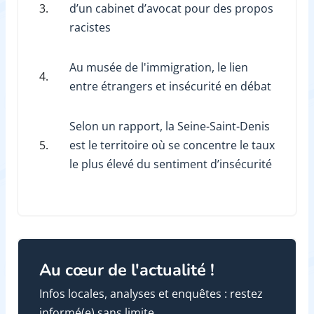
3.
d’un cabinet d’avocat pour des propos
racistes
Au musée de l'immigration, le lien
4.
entre étrangers et insécurité en débat
Selon un rapport, la Seine-Saint-Denis
5.
est le territoire où se concentre le taux
le plus élevé du sentiment d’insécurité
Au cœur de l'actualité !
Infos locales, analyses et enquêtes : restez
informé(e) sans limite.