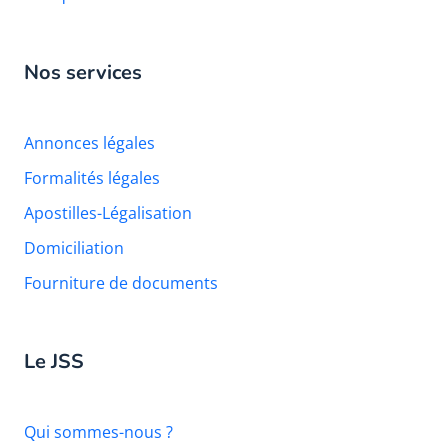
Nos services
Annonces légales
Formalités légales
Apostilles-Légalisation
Domiciliation
Fourniture de documents
Le JSS
Qui sommes-nous ?