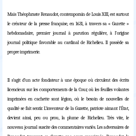
Mais Théophraste Renaudot, contemporain de Louis XIII, est surtout
le créateur de la presse française, en 1631, à travers sa « Gazette »
hebdomadaire, premier journal à parution régulière, à l’origine
journal politique favorable au cardinal de Richelieu. Il possède sa
propre imprimerie.
Il s’agit d’un acte fondateur à une époque où circulent des écrits
licencieux sur les comportements de la Cour, où les feuilles volantes
imprimées en cachette sont légion, où le besoin de nouvelles de
qualité se fait sentir. L’inventeur de la
Gazette
, patriote aimant l’État,
devient ainsi, peu ou prou, la plume de Richelieu. Très vite, le
nouveau journal suscite des commentaires variés. Les adversaires de