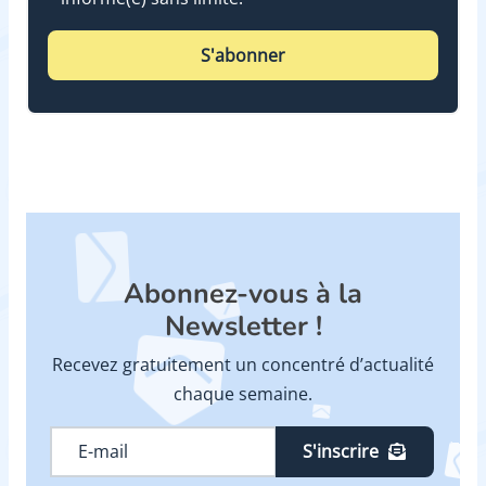
S'abonner
Abonnez-vous à la
Newsletter !
Recevez gratuitement un concentré d’actualité
chaque semaine.
S'inscrire