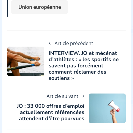
Union européenne
Article précédent
INTERVIEW. JO et mécénat
d’athlètes : « les sportifs ne
savent pas forcément
comment réclamer des
soutiens »
Article suivant
JO : 33 000 offres d’emploi
actuellement référencées
attendent d’être pourvues