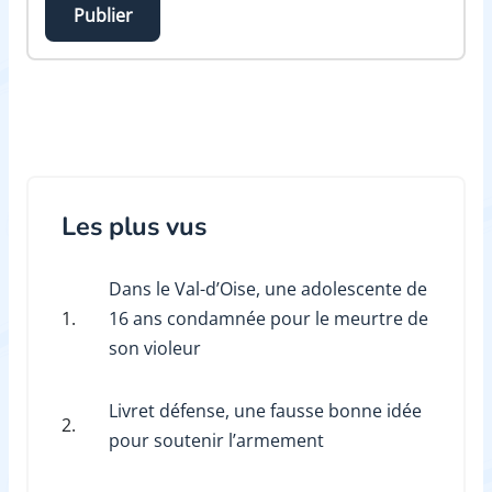
Publier
Les plus vus
Dans le Val-d’Oise, une adolescente de
1.
16 ans condamnée pour le meurtre de
son violeur
Livret défense, une fausse bonne idée
2.
pour soutenir l’armement