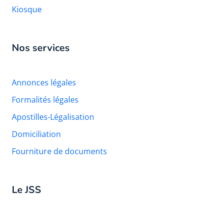
Kiosque
Nos services
Annonces légales
Formalités légales
Apostilles-Légalisation
Domiciliation
Fourniture de documents
Le JSS