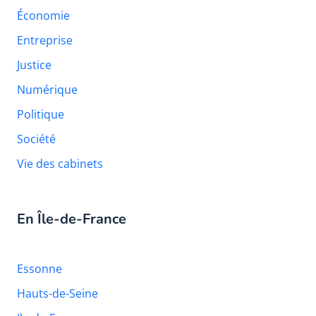
Économie
Entreprise
Justice
Numérique
Politique
Société
Vie des cabinets
En Île-de-France
Essonne
Hauts-de-Seine