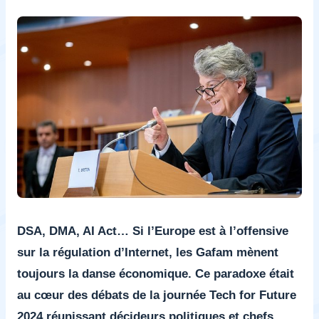
DSA, DMA, AI Act… Si l’Europe est à l’offensive
sur la régulation d’Internet, les Gafam mènent
toujours la danse économique. Ce paradoxe était
au cœur des débats de la journée Tech for Future
2024 réunissant décideurs politiques et chefs