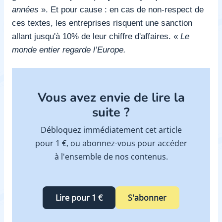
années
». Et pour cause : en cas de non-respect de
ces textes, les entreprises risquent une sanction
allant jusqu'à 10% de leur chiffre d'affaires.
«
Le
monde entier regarde l’Europe.
Vous avez envie de lire la
suite ?
Débloquez immédiatement cet article
pour 1 €, ou abonnez-vous pour accéder
à l'ensemble de nos contenus.
Lire pour 1 €
S'abonner