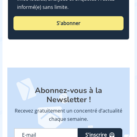
informé(e) sans limite.
S'abonner
Abonnez-vous à la
Newsletter !
Recevez gratuitement un concentré d’actualité
chaque semaine.
S'inscrire