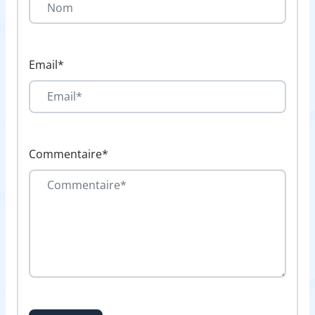
Email*
Commentaire*