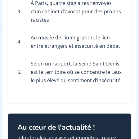
À Paris, quatre stagiaires renvoyés
3.
d’un cabinet d’avocat pour des propos
racistes
Au musée de l'immigration, le lien
4.
entre étrangers et insécurité en débat
Selon un rapport, la Seine-Saint-Denis
5.
est le territoire où se concentre le taux
le plus élevé du sentiment d’insécurité
Au cœur de l'actualité !
Infos locales, analyses et enquêtes : restez