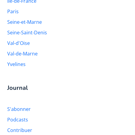
Ile-de-France
Paris
Seine-et-Marne
Seine-Saint-Denis
Val-d'Oise
Val-de-Marne
Yvelines
Journal
S'abonner
Podcasts
Contribuer