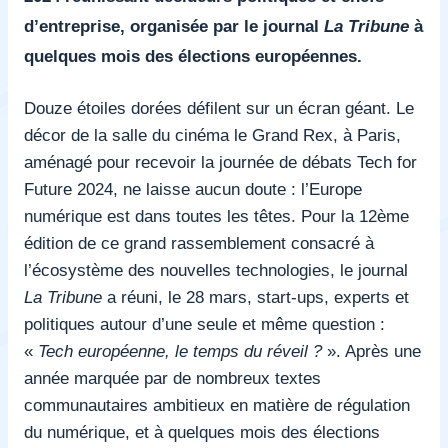
d’entreprise, organisée par le journal
La Tribune
à
quelques mois des élections européennes.
Douze étoiles dorées défilent sur un écran géant. Le
décor de la salle du cinéma le Grand Rex, à Paris,
aménagé pour recevoir la journée de débats Tech for
Future 2024, ne laisse aucun doute : l’Europe
numérique est dans toutes les têtes. Pour la 12ème
édition de ce grand rassemblement consacré à
l’écosystème des nouvelles technologies, le journal
La Tribune
a réuni, le 28 mars, start-ups, experts et
politiques autour d’une seule et même question :
«
Tech européenne, le temps du réveil ?
»
. Après une
année marquée par de nombreux textes
communautaires ambitieux en matière de régulation
du numérique, et à quelques mois des élections