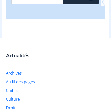
Actualités
Archives
Au fil des pages
Chiffre
Culture
Droit