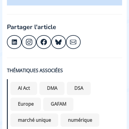
Partager l'article
THÉMATIQUES ASSOCIÉES
AI Act
DMA
DSA
Europe
GAFAM
marché unique
numérique