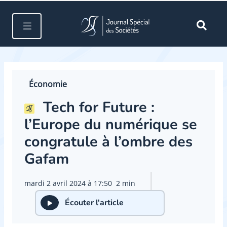
Économie
Tech for Future :
l’Europe du numérique se
congratule à l’ombre des
Gafam
mardi 2 avril 2024 à 17:50
2 min
Écouter l'article