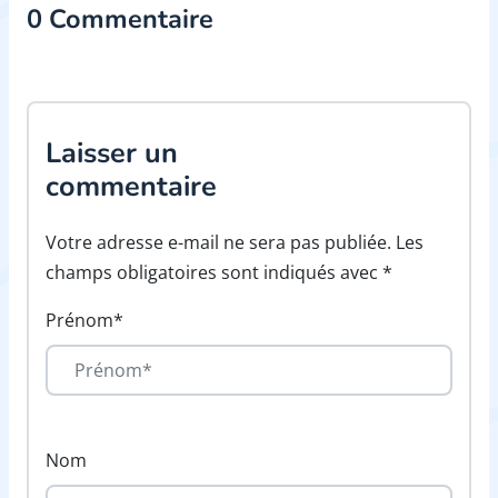
0 Commentaire
Laisser un
commentaire
Votre adresse e-mail ne sera pas publiée. Les
champs obligatoires sont indiqués avec *
Prénom*
Nom