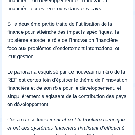
financière, du développement de l’innovation
financière qui est en cours dans ces pays.
Si la deuxième partie traite de l’utilisation de la
finance pour atteindre des impacts spécifiques, la
troisième aborde le rôle de l’innovation financière
face aux problèmes d’endettement international et
leur gestion.
Le panorama esquissé par ce nouveau numéro de la
REF est certes loin d’épuiser le thème de l’innovation
financière et de son rôle pour le développement, et
singulièrement s’agissant de la contribution des pays
en développement.
Certains d’ailleurs «
ont atteint la frontière technique
et ont des systèmes financiers rivalisant d’efficacité