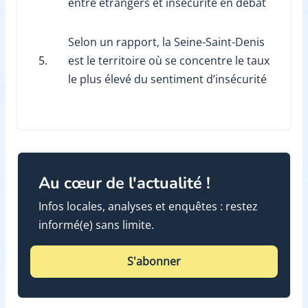
entre étrangers et insécurité en débat
Selon un rapport, la Seine-Saint-Denis
5.
est le territoire où se concentre le taux
le plus élevé du sentiment d’insécurité
Au cœur de l'actualité !
Infos locales, analyses et enquêtes : restez
informé(e) sans limite.
S'abonner