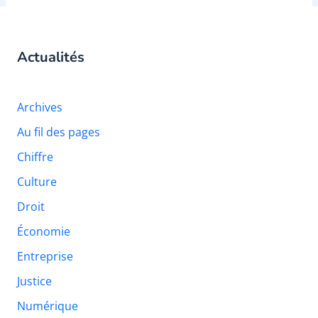
Actualités
Archives
Au fil des pages
Chiffre
Culture
Droit
Économie
Entreprise
Justice
Numérique