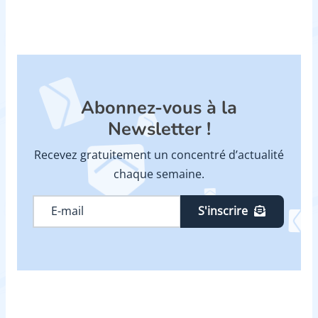
Abonnez-vous à la
Newsletter !
Recevez gratuitement un concentré d’actualité
chaque semaine.
S'inscrire