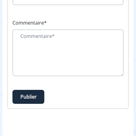
Commentaire*
Publier