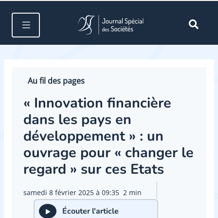
Au fil des pages
« Innovation financière
dans les pays en
développement » : un
ouvrage pour « changer le
regard » sur ces Etats
samedi 8 février 2025 à 09:35
2 min
Écouter l'article