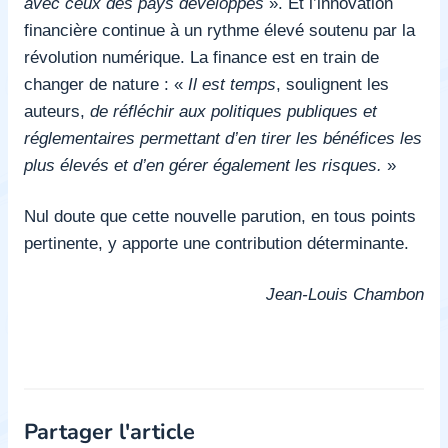
avec ceux des pays développés
». Et l’innovation
financière continue à un rythme élevé soutenu par la
révolution numérique. La finance est en train de
changer de nature : «
Il est temps
,
soulignent les
auteurs,
de réfléchir aux politiques publiques et
réglementaires permettant d’en tirer les bénéfices les
plus élevés et d’en gérer également les risques.
»
Nul doute que cette nouvelle parution, en tous points
pertinente, y apporte une contribution déterminante.
Jean-Louis Chambon
Partager l'article