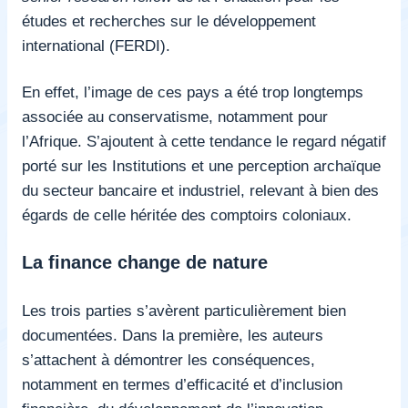
études et recherches sur le développement
international (FERDI).
En effet, l’image de ces pays a été trop longtemps
associée au conservatisme, notamment pour
l’Afrique. S’ajoutent à cette tendance le regard négatif
porté sur les Institutions et une perception archaïque
du secteur bancaire et industriel, relevant à bien des
égards de celle héritée des comptoirs coloniaux.
La finance change de nature
Les trois parties s’avèrent particulièrement bien
documentées. Dans la première, les auteurs
s’attachent à démontrer les conséquences,
notamment en termes d’efficacité et d’inclusion