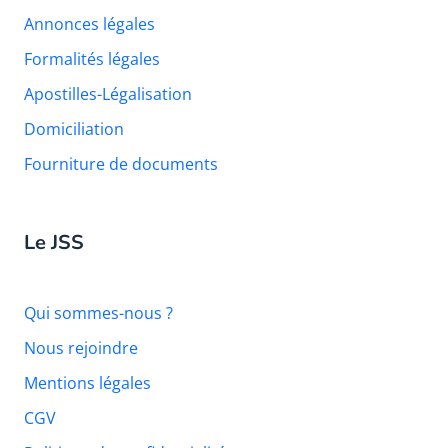
Annonces légales
Formalités légales
Apostilles-Légalisation
Domiciliation
Fourniture de documents
Le JSS
Qui sommes-nous ?
Nous rejoindre
Mentions légales
CGV