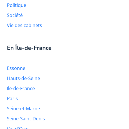
Politique
Société
Vie des cabinets
En Île-de-France
Essonne
Hauts-de-Seine
Ile-de-France
Paris
Seine-et-Marne
Seine-Saint-Denis
Val-d'Oise