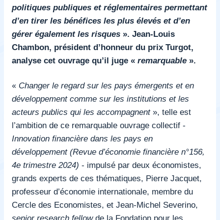
politiques publiques et réglementaires permettant
d’en tirer les bénéfices les plus élevés et d’en
gérer également les risques
». Jean-Louis
Chambon, président d’honneur du prix Turgot,
analyse cet ouvrage qu’il juge «
remarquable
».
«
Changer le regard sur les pays émergents et en
développement comme sur les institutions et les
acteurs publics qui les accompagnent
», telle est
l’ambition de ce remarquable ouvrage collectif -
Innovation financière dans les pays en
développement (Revue d’économie financière n°156,
4e trimestre 2024)
- impulsé par deux économistes,
grands experts de ces thématiques, Pierre Jacquet,
professeur d’économie internationale, membre du
Cercle des Economistes, et Jean-Michel Severino,
senior research fellow
de la Fondation pour les