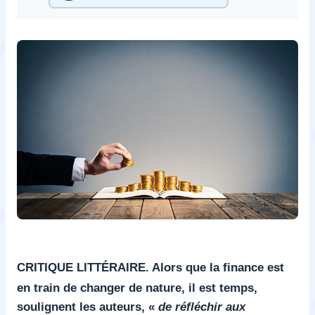
CRITIQUE LITTÉRAIRE
. Alors que la finance est
en train de changer de nature, il est temps,
soulignent les auteurs, «
de réfléchir aux