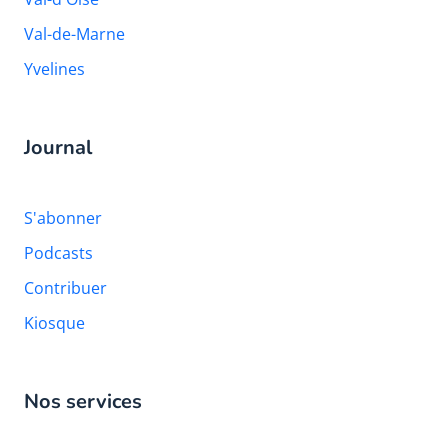
Val-de-Marne
Yvelines
Journal
S'abonner
Podcasts
Contribuer
Kiosque
Nos services