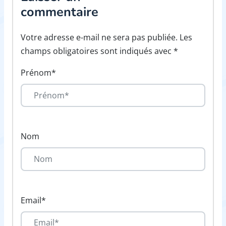
commentaire
Votre adresse e-mail ne sera pas publiée. Les
champs obligatoires sont indiqués avec *
Prénom*
Nom
Email*