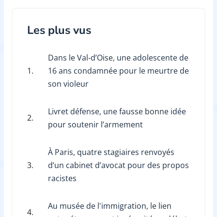
Les plus vus
Dans le Val-d’Oise, une adolescente de
1.
16 ans condamnée pour le meurtre de
son violeur
Livret défense, une fausse bonne idée
2.
pour soutenir l’armement
À Paris, quatre stagiaires renvoyés
3.
d’un cabinet d’avocat pour des propos
racistes
Au musée de l'immigration, le lien
4.