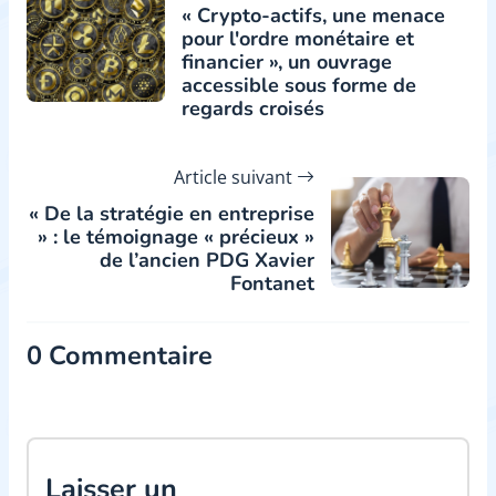
« Crypto-actifs, une menace
pour l'ordre monétaire et
financier », un ouvrage
accessible sous forme de
regards croisés
Article suivant
« De la stratégie en entreprise
» : le témoignage « précieux »
de l’ancien PDG Xavier
Fontanet
0 Commentaire
Laisser un