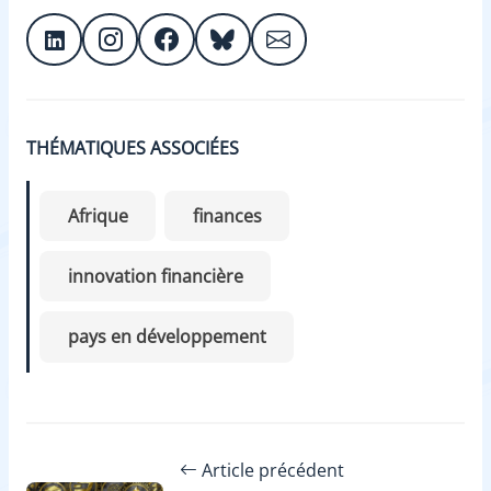
THÉMATIQUES ASSOCIÉES
Afrique
finances
innovation financière
pays en développement
Article précédent