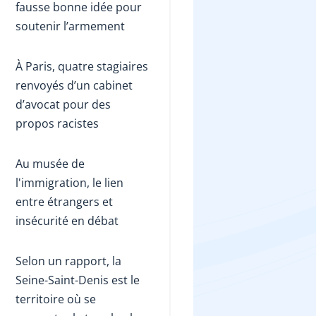
fausse bonne idée pour
soutenir l’armement
À Paris, quatre stagiaires
renvoyés d’un cabinet
d’avocat pour des
propos racistes
Au musée de
l'immigration, le lien
entre étrangers et
insécurité en débat
Selon un rapport, la
Seine-Saint-Denis est le
territoire où se