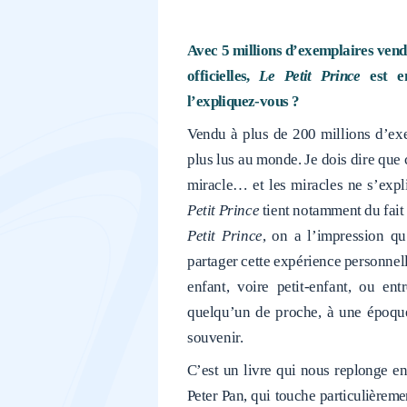
Avec 5 millions d’exemplaires vend
officielles,
Le Petit Prince
est en
l’expliquez-vous ?
Vendu à plus de 200 millions d’ex
plus lus au monde. Je dois dire que
miracle… et les miracles ne s’expli
Petit Prince
tient notamment du fait
Petit Prince
, on a l’impression qu
partager cette expérience personnelle
enfant, voire petit-enfant, ou en
quelqu’un de proche, à une époqu
souvenir.
C’est un livre qui nous replonge e
Peter Pan, qui touche particulièreme