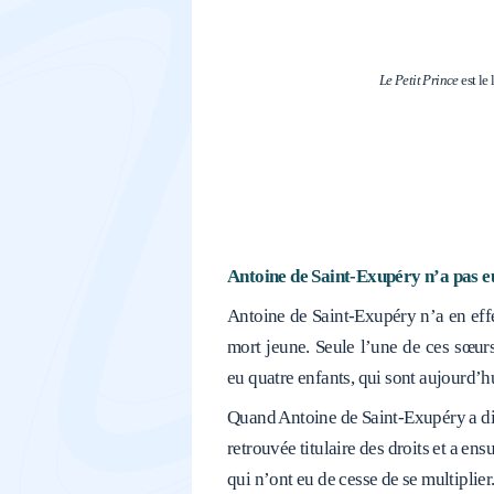
Le Petit Prince
est le
Antoine de Saint-Exupéry n’a pas eu
Antoine de Saint-Exupéry n’a en effet
mort jeune. Seule l’une de ces sœur
eu quatre enfants, qui sont aujourd’hu
Quand Antoine de Saint-Exupéry a disp
retrouvée titulaire des droits et a e
qui n’ont eu de cesse de se multiplier