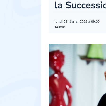
la Successi
lundi 21 février 2022 à 09:00
14 min