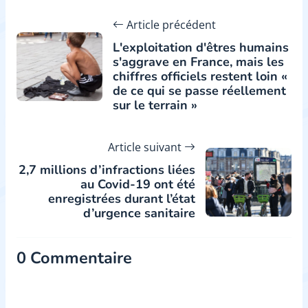
Article précédent
L'exploitation d'êtres humains
s'aggrave en France, mais les
chiffres officiels restent loin «
de ce qui se passe réellement
sur le terrain »
Article suivant
2,7 millions d’infractions liées
au Covid-19 ont été
enregistrées durant l’état
d’urgence sanitaire
0 Commentaire