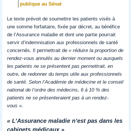
publique au Sénat
Le texte prévoit de soumettre les patients visés à
une somme forfaitaire, fixée par décret, au bénéfice
de l’Assurance maladie et dont une partie pourrait
servir d’indemnisation aux professionnels de santé
concernés. Il permettrait de
« réduire la proportion de
rendez-vous annulés au dernier moment ou auxquels
les patients ne se présentent pas permettrait, en
outre, de redonner du temps utile aux professionnels
de santé. Selon l’Académie de médecine et le conseil
national de l’ordre des médecins, 6 à 10 % des
patients ne se présenteraient pas à un rendez-
vous ».
« L’Assurance maladie n’est pas dans les
cabinets médicaux »