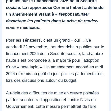
publics sur le financement 2025 de la Sécurité
sociale. La rapporteuse Corinne Imbert a défendu
un amendement visant à «
responsabiliser
davantage les patients dans la prise de rendez-
vous
» médicaux.
Pour les sénateurs, c’est un grand « oui ». Ce
vendredi 22 novembre, lors des débats publics sur le
financement 2025 de la Sécurité sociale, la chambre
haute s’est prononcée à la majorité pour l’adoption
d’une « taxe lapin ». Un amendement adopté en avril
2024 et remis au goût du jour par les parlementaires,
lors des discussions autour du budget.
Au-delà des difficultés de mise en œuvre pointées
par les sénateurs d’opposition et contre l’avis du
Gouvernement, cette mesure permettrait de faire