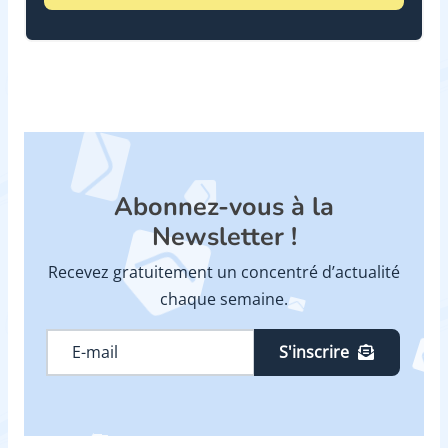
Abonnez-vous à la
Newsletter !
Recevez gratuitement un concentré d’actualité
chaque semaine.
S'inscrire