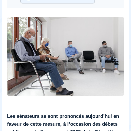
Les sénateurs se sont prononcés aujourd’hui en
faveur de cette mesure, à l’occasion des débats