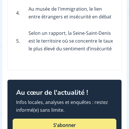
Au musée de l'immigration, le lien
4.
entre étrangers et insécurité en débat
Selon un rapport, la Seine-Saint-Denis
5.
est le territoire où se concentre le taux
le plus élevé du sentiment d’insécurité
Au cœur de l'actualité !
Infos locales, analyses et enquêtes : restez
informé(e) sans limite.
S'abonner