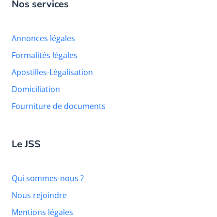
Nos services
Annonces légales
Formalités légales
Apostilles-Légalisation
Domiciliation
Fourniture de documents
Le JSS
Qui sommes-nous ?
Nous rejoindre
Mentions légales