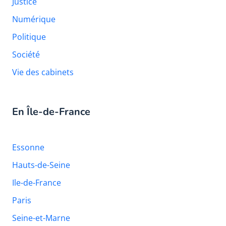
Justice
Numérique
Politique
Société
Vie des cabinets
En Île-de-France
Essonne
Hauts-de-Seine
Ile-de-France
Paris
Seine-et-Marne