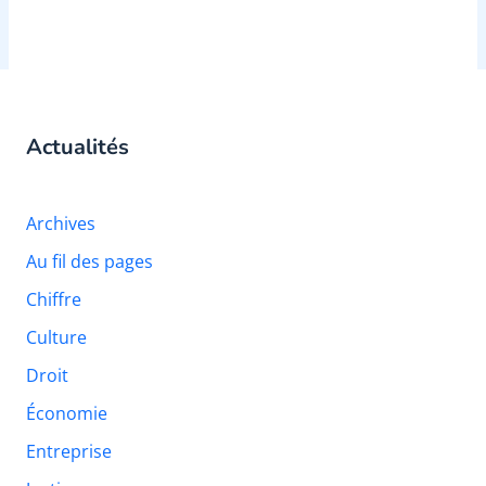
Actualités
Archives
Au fil des pages
Chiffre
Culture
Droit
Économie
Entreprise