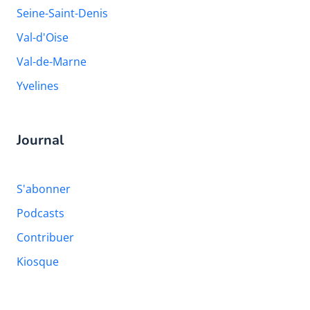
Seine-Saint-Denis
Val-d'Oise
Val-de-Marne
Yvelines
Journal
S'abonner
Podcasts
Contribuer
Kiosque