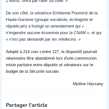
2 euros, finira par rater sa cible. »
De son côté, la sénatrice Emilienne Poumirol de la
Haute-Garonne (groupe socialiste, écologiste et
républicain) a fustigé un amendement qui
«
n’engendre aucune économie pour la CNAM »
, et qui
« n’est pas demandé par les médecins. »
Adopté à 214 voix contre 127, le dispositif pourrait
néanmoins être abandonné lors d'une commission
mixte paritaire entre députés et sénateurs sur le
budget de la Sécurité sociale.
Mylène Hassany
Partager l'article