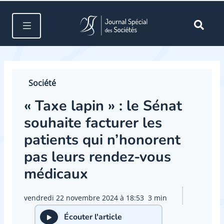
Société
« Taxe lapin » : le Sénat
souhaite facturer les
patients qui n’honorent
pas leurs rendez-vous
médicaux
vendredi 22 novembre 2024 à 18:53
3 min
Écouter l'article