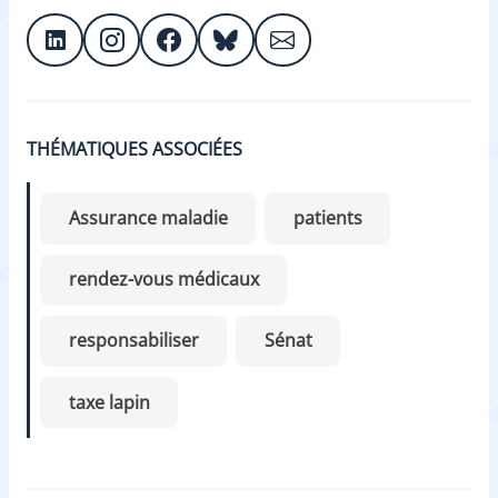
THÉMATIQUES ASSOCIÉES
Assurance maladie
patients
rendez-vous médicaux
responsabiliser
Sénat
taxe lapin