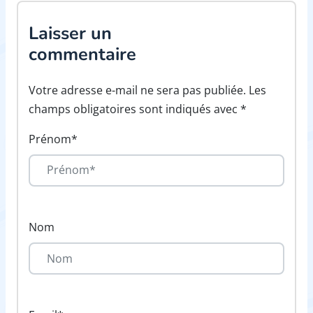
Laisser un
commentaire
Votre adresse e-mail ne sera pas publiée. Les
champs obligatoires sont indiqués avec *
Prénom*
Nom