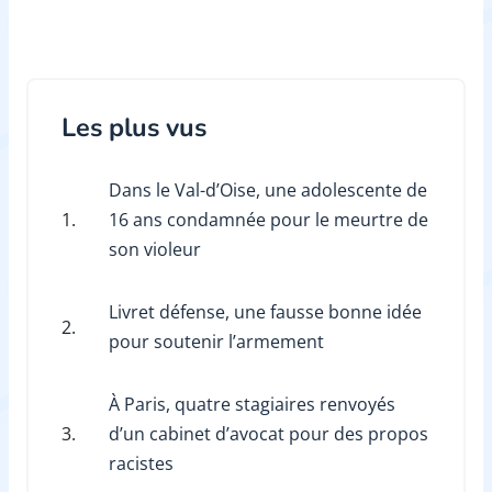
Les plus vus
Dans le Val-d’Oise, une adolescente de
1.
16 ans condamnée pour le meurtre de
son violeur
Livret défense, une fausse bonne idée
2.
pour soutenir l’armement
À Paris, quatre stagiaires renvoyés
3.
d’un cabinet d’avocat pour des propos
racistes