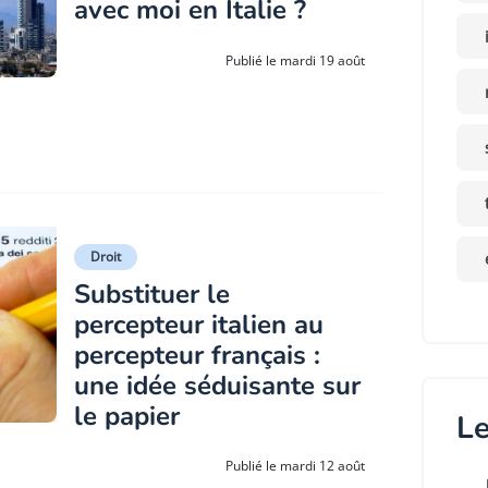
avec moi en Italie ?
Publié le mardi 19 août
Droit
Substituer le
percepteur italien au
percepteur français :
une idée séduisante sur
le papier
Le
Publié le mardi 12 août