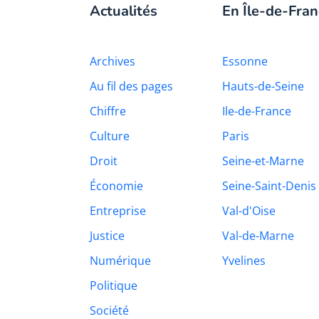
Actualités
En Île-de-Fran
Archives
Essonne
Au fil des pages
Hauts-de-Seine
Chiffre
Ile-de-France
Culture
Paris
Droit
Seine-et-Marne
Économie
Seine-Saint-Denis
Entreprise
Val-d'Oise
Justice
Val-de-Marne
Numérique
Yvelines
Politique
Société