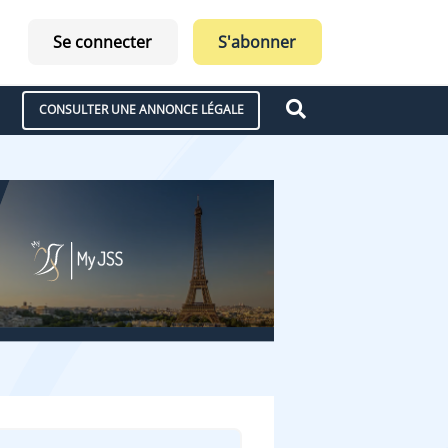
Se connecter
S'abonner
CONSULTER UNE ANNONCE LÉGALE