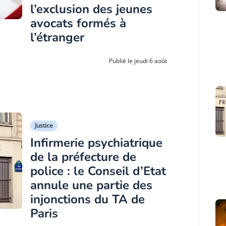
l’exclusion des jeunes
avocats formés à
l’étranger
Publié le jeudi 6 août
Justice
Infirmerie psychiatrique
de la préfecture de
police : le Conseil d’Etat
annule une partie des
injonctions du TA de
Paris