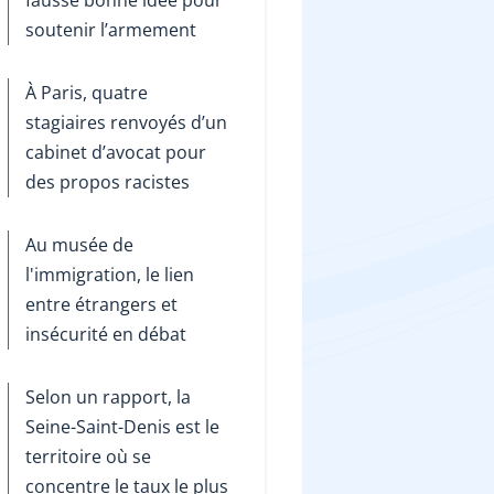
soutenir l’armement
À Paris, quatre
stagiaires renvoyés d’un
cabinet d’avocat pour
des propos racistes
Au musée de
l'immigration, le lien
entre étrangers et
insécurité en débat
Selon un rapport, la
Seine-Saint-Denis est le
territoire où se
concentre le taux le plus