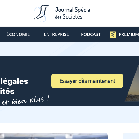
ÉCONOMIE
ENTREPRISE
PODCAST
PREMIUM
Essayer dès maintenant