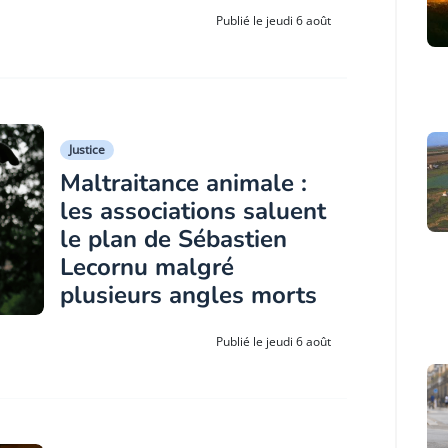
Publié le jeudi 6 août
Justice
Maltraitance animale :
les associations saluent
le plan de Sébastien
Lecornu malgré
plusieurs angles morts
Publié le jeudi 6 août