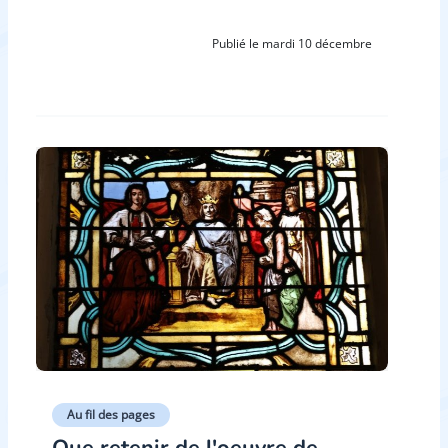
Publié le mardi 10 décembre
Au fil des pages
Que retenir de l'oeuvre de