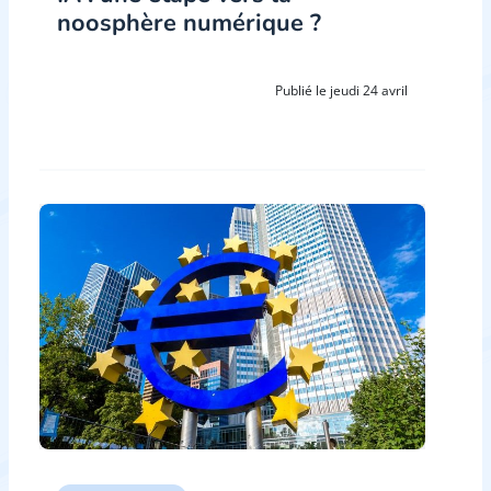
noosphère numérique ?
Publié le jeudi 24 avril