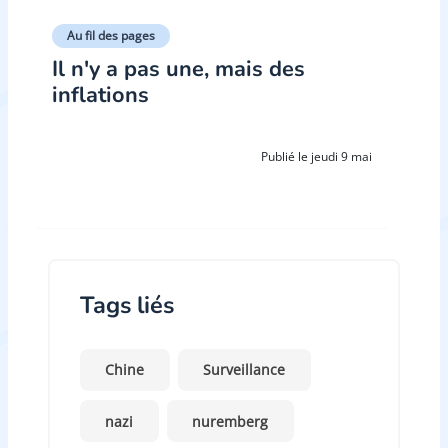
Au fil des pages
Il n'y a pas une, mais des
inflations
Publié le jeudi 9 mai
Tags liés
Chine
Surveillance
nazi
nuremberg