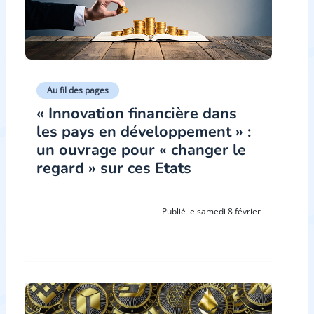
Au fil des pages
« Innovation financière dans
les pays en développement » :
un ouvrage pour « changer le
regard » sur ces Etats
Publié le samedi 8 février