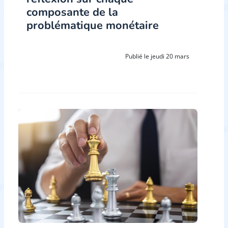
composante de la
problématique monétaire
Publié le jeudi 20 mars