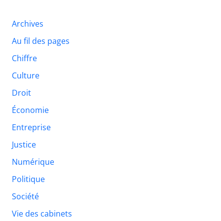
Archives
Au fil des pages
Chiffre
Culture
Droit
Économie
Entreprise
Justice
Numérique
Politique
Société
Vie des cabinets