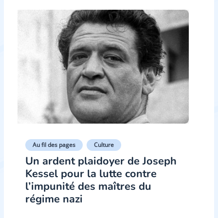
Au fil des pages
Culture
Un ardent plaidoyer de Joseph
Kessel pour la lutte contre
l’impunité des maîtres du
régime nazi