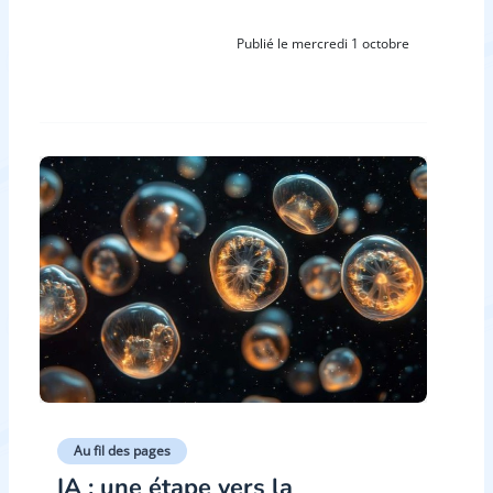
Publié le mercredi 1 octobre
Au fil des pages
IA : une étape vers la