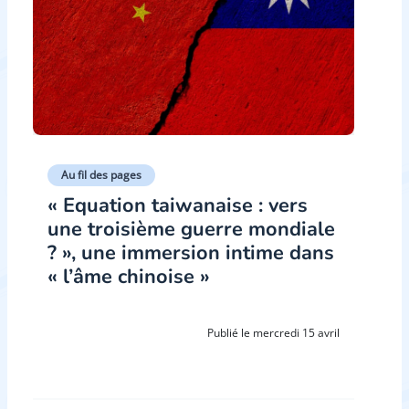
Au fil des pages
« Equation taiwanaise : vers
une troisième guerre mondiale
? », une immersion intime dans
« l’âme chinoise »
Publié le mercredi 15 avril