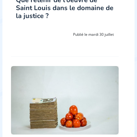
Saint Louis dans le domaine de
la justice ?
Publié le mardi 30 juillet