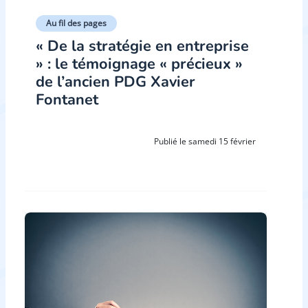
Au fil des pages
« De la stratégie en entreprise
» : le témoignage « précieux »
de l’ancien PDG Xavier
Fontanet
Publié le samedi 15 février