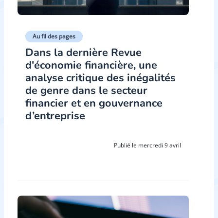
Au fil des pages
Dans la dernière Revue
d'économie financière, une
analyse critique des inégalités
de genre dans le secteur
financier et en gouvernance
d’entreprise
Publié le mercredi 9 avril