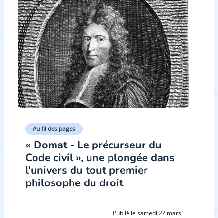
Au fil des pages
« Domat - Le précurseur du
Code civil », une plongée dans
l'univers du tout premier
philosophe du droit
Publié le samedi 22 mars