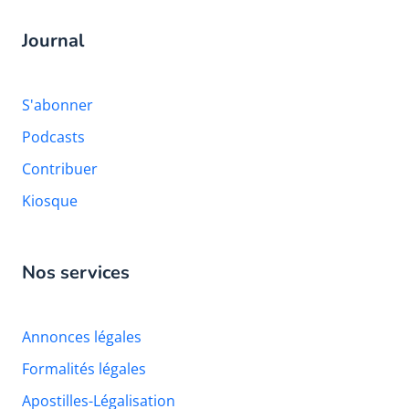
Journal
S'abonner
Podcasts
Contribuer
Kiosque
Nos services
Annonces légales
Formalités légales
Apostilles-Légalisation