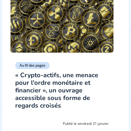
Au fil des pages
« Crypto-actifs, une menace
pour l'ordre monétaire et
financier », un ouvrage
accessible sous forme de
regards croisés
Publié le vendredi 31 janvier