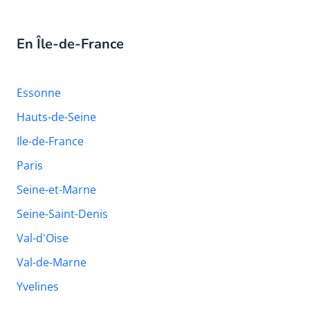
En Île-de-France
Essonne
Hauts-de-Seine
Ile-de-France
Paris
Seine-et-Marne
Seine-Saint-Denis
Val-d'Oise
Val-de-Marne
Yvelines