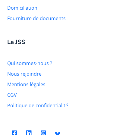
Domiciliation
Fourniture de documents
Le JSS
Qui sommes-nous ?
Nous rejoindre
Mentions légales
CGV
Politique de confidentialité