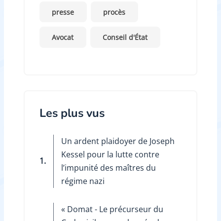
presse
procès
Avocat
Conseil d'État
Les plus vus
Un ardent plaidoyer de Joseph
Kessel pour la lutte contre
1.
l’impunité des maîtres du
régime nazi
« Domat - Le précurseur du