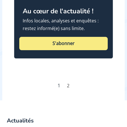
Au cœur de l'actualité !
Infos locales, analyses et enquêtes :
restez informé(e) sans limite.
S'abonner
1
2
Actualités