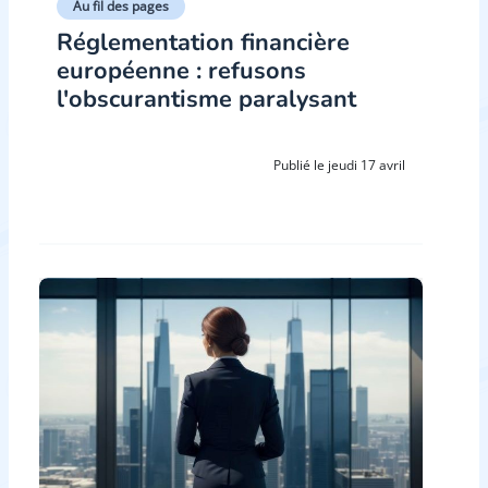
Au fil des pages
Réglementation financière
européenne : refusons
l'obscurantisme paralysant
Publié le jeudi 17 avril