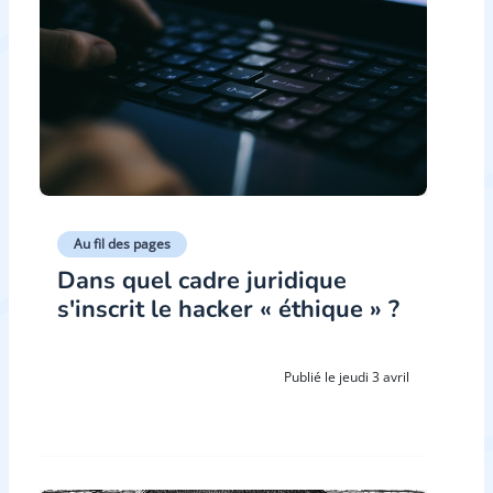
Au fil des pages
Dans quel cadre juridique
s'inscrit le hacker « éthique » ?
Publié le jeudi 3 avril