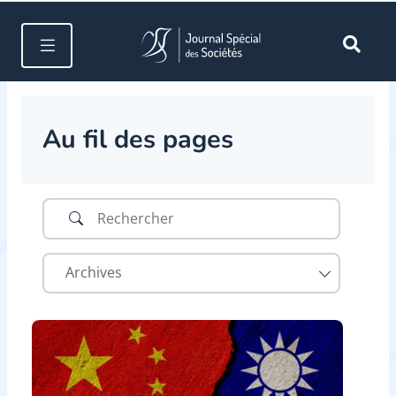
Au fil des pages