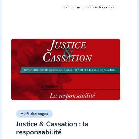
Publié le mercredi 24 décembre
Au fil des pages
Justice & Cassation : la
responsabilité