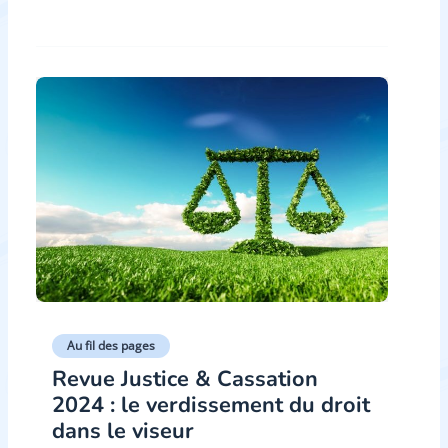
Au fil des pages
Revue Justice & Cassation
2024 : le verdissement du droit
dans le viseur