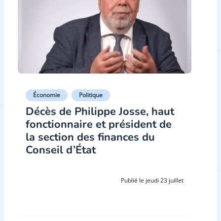
Économie
Politique
Décès de Philippe Josse, haut
fonctionnaire et président de
la section des finances du
Conseil d’État
Publié le jeudi 23 juillet