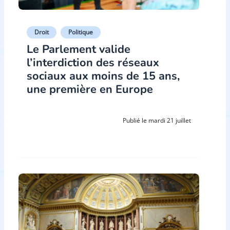
Droit
Politique
Le Parlement valide
l’interdiction des réseaux
sociaux aux moins de 15 ans,
une première en Europe
Publié le mardi 21 juillet