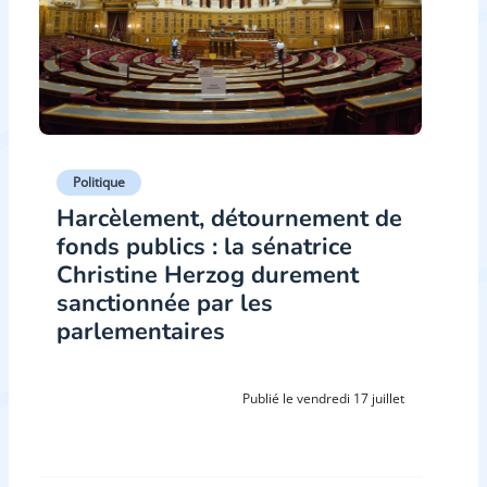
Politique
Harcèlement, détournement de
fonds publics : la sénatrice
Christine Herzog durement
sanctionnée par les
parlementaires
Publié le vendredi 17 juillet