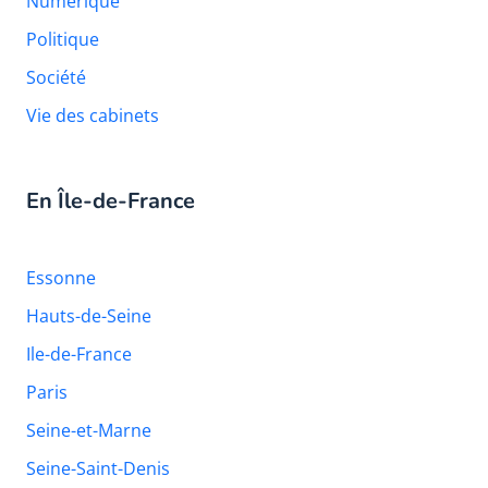
Numérique
Politique
Société
Vie des cabinets
En Île-de-France
Essonne
Hauts-de-Seine
Ile-de-France
Paris
Seine-et-Marne
Seine-Saint-Denis