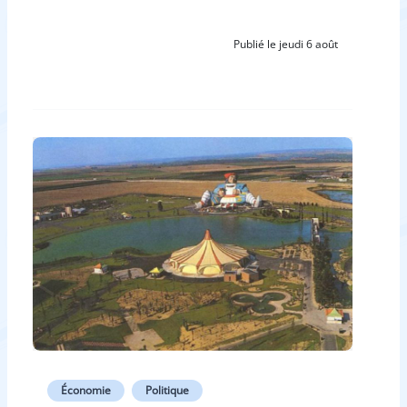
Publié le jeudi 6 août
Économie
Politique