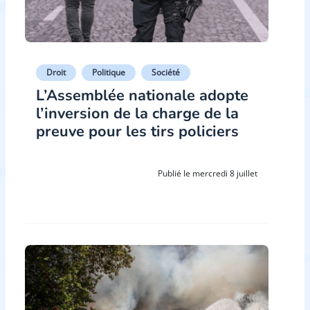
Droit
Politique
Société
L’Assemblée nationale adopte
l’inversion de la charge de la
preuve pour les tirs policiers
Publié le mercredi 8 juillet