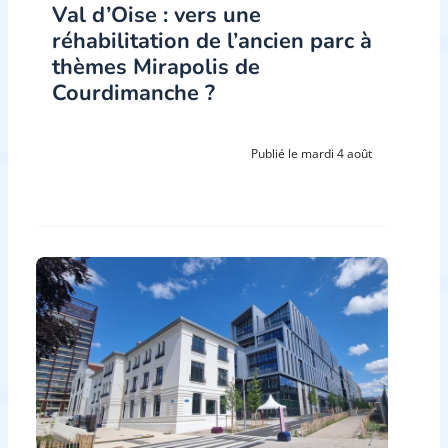
Val d’Oise : vers une
réhabilitation de l’ancien parc à
thèmes Mirapolis de
Courdimanche ?
Publié le mardi 4 août