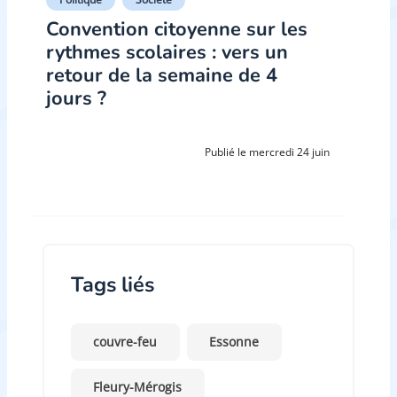
Convention citoyenne sur les
rythmes scolaires : vers un
retour de la semaine de 4
jours ?
Publié le mercredi 24 juin
Tags liés
couvre-feu
Essonne
Fleury-Mérogis