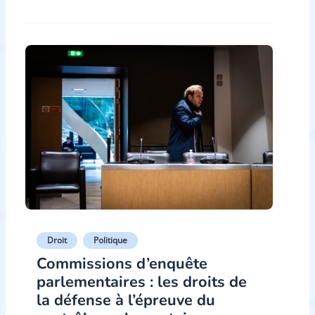
Droit
Politique
Commissions d’enquête
parlementaires : les droits de
la défense à l’épreuve du