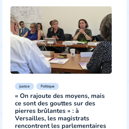
Justice
Politique
« On rajoute des moyens, mais
ce sont des gouttes sur des
pierres brûlantes » : à
Versailles, les magistrats
rencontrent les parlementaires