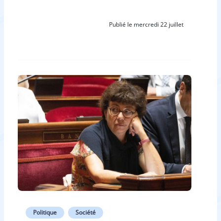
Publié le mercredi 22 juillet
Politique
Société