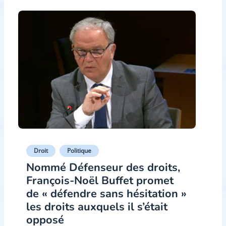
Droit
Politique
Nommé Défenseur des droits,
François-Noël Buffet promet
de « défendre sans hésitation »
les droits auxquels il s’était
opposé