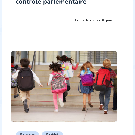
contrôle parlementaire
Publié le mardi 30 juin
Politique
Société