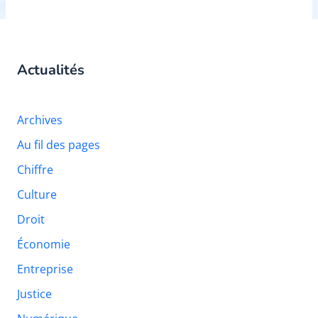
Actualités
Archives
Au fil des pages
Chiffre
Culture
Droit
Économie
Entreprise
Justice