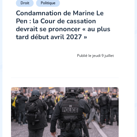
Droit
Politique
Condamnation de Marine Le
Pen : la Cour de cassation
devrait se prononcer « au plus
tard début avril 2027 »
Publié le jeudi 9 juillet