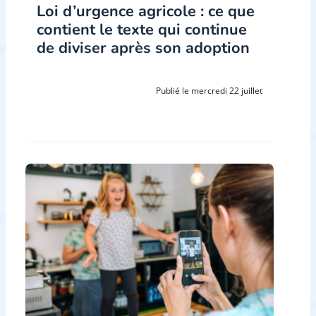
Loi d’urgence agricole : ce que
contient le texte qui continue
de diviser après son adoption
Publié le mercredi 22 juillet