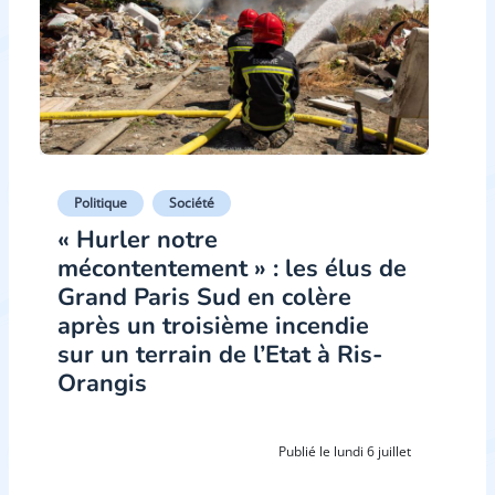
Politique
Société
« Hurler notre
mécontentement » : les élus de
Grand Paris Sud en colère
après un troisième incendie
sur un terrain de l’Etat à Ris-
Orangis
Publié le lundi 6 juillet