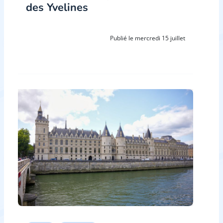
des Yvelines
Publié le mercredi 15 juillet