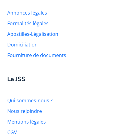
Annonces légales
Formalités légales
Apostilles-Légalisation
Domiciliation
Fourniture de documents
Le JSS
Qui sommes-nous ?
Nous rejoindre
Mentions légales
CGV