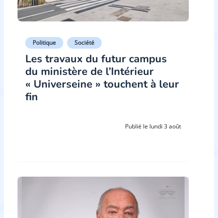
Politique
Société
Les travaux du futur campus
du ministère de l’Intérieur
« Universeine » touchent à leur
fin
Publié le lundi 3 août