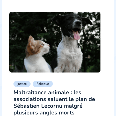
Justice
Politique
Maltraitance animale : les
associations saluent le plan de
Sébastien Lecornu malgré
plusieurs angles morts