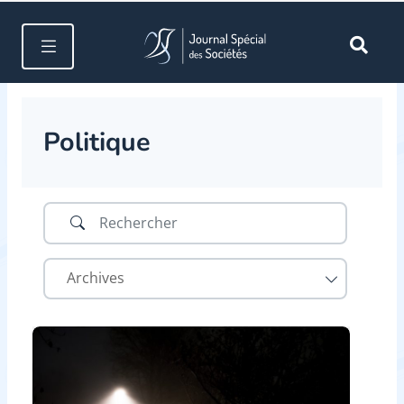
Politique