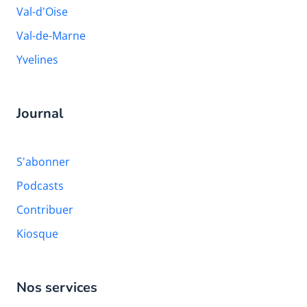
Val-d'Oise
Val-de-Marne
Yvelines
Journal
S'abonner
Podcasts
Contribuer
Kiosque
Nos services