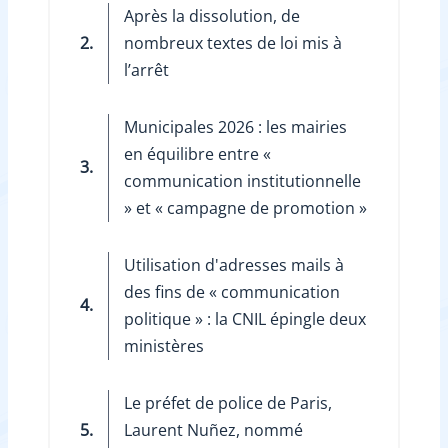
Après la dissolution, de
2.
nombreux textes de loi mis à
l’arrêt
Municipales 2026 : les mairies
en équilibre entre «
3.
communication institutionnelle
» et « campagne de promotion »
Utilisation d'adresses mails à
des fins de « communication
4.
politique » : la CNIL épingle deux
ministères
Le préfet de police de Paris,
5.
Laurent Nuñez, nommé