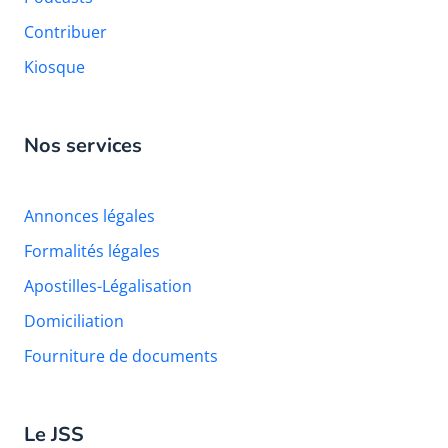
Contribuer
Kiosque
Nos services
Annonces légales
Formalités légales
Apostilles-Légalisation
Domiciliation
Fourniture de documents
Le JSS