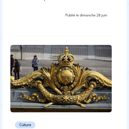
Publié le dimanche 28 juin
Culture