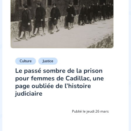
Culture
Justice
Le passé sombre de la prison
pour femmes de Cadillac, une
page oubliée de l’histoire
judiciaire
Publié le jeudi 26 mars