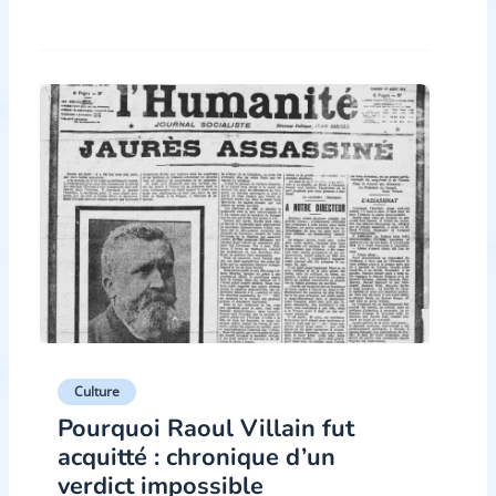
Culture
Pourquoi Raoul Villain fut
acquitté : chronique d’un
verdict impossible