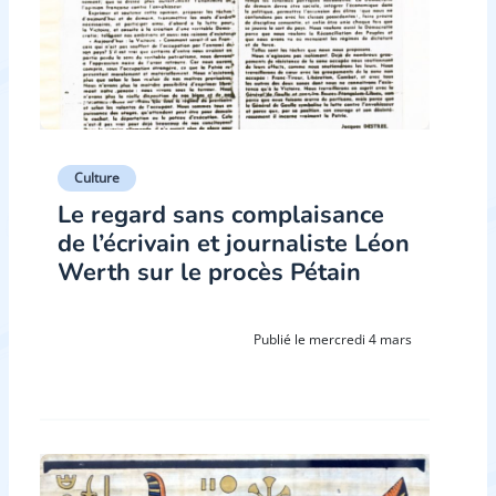
Culture
Le regard sans complaisance
de l’écrivain et journaliste Léon
Werth sur le procès Pétain
Publié le mercredi 4 mars