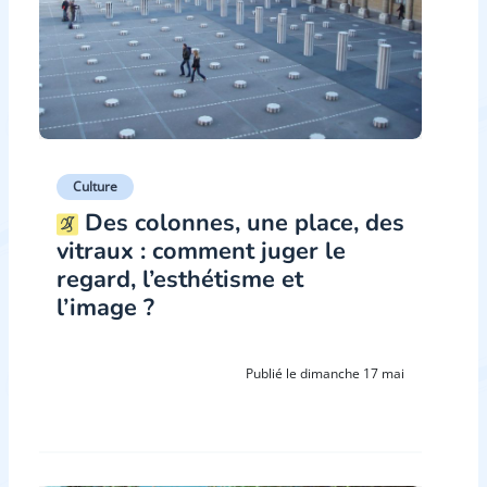
Culture
Des colonnes, une place, des
vitraux : comment juger le
regard, l’esthétisme et
l’image ?
Publié le dimanche 17 mai