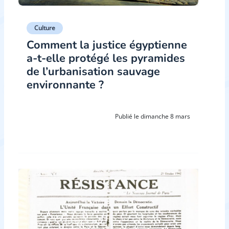
Culture
Comment la justice égyptienne
a-t-elle protégé les pyramides
de l’urbanisation sauvage
environnante ?
Publié le dimanche 8 mars