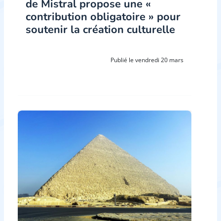
de Mistral propose une «
contribution obligatoire » pour
soutenir la création culturelle
Publié le vendredi 20 mars