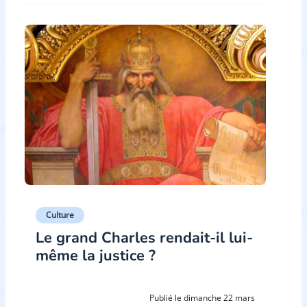
Culture
Le grand Charles rendait-il lui-
même la justice ?
Publié le dimanche 22 mars