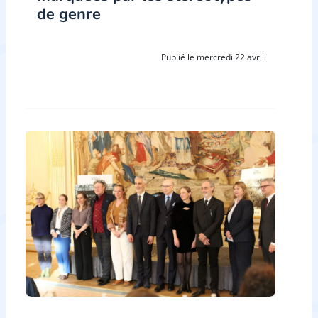
de genre
Publié le mercredi 22 avril