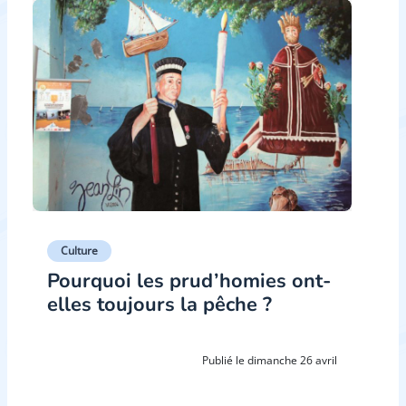
Culture
Pourquoi les prud’homies ont-
elles toujours la pêche ?
Publié le dimanche 26 avril