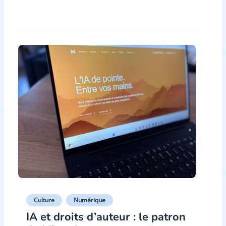
Culture
Numérique
IA et droits d’auteur : le patron