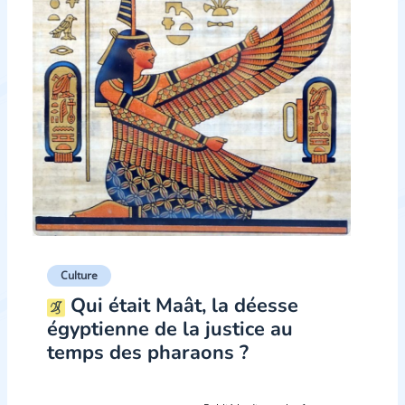
Culture
Qui était Maât, la déesse
égyptienne de la justice au
temps des pharaons ?