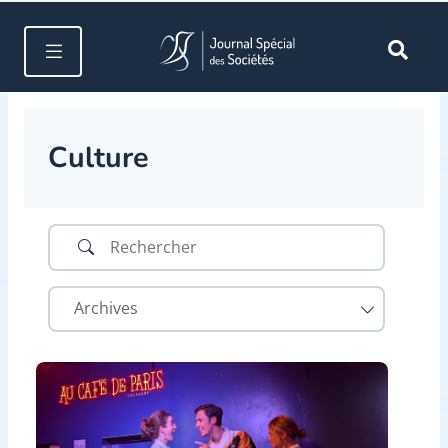
Culture