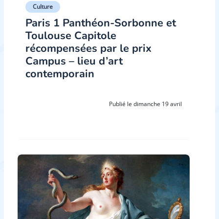
Culture
Paris 1 Panthéon-Sorbonne et
Toulouse Capitole
récompensées par le prix
Campus – lieu d’art
contemporain
Publié le dimanche 19 avril