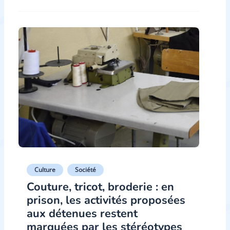
Culture
Société
Couture, tricot, broderie : en
prison, les activités proposées
aux détenues restent
marquées par les stéréotypes