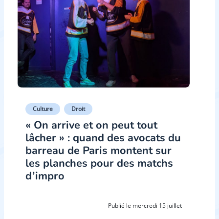
Culture
Droit
« On arrive et on peut tout
lâcher » : quand des avocats du
barreau de Paris montent sur
les planches pour des matchs
d’impro
Publié le mercredi 15 juillet