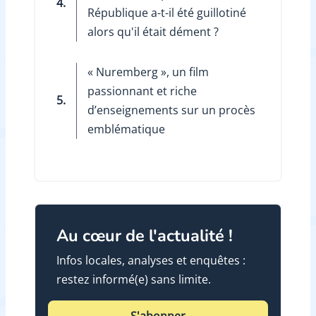
4.
République a-t-il été guillotiné
alors qu'il était dément ?
« Nuremberg », un film
passionnant et riche
5.
d’enseignements sur un procès
emblématique
Au cœur de l'actualité !
Infos locales, analyses et enquêtes :
restez informé(e) sans limite.