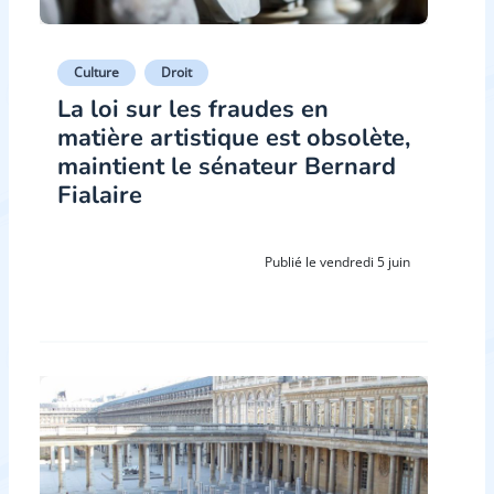
Culture
Droit
La loi sur les fraudes en
matière artistique est obsolète,
maintient le sénateur Bernard
Fialaire
Publié le vendredi 5 juin