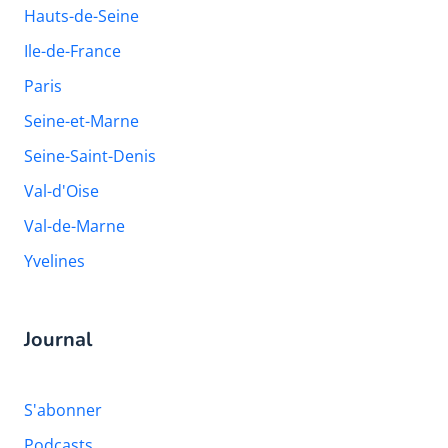
Hauts-de-Seine
Ile-de-France
Paris
Seine-et-Marne
Seine-Saint-Denis
Val-d'Oise
Val-de-Marne
Yvelines
Journal
S'abonner
Podcasts