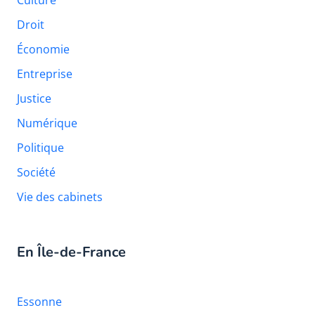
Culture
Droit
Économie
Entreprise
Justice
Numérique
Politique
Société
Vie des cabinets
En Île-de-France
Essonne