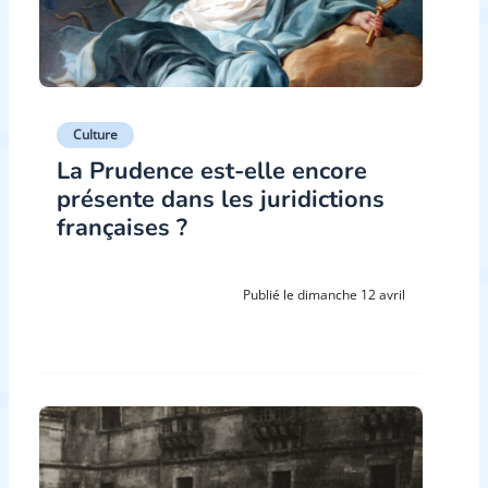
Culture
La Prudence est-elle encore
présente dans les juridictions
françaises ?
Publié le dimanche 12 avril