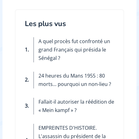
Les plus vus
A quel procès fut confronté un
1.
grand Français qui présida le
Sénégal ?
24 heures du Mans 1955 : 80
2.
morts... pourquoi un non-lieu ?
Fallait-il autoriser la réédition de
3.
« Mein kampf » ?
EMPREINTES D'HISTOIRE.
L'assassin du président de la