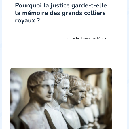
Pourquoi la justice garde-t-elle
la mémoire des grands colliers
royaux ?
Publié le dimanche 14 juin