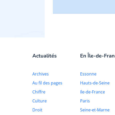
Actualités
En Île-de-Fran
Archives
Essonne
Au fil des pages
Hauts-de-Seine
Chiffre
Ile-de-France
Culture
Paris
Droit
Seine-et-Marne