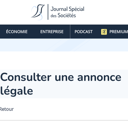
ÉCONOMIE
ENTREPRISE
PODCAST
PREMIUM
Consulter une annonce
légale
Retour