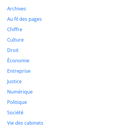
Archives
Au fil des pages
Chiffre
Culture
Droit
Économie
Entreprise
Justice
Numérique
Politique
Société
Vie des cabinets