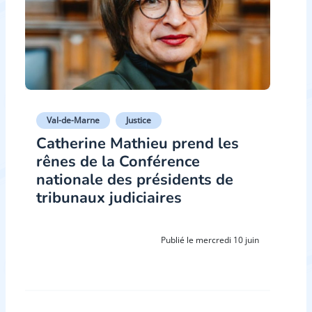
Val-de-Marne
Justice
Catherine Mathieu prend les
rênes de la Conférence
nationale des présidents de
tribunaux judiciaires
Publié le mercredi 10 juin