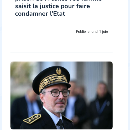
saisit la justice pour faire
condamner l’Etat
Publié le lundi 1 juin