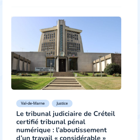
Val-de-Marne
Justice
Le tribunal judiciaire de Créteil
certifié tribunal pénal
numérique : l’aboutissement
d’un travail « considérable »