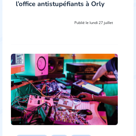
l’office antistupéfiants à Orly
Publié le lundi 27 juillet