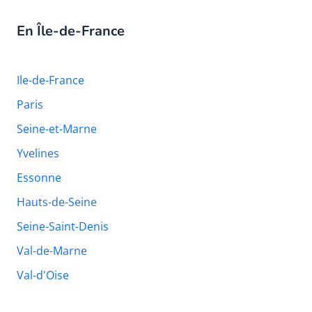
En Île-de-France
Ile-de-France
Paris
Seine-et-Marne
Yvelines
Essonne
Hauts-de-Seine
Seine-Saint-Denis
Val-de-Marne
Val-d'Oise