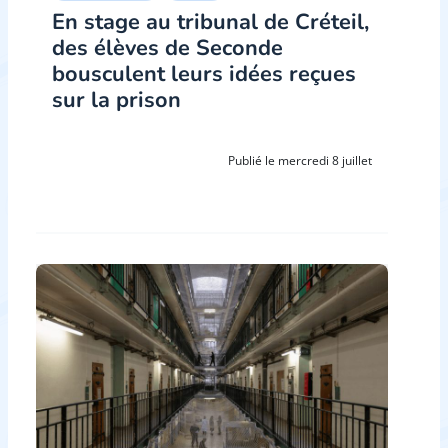
En stage au tribunal de Créteil,
des élèves de Seconde
bousculent leurs idées reçues
sur la prison
Publié le mercredi 8 juillet