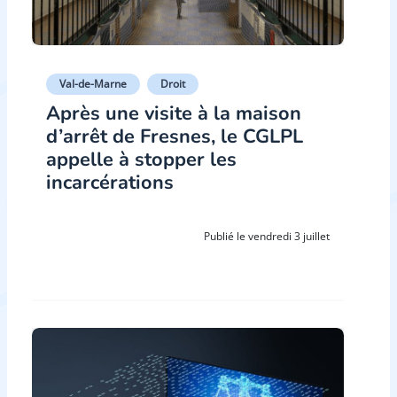
Val-de-Marne
Droit
Après une visite à la maison
d’arrêt de Fresnes, le CGLPL
appelle à stopper les
incarcérations
Publié le vendredi 3 juillet