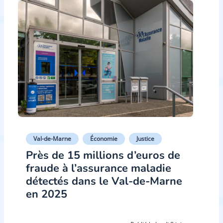
Val-de-Marne
Économie
Justice
Près de 15 millions d’euros de
fraude à l’assurance maladie
détectés dans le Val-de-Marne
en 2025