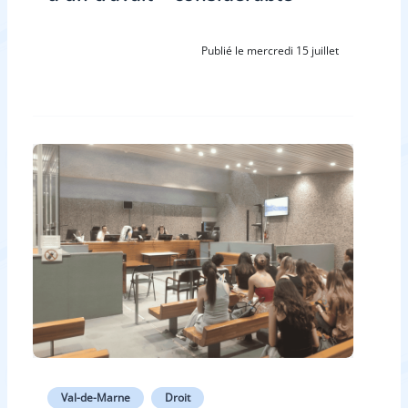
Publié le mercredi 15 juillet
Val-de-Marne
Droit