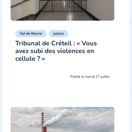
Val-de-Marne
Justice
Tribunal de Créteil : « Vous
avez subi des violences en
cellule ? »
Publié le mardi 21 juillet