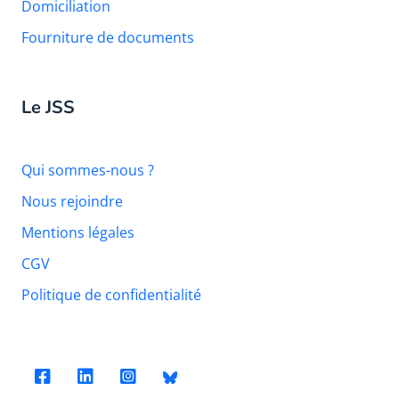
Domiciliation
Fourniture de documents
Le JSS
Qui sommes-nous ?
Nous rejoindre
Mentions légales
CGV
Politique de confidentialité