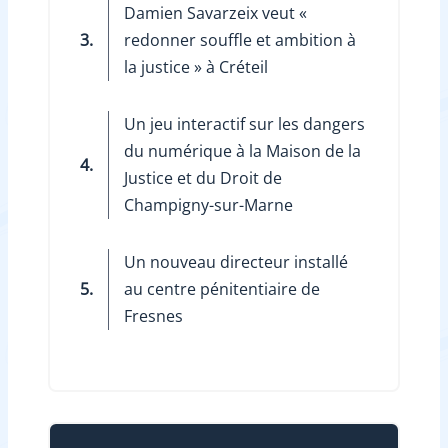
Damien Savarzeix veut «
3.
redonner souffle et ambition à
la justice » à Créteil
Un jeu interactif sur les dangers
du numérique à la Maison de la
4.
Justice et du Droit de
Champigny-sur-Marne
Un nouveau directeur installé
5.
au centre pénitentiaire de
Fresnes