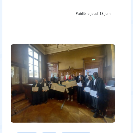
Publié le jeudi 18 juin