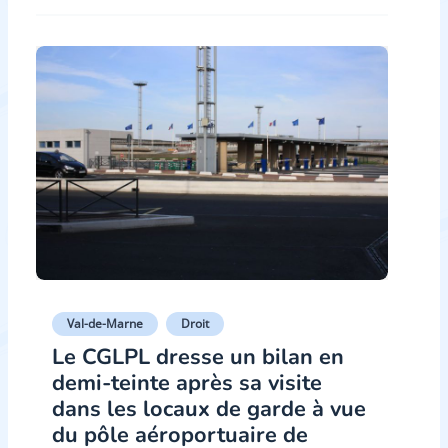
Val-de-Marne
Droit
Le CGLPL dresse un bilan en
demi-teinte après sa visite
dans les locaux de garde à vue
du pôle aéroportuaire de