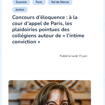
Essonne
Paris
Val-de-Marne
Justice
Concours d’éloquence : à la
cour d’appel de Paris, les
plaidoiries pointues des
collégiens autour de « l’intime
conviction »
Publié le lundi 15 juin