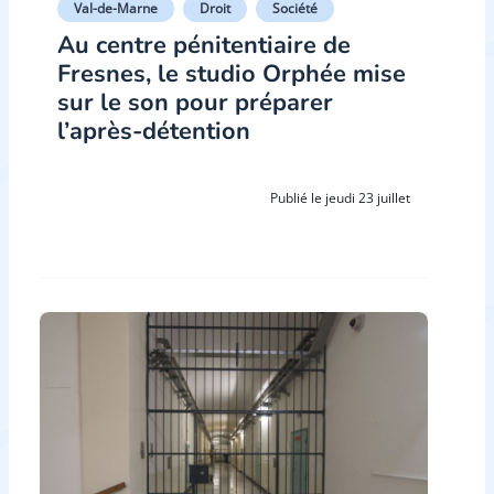
Val-de-Marne
Droit
Société
Au centre pénitentiaire de
Fresnes, le studio Orphée mise
sur le son pour préparer
l’après-détention
Publié le jeudi 23 juillet