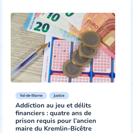
Val-de-Marne
Justice
Addiction au jeu et délits
financiers : quatre ans de
prison requis pour l’ancien
maire du Kremlin-Bicêtre