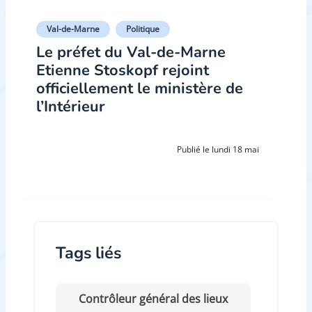
Val-de-Marne
Politique
Le préfet du Val-de-Marne
Etienne Stoskopf rejoint
officiellement le ministère de
l’Intérieur
Publié le lundi 18 mai
Tags liés
Contrôleur général des lieux