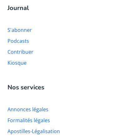
Journal
S'abonner
Podcasts
Contribuer
Kiosque
Nos services
Annonces légales
Formalités légales
Apostilles-Légalisation