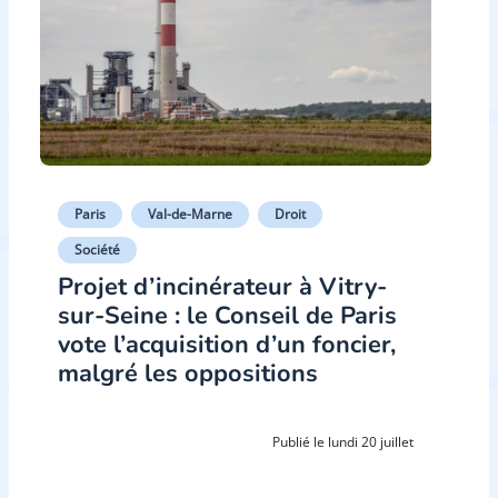
Paris
Val-de-Marne
Droit
Société
Projet d’incinérateur à Vitry-
sur-Seine : le Conseil de Paris
vote l’acquisition d’un foncier,
malgré les oppositions
Publié le lundi 20 juillet