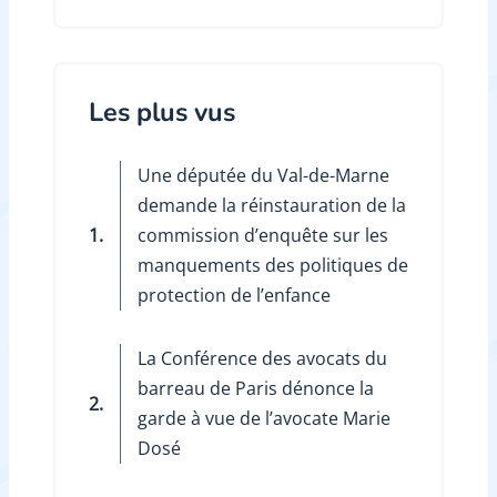
Les plus vus
Une députée du Val-de-Marne
demande la réinstauration de la
1.
commission d’enquête sur les
manquements des politiques de
protection de l’enfance
La Conférence des avocats du
barreau de Paris dénonce la
2.
garde à vue de l’avocate Marie
Dosé