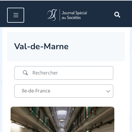
Val-de-Marne