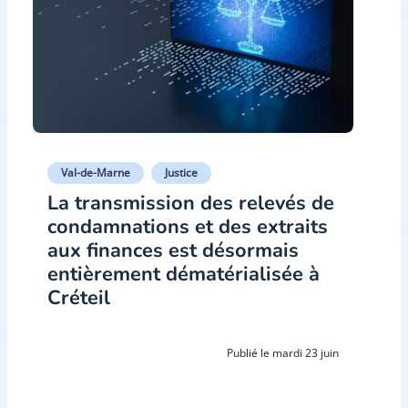
Val-de-Marne
Justice
La transmission des relevés de
condamnations et des extraits
aux finances est désormais
entièrement dématérialisée à
Créteil
Publié le mardi 23 juin