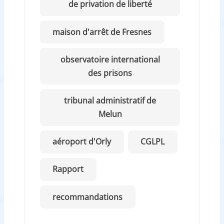
de privation de liberté
maison d'arrêt de Fresnes
observatoire international
des prisons
tribunal administratif de
Melun
aéroport d'Orly
CGLPL
Rapport
recommandations