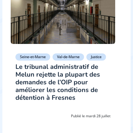
Seine-et-Marne
Val-de-Marne
Justice
Le tribunal administratif de
Melun rejette la plupart des
demandes de l’OIP pour
améliorer les conditions de
détention à Fresnes
Publié le mardi 28 juillet