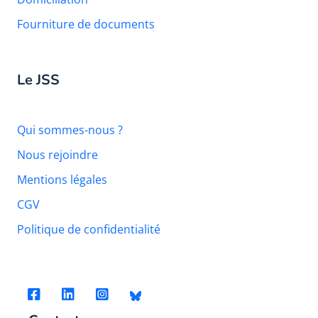
Fourniture de documents
Le JSS
Qui sommes-nous ?
Nous rejoindre
Mentions légales
CGV
Politique de confidentialité