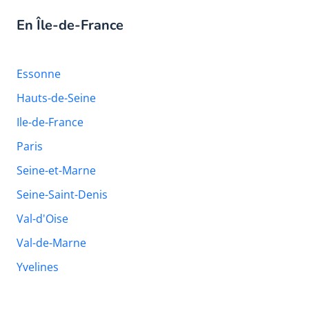
En Île-de-France
Essonne
Hauts-de-Seine
Ile-de-France
Paris
Seine-et-Marne
Seine-Saint-Denis
Val-d'Oise
Val-de-Marne
Yvelines