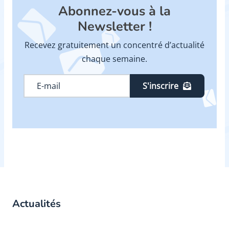
Abonnez-vous à la
Newsletter !
Recevez gratuitement un concentré d’actualité
chaque semaine.
S'inscrire
Actualités