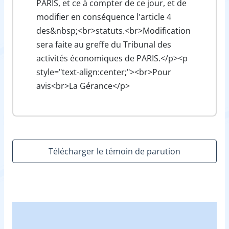
PARIS, et ce à compter de ce jour, et de
modifier en conséquence l'article 4
des&nbsp;<br>statuts.<br>Modification
sera faite au greffe du Tribunal des
activités économiques de PARIS.</p><p
style="text-align:center;"><br>Pour
avis<br>La Gérance</p>
Télécharger le témoin de parution