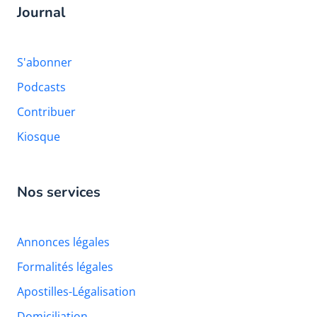
Journal
S'abonner
Podcasts
Contribuer
Kiosque
Nos services
Annonces légales
Formalités légales
Apostilles-Légalisation
Domiciliation