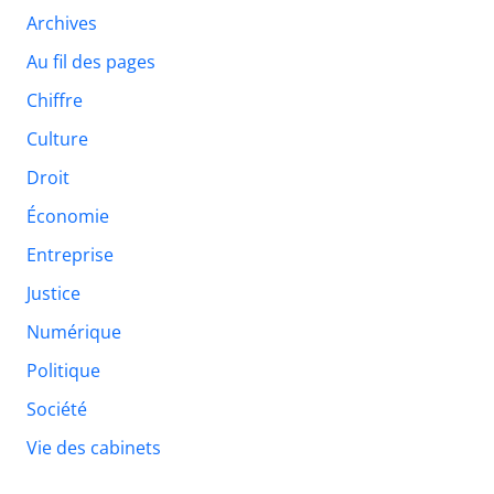
Archives
Au fil des pages
Chiffre
Culture
Droit
Économie
Entreprise
Justice
Numérique
Politique
Société
Vie des cabinets