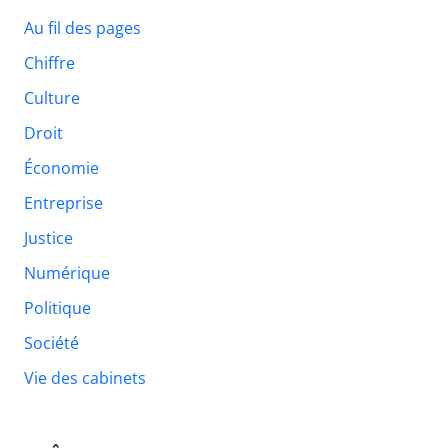
Au fil des pages
Chiffre
Culture
Droit
Économie
Entreprise
Justice
Numérique
Politique
Société
Vie des cabinets