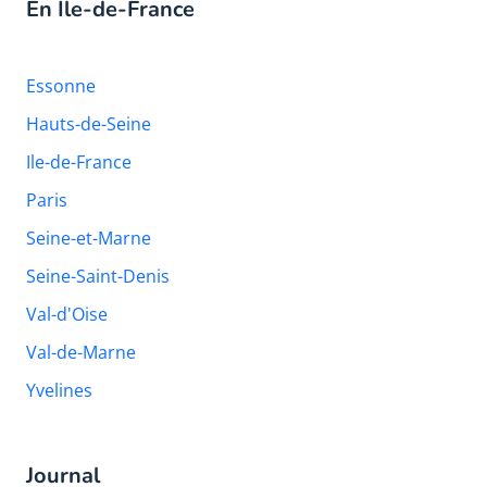
En Île-de-France
Essonne
Hauts-de-Seine
Ile-de-France
Paris
Seine-et-Marne
Seine-Saint-Denis
Val-d'Oise
Val-de-Marne
Yvelines
Journal