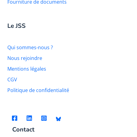
Fourniture de documents
Le JSS
Qui sommes-nous ?
Nous rejoindre
Mentions légales
CGV
Politique de confidentialité
Contact