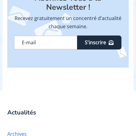
Newsletter !
Recevez gratuitement un concentré d’actualité
chaque semaine.
S'inscrire
Actualités
Archives