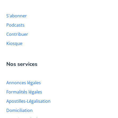
S'abonner
Podcasts
Contribuer
Kiosque
Nos services
Annonces légales
Formalités légales
Apostilles-Légalisation
Domiciliation