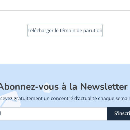
Télécharger le témoin de parution
Abonnez-vous à la Newsletter 
cevez gratuitement un concentré d’actualité chaque semai
S'inscr