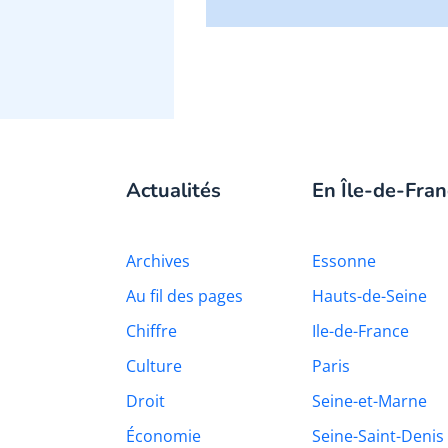
Actualités
En Île-de-Fran
Archives
Essonne
Au fil des pages
Hauts-de-Seine
Chiffre
Ile-de-France
Culture
Paris
Droit
Seine-et-Marne
Économie
Seine-Saint-Denis