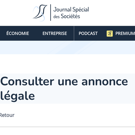
ÉCONOMIE
ENTREPRISE
PODCAST
PREMIUM
Consulter une annonce
légale
Retour