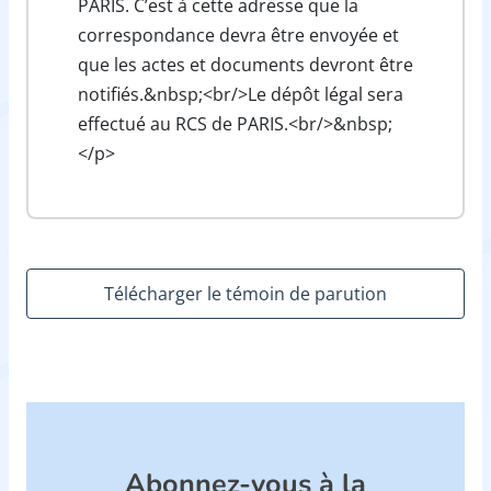
PARIS. C’est à cette adresse que la
correspondance devra être envoyée et
que les actes et documents devront être
notifiés.&nbsp;<br/>Le dépôt légal sera
effectué au RCS de PARIS.<br/>&nbsp;
</p>
Télécharger le témoin de parution
Abonnez-vous à la