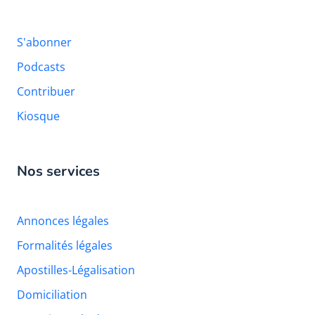
S'abonner
Podcasts
Contribuer
Kiosque
Nos services
Annonces légales
Formalités légales
Apostilles-Légalisation
Domiciliation