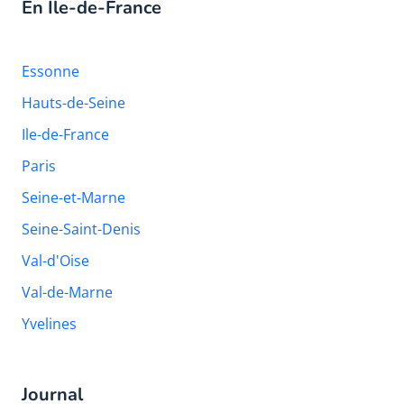
En Île-de-France
Essonne
Hauts-de-Seine
Ile-de-France
Paris
Seine-et-Marne
Seine-Saint-Denis
Val-d'Oise
Val-de-Marne
Yvelines
Journal