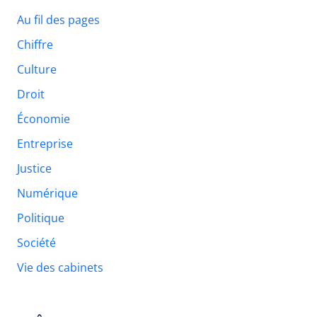
Au fil des pages
Chiffre
Culture
Droit
Économie
Entreprise
Justice
Numérique
Politique
Société
Vie des cabinets