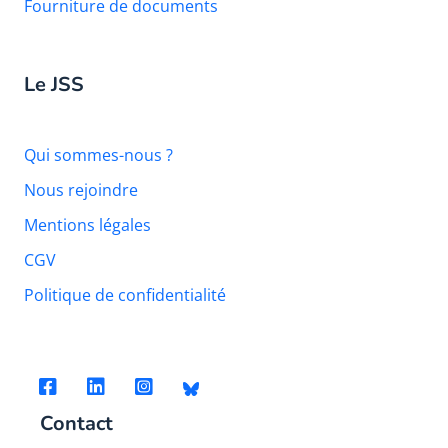
Fourniture de documents
Le JSS
Qui sommes-nous ?
Nous rejoindre
Mentions légales
CGV
Politique de confidentialité
Contact