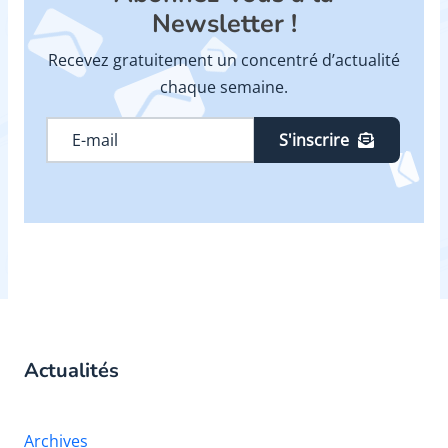
Newsletter !
Recevez gratuitement un concentré d’actualité
chaque semaine.
S'inscrire
Actualités
Archives