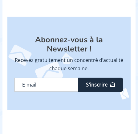
Abonnez-vous à la
Newsletter !
Recevez gratuitement un concentré d’actualité
chaque semaine.
S'inscrire