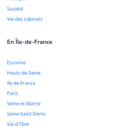
Société
Vie des cabinets
En Île-de-France
Essonne
Hauts-de-Seine
Ile-de-France
Paris
Seine-et-Marne
Seine-Saint-Denis
Val-d'Oise