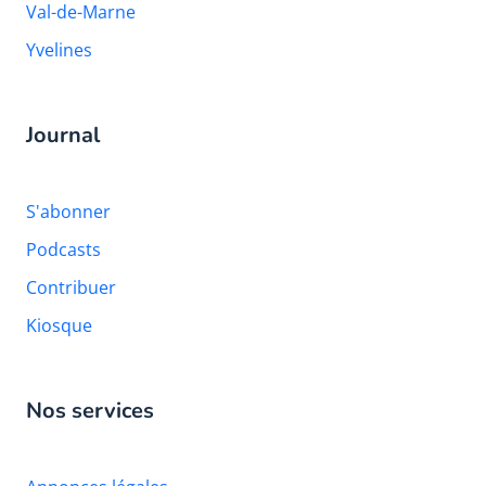
Val-de-Marne
Yvelines
Journal
S'abonner
Podcasts
Contribuer
Kiosque
Nos services