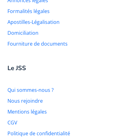
Annonces légales
Formalités légales
Apostilles-Légalisation
Domiciliation
Fourniture de documents
Le JSS
Qui sommes-nous ?
Nous rejoindre
Mentions légales
CGV
Politique de confidentialité