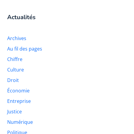
Actualités
Archives
Au fil des pages
Chiffre
Culture
Droit
Économie
Entreprise
Justice
Numérique
Politique