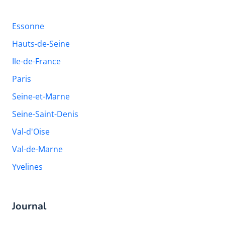
Essonne
Hauts-de-Seine
Ile-de-France
Paris
Seine-et-Marne
Seine-Saint-Denis
Val-d'Oise
Val-de-Marne
Yvelines
Journal