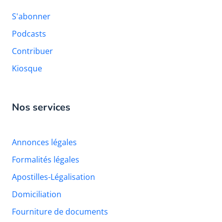
S'abonner
Podcasts
Contribuer
Kiosque
Nos services
Annonces légales
Formalités légales
Apostilles-Légalisation
Domiciliation
Fourniture de documents