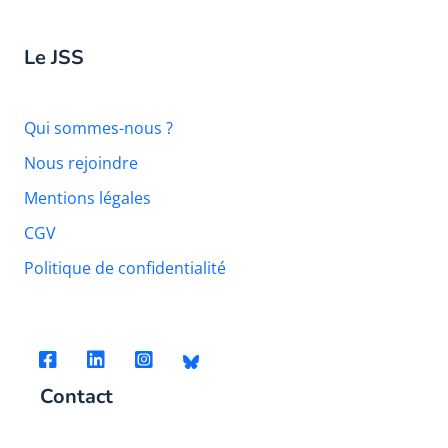
Le JSS
Qui sommes-nous ?
Nous rejoindre
Mentions légales
CGV
Politique de confidentialité
Contact