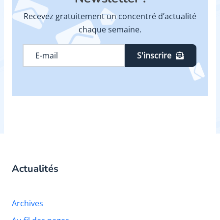
Recevez gratuitement un concentré d’actualité
chaque semaine.
S'inscrire
Actualités
Archives