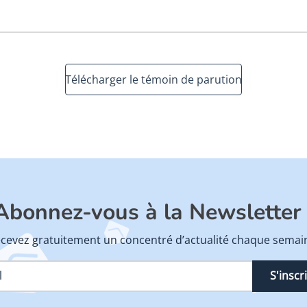
Télécharger le témoin de parution
Abonnez-vous à la Newsletter 
cevez gratuitement un concentré d’actualité chaque semai
S'inscr