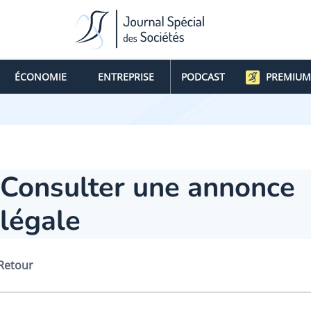
ÉCONOMIE
ENTREPRISE
PODCAST
PREMIUM
Consulter une annonce
légale
Retour