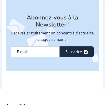
Abonnez-vous à la
Newsletter !
Recevez gratuitement un concentré d’actualité
chaque semaine.
S'inscrire