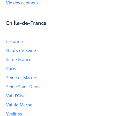
Vie des cabinets
En Île-de-France
Essonne
Hauts-de-Seine
Ile-de-France
Paris
Seine-et-Marne
Seine-Saint-Denis
Val-d'Oise
Val-de-Marne
Yvelines