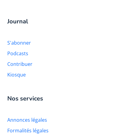
Journal
S'abonner
Podcasts
Contribuer
Kiosque
Nos services
Annonces légales
Formalités légales