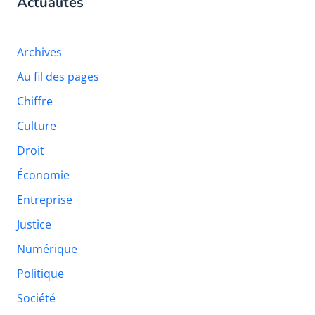
Actualités
Archives
Au fil des pages
Chiffre
Culture
Droit
Économie
Entreprise
Justice
Numérique
Politique
Société