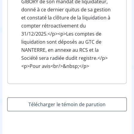
GIBORY de son mandat de liquidateur,
donné à ce dernier quitus de sa gestion
et constaté la clôture de la liquidation à
compter rétroactivement du
31/12/2025.</p><p>Les comptes de
liquidation sont déposés au GTC de
NANTERRE, en annexe au RCS et la
Société sera radiée dudit registre.</p>
<p>Pour avis<br/>&nbsp;</p>
Télécharger le témoin de parution