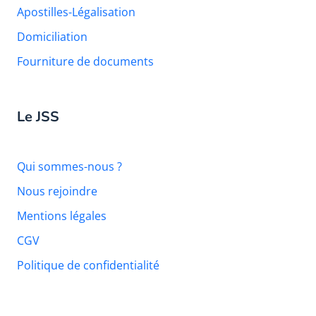
Apostilles-Légalisation
Domiciliation
Fourniture de documents
Le JSS
Qui sommes-nous ?
Nous rejoindre
Mentions légales
CGV
Politique de confidentialité