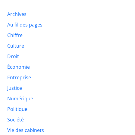
Archives
Au fil des pages
Chiffre
Culture
Droit
Économie
Entreprise
Justice
Numérique
Politique
Société
Vie des cabinets