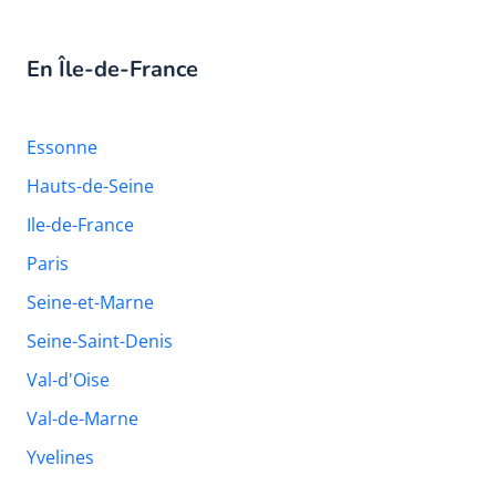
En Île-de-France
Essonne
Hauts-de-Seine
Ile-de-France
Paris
Seine-et-Marne
Seine-Saint-Denis
Val-d'Oise
Val-de-Marne
Yvelines