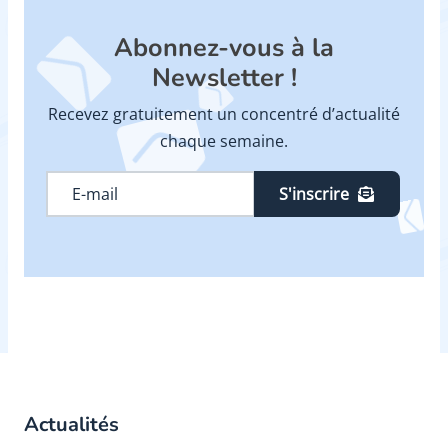
Abonnez-vous à la
Newsletter !
Recevez gratuitement un concentré d’actualité
chaque semaine.
S'inscrire
Actualités