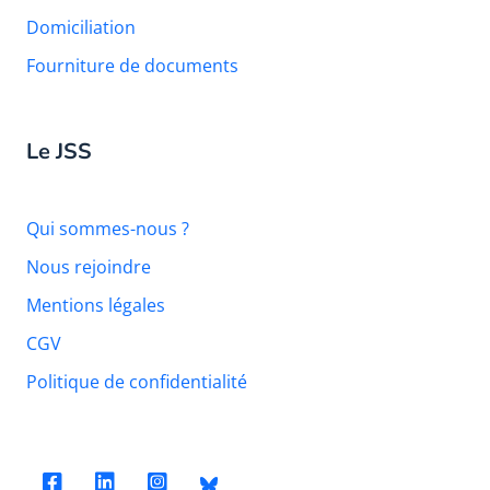
Domiciliation
Fourniture de documents
Le JSS
Qui sommes-nous ?
Nous rejoindre
Mentions légales
CGV
Politique de confidentialité