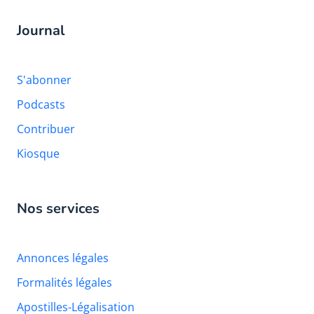
Journal
S'abonner
Podcasts
Contribuer
Kiosque
Nos services
Annonces légales
Formalités légales
Apostilles-Légalisation