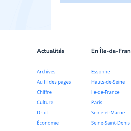
Actualités
En Île-de-Fran
Archives
Essonne
Au fil des pages
Hauts-de-Seine
Chiffre
Ile-de-France
Culture
Paris
Droit
Seine-et-Marne
Économie
Seine-Saint-Denis