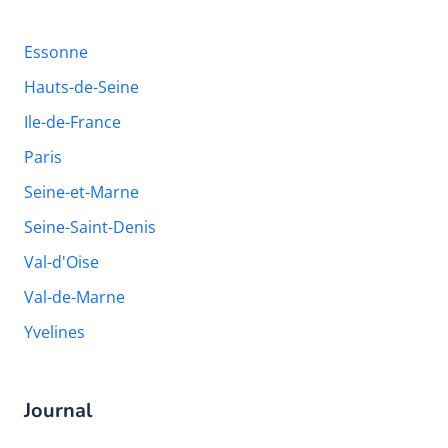
Essonne
Hauts-de-Seine
Ile-de-France
Paris
Seine-et-Marne
Seine-Saint-Denis
Val-d'Oise
Val-de-Marne
Yvelines
Journal