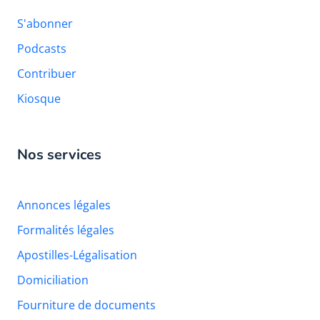
S'abonner
Podcasts
Contribuer
Kiosque
Nos services
Annonces légales
Formalités légales
Apostilles-Légalisation
Domiciliation
Fourniture de documents