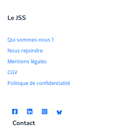
Le JSS
Qui sommes-nous ?
Nous rejoindre
Mentions légales
CGV
Politique de confidentialité
Contact