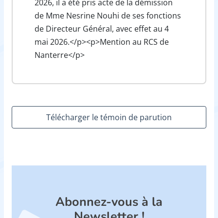
2026, il a été pris acte de la démission
de Mme Nesrine Nouhi de ses fonctions
de Directeur Général, avec effet au 4
mai 2026.</p><p>Mention au RCS de
Nanterre</p>
Télécharger le témoin de parution
Abonnez-vous à la
Newsletter !