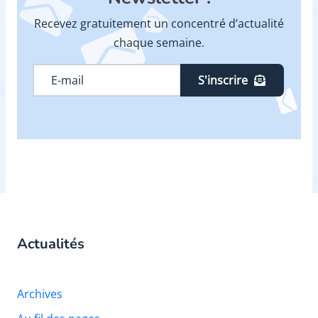
Recevez gratuitement un concentré d’actualité
chaque semaine.
S'inscrire
Actualités
Archives