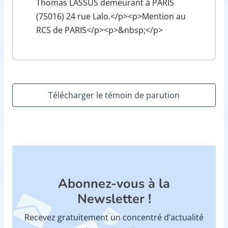
Thomas LASSUS demeurant à PARIS
(75016) 24 rue Lalo.</p><p>Mention au
RCS de PARIS</p><p>&nbsp;</p>
Télécharger le témoin de parution
Abonnez-vous à la
Newsletter !
Recevez gratuitement un concentré d’actualité