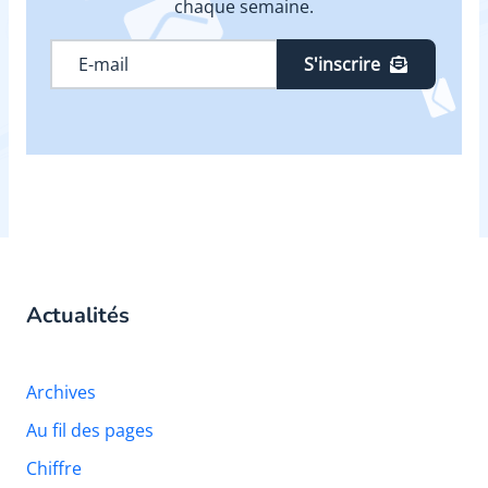
chaque semaine.
S'inscrire
Actualités
Archives
Au fil des pages
Chiffre