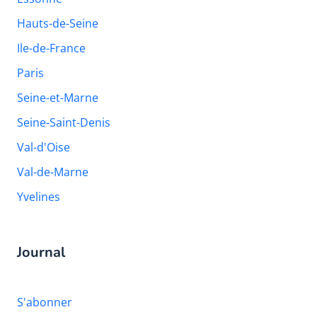
Hauts-de-Seine
Ile-de-France
Paris
Seine-et-Marne
Seine-Saint-Denis
Val-d'Oise
Val-de-Marne
Yvelines
Journal
S'abonner