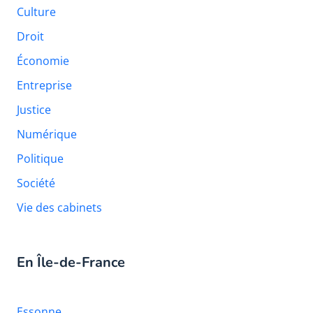
Culture
Droit
Économie
Entreprise
Justice
Numérique
Politique
Société
Vie des cabinets
En Île-de-France
Essonne