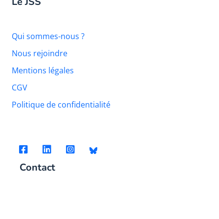
Le JSS
Qui sommes-nous ?
Nous rejoindre
Mentions légales
CGV
Politique de confidentialité
Contact