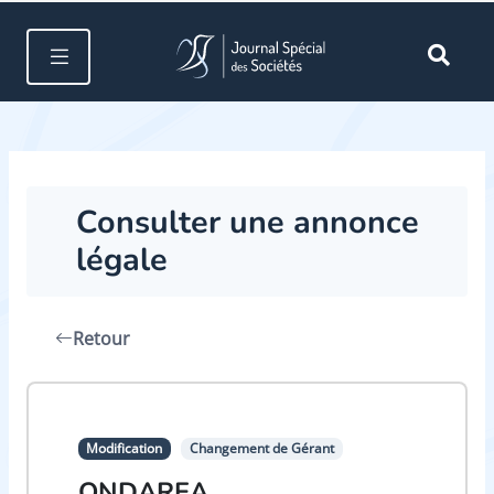
Consulter une annonce
légale
Retour
Modification
Changement de Gérant
ONDAREA