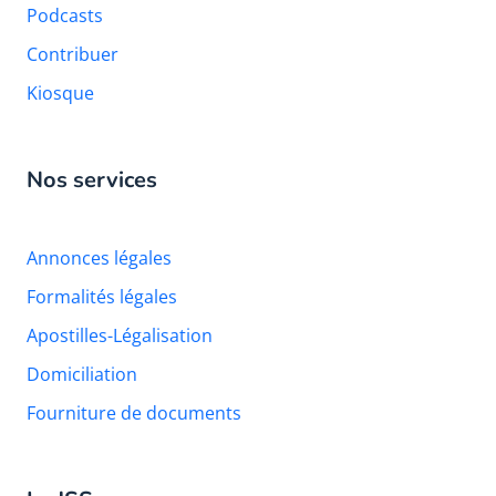
Podcasts
Contribuer
Kiosque
Nos services
Annonces légales
Formalités légales
Apostilles-Légalisation
Domiciliation
Fourniture de documents