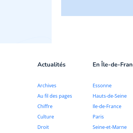
Actualités
En Île-de-Fran
Archives
Essonne
Au fil des pages
Hauts-de-Seine
Chiffre
Ile-de-France
Culture
Paris
Droit
Seine-et-Marne