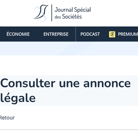
ÉCONOMIE
ENTREPRISE
PODCAST
PREMIUM
Consulter une annonce
légale
Retour