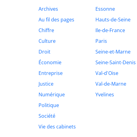
Archives
Essonne
Au fil des pages
Hauts-de-Seine
Chiffre
Ile-de-France
Culture
Paris
Droit
Seine-et-Marne
Économie
Seine-Saint-Denis
Entreprise
Val-d'Oise
Justice
Val-de-Marne
Numérique
Yvelines
Politique
Société
Vie des cabinets