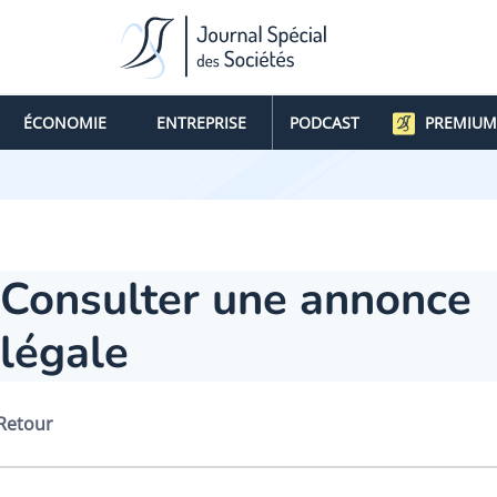
ÉCONOMIE
ENTREPRISE
PODCAST
PREMIUM
Consulter une annonce
légale
Retour