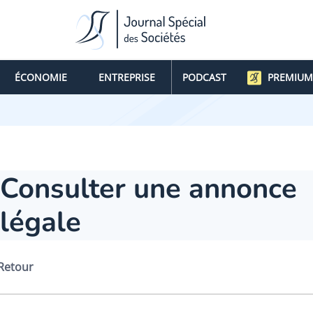
ÉCONOMIE
ENTREPRISE
PODCAST
PREMIUM
Consulter une annonce
légale
Retour