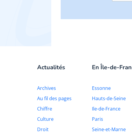
Actualités
En Île-de-Fran
Archives
Essonne
Au fil des pages
Hauts-de-Seine
Chiffre
Ile-de-France
Culture
Paris
Droit
Seine-et-Marne