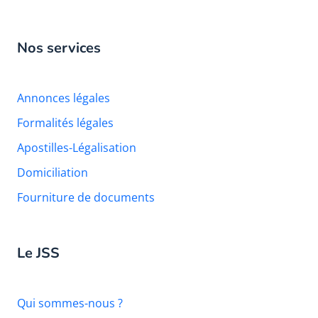
Nos services
Annonces légales
Formalités légales
Apostilles-Légalisation
Domiciliation
Fourniture de documents
Le JSS
Qui sommes-nous ?