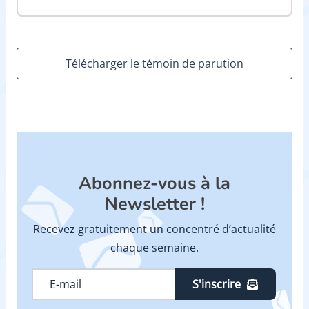
Télécharger le témoin de parution
Abonnez-vous à la
Newsletter !
Recevez gratuitement un concentré d’actualité
chaque semaine.
S'inscrire