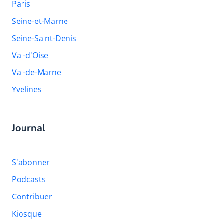
Paris
Seine-et-Marne
Seine-Saint-Denis
Val-d'Oise
Val-de-Marne
Yvelines
Journal
S'abonner
Podcasts
Contribuer
Kiosque