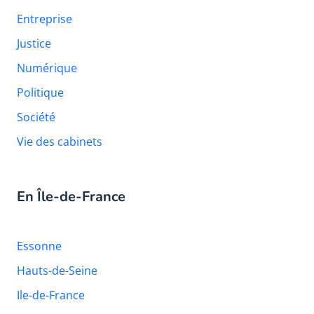
Entreprise
Justice
Numérique
Politique
Société
Vie des cabinets
En Île-de-France
Essonne
Hauts-de-Seine
Ile-de-France