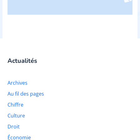
Actualités
Archives
Au fil des pages
Chiffre
Culture
Droit
Économie