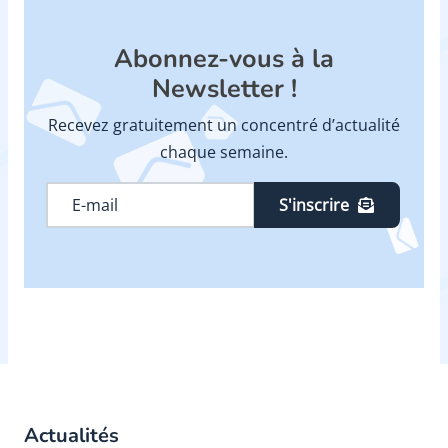
Abonnez-vous à la
Newsletter !
Recevez gratuitement un concentré d’actualité
chaque semaine.
S'inscrire
Actualités