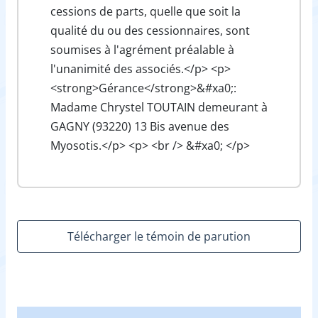
cessions de parts, quelle que soit la
qualité du ou des cessionnaires, sont
soumises à l'agrément préalable à
l'unanimité des associés.</p> <p>
<strong>Gérance</strong>&#xa0;:
Madame Chrystel TOUTAIN demeurant à
GAGNY (93220) 13 Bis avenue des
Myosotis.</p> <p> <br /> &#xa0; </p>
Télécharger le témoin de parution