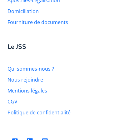
Apostilles-Légalisation
Domiciliation
Fourniture de documents
Le JSS
Qui sommes-nous ?
Nous rejoindre
Mentions légales
CGV
Politique de confidentialité