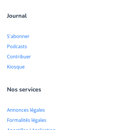
Journal
S'abonner
Podcasts
Contribuer
Kiosque
Nos services
Annonces légales
Formalités légales