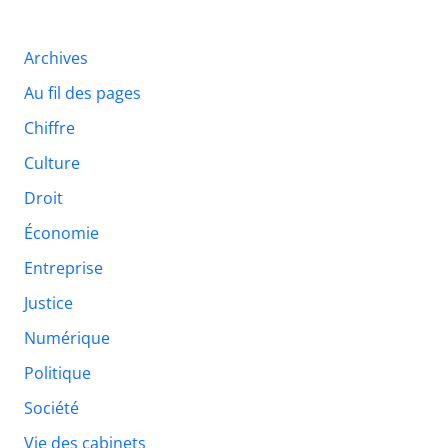
Archives
Au fil des pages
Chiffre
Culture
Droit
Économie
Entreprise
Justice
Numérique
Politique
Société
Vie des cabinets