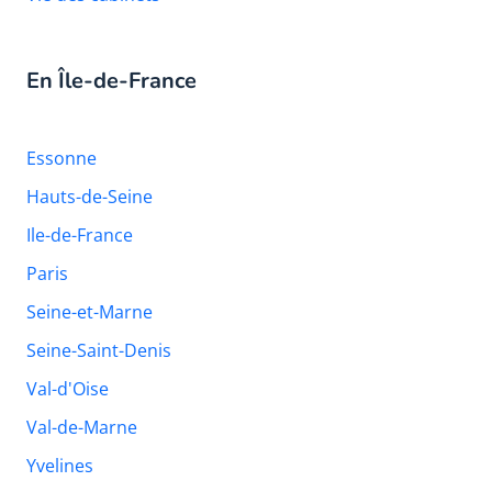
En Île-de-France
Essonne
Hauts-de-Seine
Ile-de-France
Paris
Seine-et-Marne
Seine-Saint-Denis
Val-d'Oise
Val-de-Marne
Yvelines