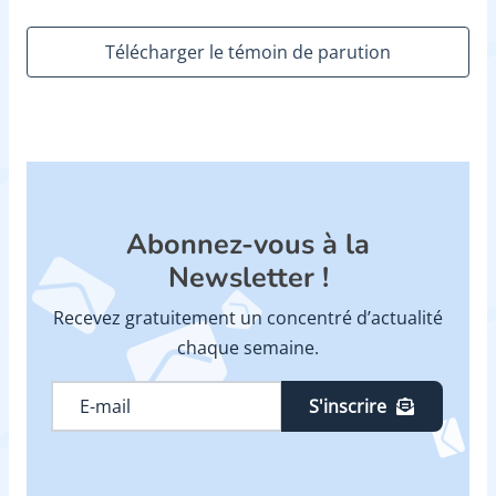
Télécharger le témoin de parution
Abonnez-vous à la
Newsletter !
Recevez gratuitement un concentré d’actualité
chaque semaine.
S'inscrire