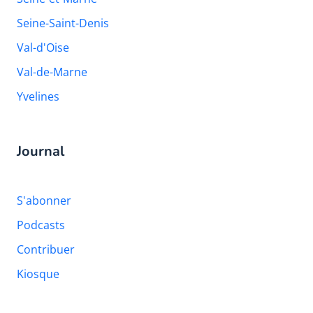
Seine-Saint-Denis
Val-d'Oise
Val-de-Marne
Yvelines
Journal
S'abonner
Podcasts
Contribuer
Kiosque