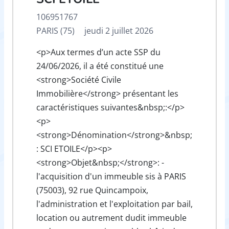
106951767
PARIS (75)
jeudi 2 juillet 2026
<p>Aux termes d’un acte SSP du
24/06/2026, il a été constitué une
<strong>Société Civile
Immobilière</strong> présentant les
caractéristiques suivantes&nbsp;:</p>
<p>
<strong>Dénomination</strong>&nbsp;
: SCI ETOILE</p><p>
<strong>Objet&nbsp;</strong>: -
l'acquisition d'un immeuble sis à PARIS
(75003), 92 rue Quincampoix,
l'administration et l'exploitation par bail,
location ou autrement dudit immeuble