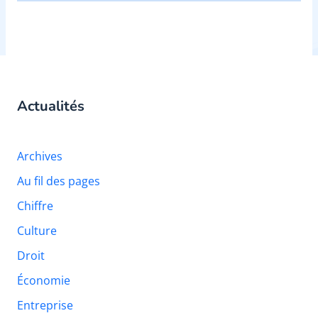
Actualités
Archives
Au fil des pages
Chiffre
Culture
Droit
Économie
Entreprise