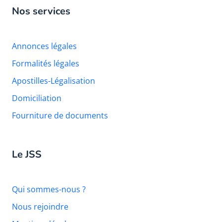
Nos services
Annonces légales
Formalités légales
Apostilles-Légalisation
Domiciliation
Fourniture de documents
Le JSS
Qui sommes-nous ?
Nous rejoindre