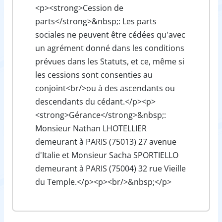
<p><strong>Cession de
parts</strong>&nbsp;: Les parts
sociales ne peuvent être cédées qu'avec
un agrément donné dans les conditions
prévues dans les Statuts, et ce, même si
les cessions sont consenties au
conjoint<br/>ou à des ascendants ou
descendants du cédant.</p><p>
<strong>Gérance</strong>&nbsp;:
Monsieur Nathan LHOTELLIER
demeurant à PARIS (75013) 27 avenue
d'Italie et Monsieur Sacha SPORTIELLO
demeurant à PARIS (75004) 32 rue Vieille
du Temple.</p><p><br/>&nbsp;</p>