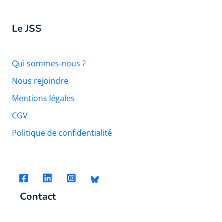
Le JSS
Qui sommes-nous ?
Nous rejoindre
Mentions légales
CGV
Politique de confidentialité
Contact