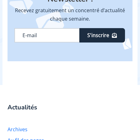
Recevez gratuitement un concentré d’actualité
chaque semaine.
S'inscrire
Actualités
Archives