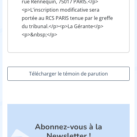
rue Rennequin, 75017 PARIS.</p>
<p>L'inscription modificative sera
portée au RCS PARIS tenue par le greffe
du tribunal.</p><p>La Gérante</p>
<p>&nbsp;</p>
Télécharger le témoin de parution
Abonnez-vous à la
Newsletter !