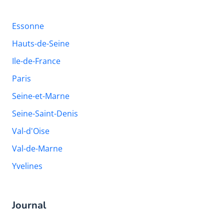
Essonne
Hauts-de-Seine
Ile-de-France
Paris
Seine-et-Marne
Seine-Saint-Denis
Val-d'Oise
Val-de-Marne
Yvelines
Journal