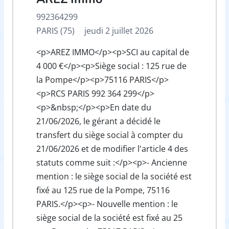
992364299
PARIS (75)
jeudi 2 juillet 2026
<p>AREZ IMMO</p><p>SCI au capital de
4 000 €</p><p>Siège social : 125 rue de
la Pompe</p><p>75116 PARIS</p>
<p>RCS PARIS 992 364 299</p>
<p>&nbsp;</p><p>En date du
21/06/2026, le gérant a décidé le
transfert du siège social à compter du
21/06/2026 et de modifier l'article 4 des
statuts comme suit :</p><p>- Ancienne
mention : le siège social de la société est
fixé au 125 rue de la Pompe, 75116
PARIS.</p><p>- Nouvelle mention : le
siège social de la société est fixé au 25