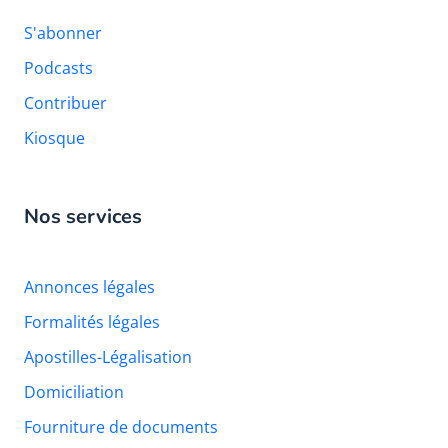
S'abonner
Podcasts
Contribuer
Kiosque
Nos services
Annonces légales
Formalités légales
Apostilles-Légalisation
Domiciliation
Fourniture de documents