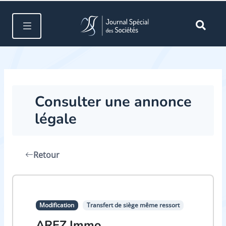
Consulter une annonce
légale
Retour
Modification
Transfert de siège même ressort
AREZ Immo