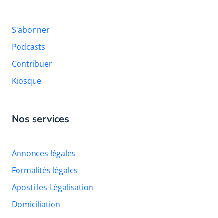
S'abonner
Podcasts
Contribuer
Kiosque
Nos services
Annonces légales
Formalités légales
Apostilles-Légalisation
Domiciliation