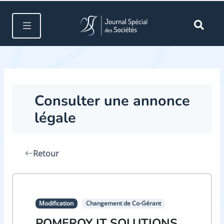
Consulter une annonce
légale
Retour
Modification
Changement de Co-Gérant
POMEROY IT SOLUTIONS