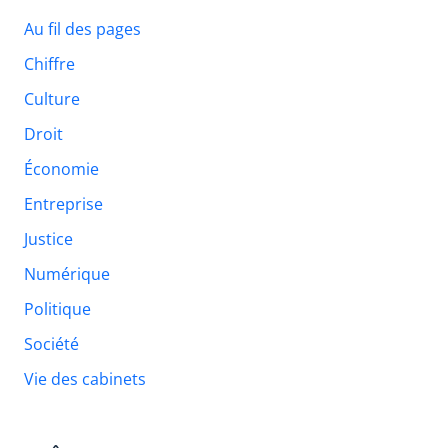
Au fil des pages
Chiffre
Culture
Droit
Économie
Entreprise
Justice
Numérique
Politique
Société
Vie des cabinets