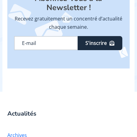
Newsletter !
Recevez gratuitement un concentré d’actualité
chaque semaine.
S'inscrire
Actualités
Archives