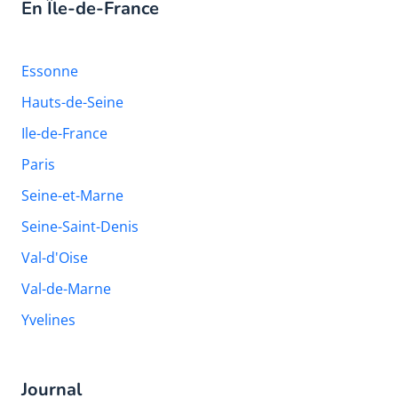
En Île-de-France
Essonne
Hauts-de-Seine
Ile-de-France
Paris
Seine-et-Marne
Seine-Saint-Denis
Val-d'Oise
Val-de-Marne
Yvelines
Journal