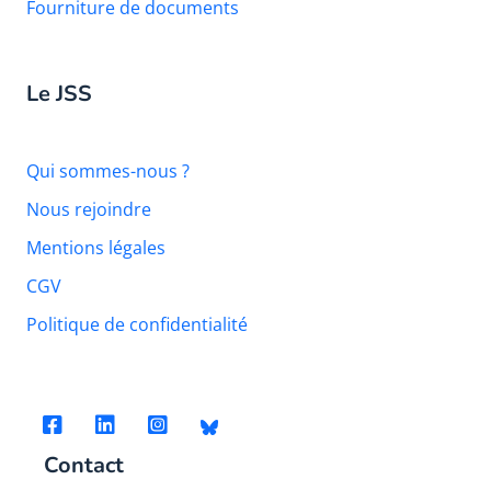
Fourniture de documents
Le JSS
Qui sommes-nous ?
Nous rejoindre
Mentions légales
CGV
Politique de confidentialité
Contact