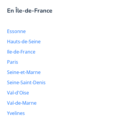
En Île-de-France
Essonne
Hauts-de-Seine
Ile-de-France
Paris
Seine-et-Marne
Seine-Saint-Denis
Val-d'Oise
Val-de-Marne
Yvelines