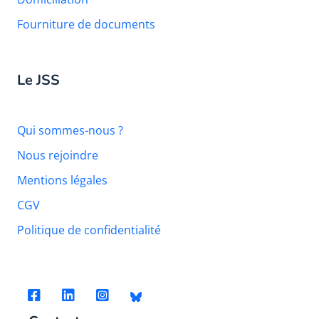
Fourniture de documents
Le JSS
Qui sommes-nous ?
Nous rejoindre
Mentions légales
CGV
Politique de confidentialité