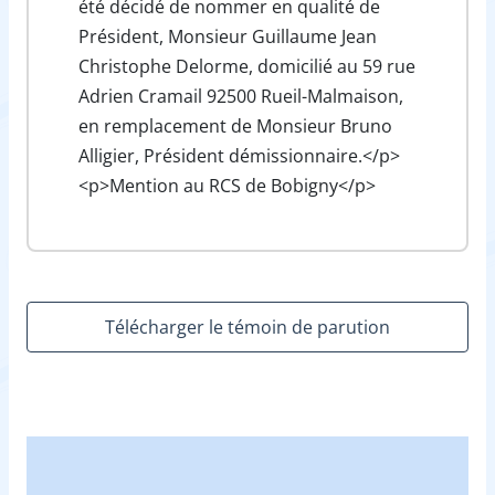
été décidé de nommer en qualité de
Président, Monsieur Guillaume Jean
Christophe Delorme, domicilié au 59 rue
Adrien Cramail 92500 Rueil-Malmaison,
en remplacement de Monsieur Bruno
Alligier, Président démissionnaire.</p>
<p>Mention au RCS de Bobigny</p>
Télécharger le témoin de parution