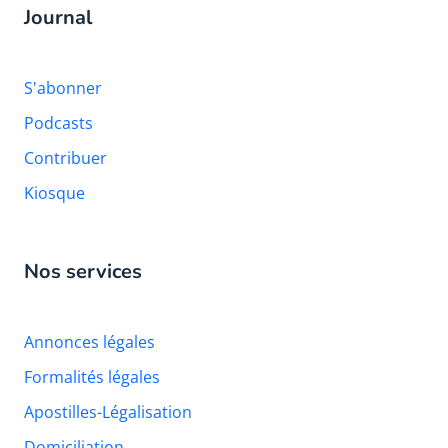
Journal
S'abonner
Podcasts
Contribuer
Kiosque
Nos services
Annonces légales
Formalités légales
Apostilles-Légalisation
Domiciliation