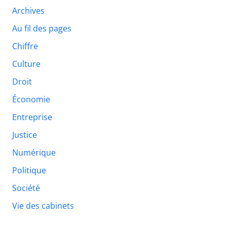
Archives
Au fil des pages
Chiffre
Culture
Droit
Économie
Entreprise
Justice
Numérique
Politique
Société
Vie des cabinets