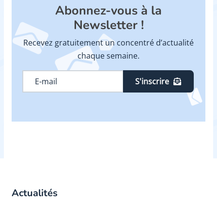
Abonnez-vous à la
Newsletter !
Recevez gratuitement un concentré d’actualité
chaque semaine.
S'inscrire
Actualités